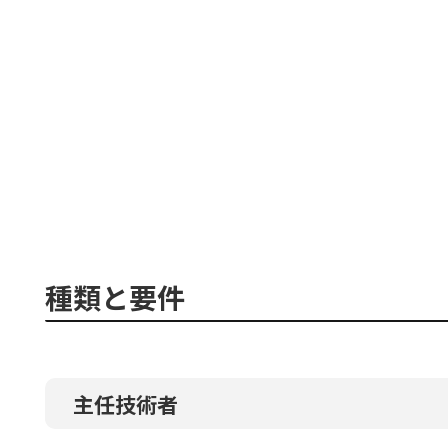
種類と要件
主任技術者