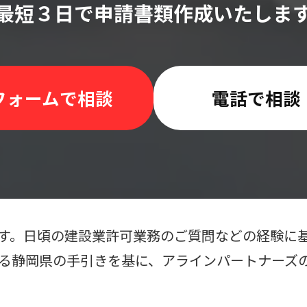
最短３日で申請書類作成いたしま
フォームで相談
電話で相談
す。日頃の建設業許可業務のご質問などの経験に
る静岡県の手引きを基に、アラインパートナーズ