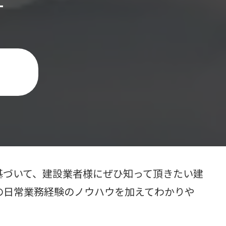
す
基づいて、建設業者様にぜひ知って頂きたい建
の日常業務経験のノウハウを加えてわかりや