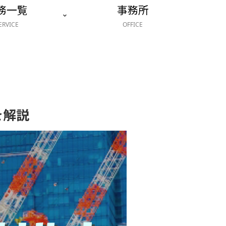
務一覧
事務所
ERVICE
OFFICE
を解説