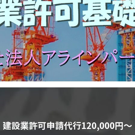
建設業許可申請代行120,000円〜