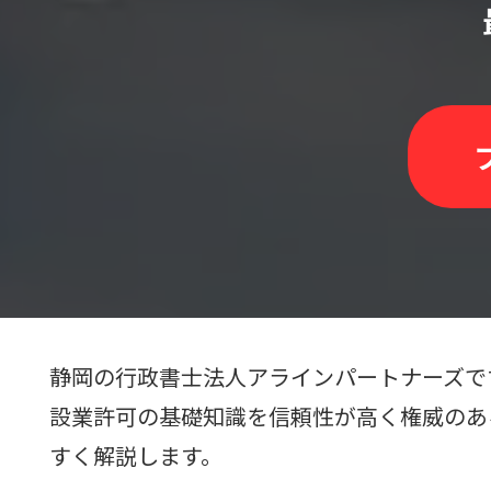
静岡の行政書士法人アラインパートナーズで
設業許可の基礎知識を信頼性が高く権威のあ
すく解説します。