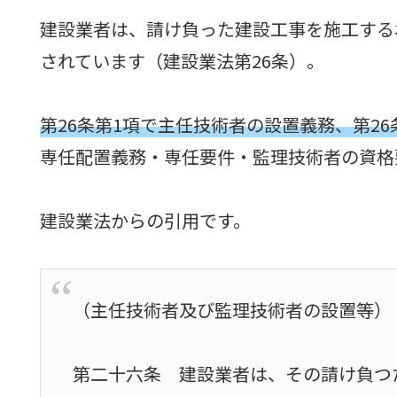
建設業者は、請け負った建設工事を施工する
されています（建設業法第26条）。
第26条第1項で主任技術者の設置義務、第2
専任配置義務・専任要件・監理技術者の資格
建設業法からの引用です。
（主任技術者及び監理技術者の設置等）
第二十六条 建設業者は、その請け負つ