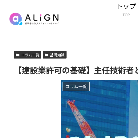
トップ
TOP
コラム一覧
基礎知識
【建設業許可の基礎】主任技術者
コラム一覧