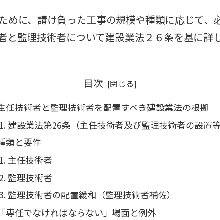
ために、請け負った工事の規模や種類に応じて、
者と監理技術者について建設業法２６条を基に詳
目次
主任技術者と監理技術者を配置すべき建設業法の根拠
建設業法第26条（主任技術者及び監理技術者の設置
種類と要件
主任技術者
監理技術者
監理技術者の配置緩和（監理技術者補佐）
「専任でなければならない」場面と例外