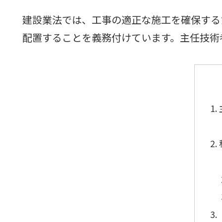
建設業法では、工事の適正な施工を確保する
配置することを義務付けています。主任技術