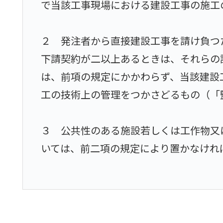
で当該工事現場における建設工事の施工
２ 発注者から直接建設工事を請け負つ
下請契約が二以上あるときは、それらの
は、前項の規定にかかわらず、当該建設
工の技術上の管理をつかさどるもの（「
３ 公共性のある施設若しくは工作物又
いては、前二項の規定により置かなけれ