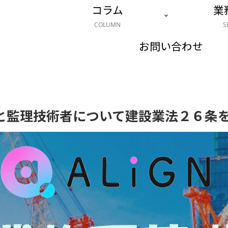
コラム
業
COLUMN
S
お問い合わせ
と監理技術者について建設業法２６条