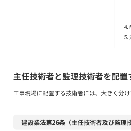
主任技術者と監理技術者を配置
工事現場に配置する技術者には、大きく分け
建設業法第26条（主任技術者及び監理