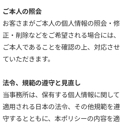
ご本人の照会
お客さまがご本人の個人情報の照会・修
正・削除などをご希望される場合には、
ご本人であることを確認の上、対応させ
ていただきます。
法令、規範の遵守と見直し
当事務所は、保有する個人情報に関して
適用される日本の法令、その他規範を遵
守するとともに、本ポリシーの内容を適