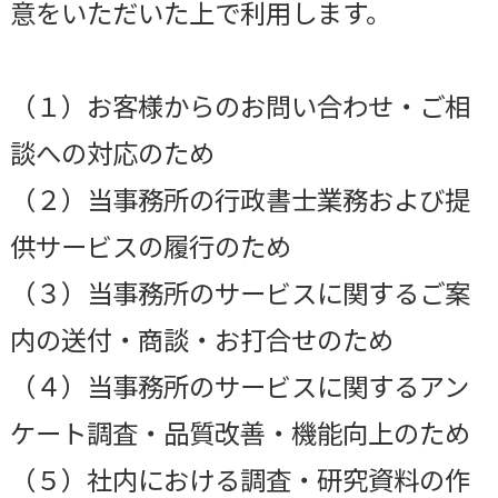
意をいただいた上で利用します。
（１）お客様からのお問い合わせ・ご相
談への対応のため
（２）当事務所の行政書士業務および提
供サービスの履行のため
（３）当事務所のサービスに関するご案
内の送付・商談・お打合せのため
（４）当事務所のサービスに関するアン
ケート調査・品質改善・機能向上のため
（５）社内における調査・研究資料の作