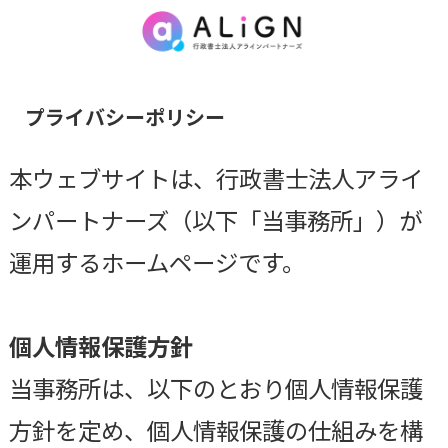
プライバシーポリシー
本ウェブサイトは、行政書士法人アライ
ンパートナーズ（以下「当事務所」）が
運用するホームページです。
個人情報保護方針
当事務所は、以下のとおり個人情報保護
方針を定め、個人情報保護の仕組みを構