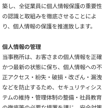
築し、全従業員に個人情報保護の重要性
の認識と取組みを徹底させることによ
り、個人情報の保護を推進致します。
個人情報の管理
当事務所は、お客さまの個人情報を正確
かつ最新の状態に保ち、個人情報への不
正アクセス・紛失・破損・改ざん・漏洩
などを防止するため、セキュリティシス
テムの維持・管理体制の整備・社員教育
の徹底等の必要な措置を講じ、安全対策