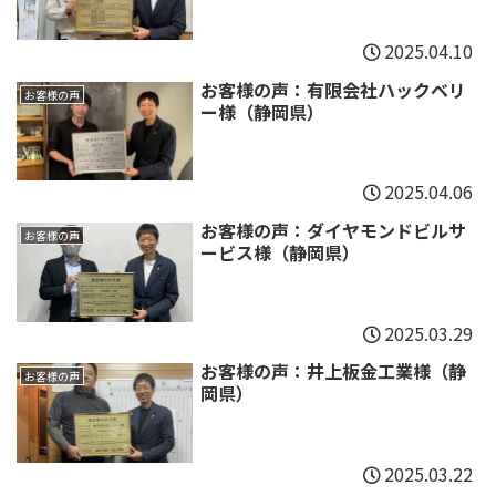
2025.04.10
お客様の声：有限会社ハックベリ
お客様の声
ー様（静岡県）
2025.04.06
お客様の声：ダイヤモンドビルサ
お客様の声
ービス様（静岡県）
2025.03.29
お客様の声：井上板金工業様（静
お客様の声
岡県）
2025.03.22