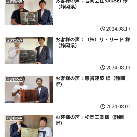
お客様の声：合同会社SANSEI 様
お客様の声
（静岡県）
2024.08.17
お客様の声：（株）リ・リード 様
お客様の声
（静岡県）
2024.08.13
お客様の声：藤貫建築 様（静岡
お客様の声
県）
2024.08.01
お客様の声：松岡工業様（静岡
お客様の声
県）