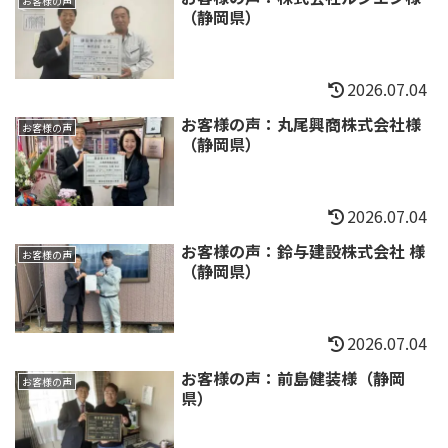
お客様の声
（静岡県）
2026.07.04
お客様の声：丸尾興商株式会社様
お客様の声
（静岡県）
2026.07.04
お客様の声：鈴与建設株式会社 様
お客様の声
（静岡県）
2026.07.04
お客様の声：前島健装様（静岡
お客様の声
県）