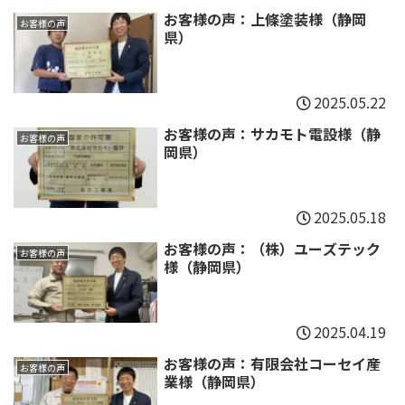
お客様の声：上條塗装様（静岡
お客様の声
県）
2025.05.22
お客様の声：サカモト電設様（静
お客様の声
岡県）
2025.05.18
お客様の声：（株）ユーズテック
お客様の声
様（静岡県）
2025.04.19
お客様の声：有限会社コーセイ産
お客様の声
業様（静岡県）