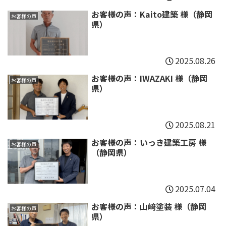
お客様の声：Kaito建築 様（静岡
お客様の声
県）
2025.08.26
お客様の声：IWAZAKI 様（静岡
お客様の声
県）
2025.08.21
お客様の声：いっき建築工房 様
お客様の声
（静岡県）
2025.07.04
お客様の声：山﨑塗装 様（静岡
お客様の声
県）