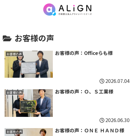
お客様の声
お客様の声：Officeらも様
お客様の声
2026.07.04
お客様の声：Ｏ、Ｓ工業様
お客様の声
2026.06.30
お客様の声：ＯＮＥ ＨＡＮＤ様
お客様の声