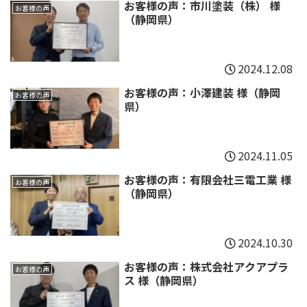
お客様の声：市川塗装（株） 様
お客様の声
（静岡県）
2024.12.08
お客様の声：小澤建装 様（静岡
お客様の声
県）
2024.11.05
お客様の声：有限会社三電工業 様
お客様の声
（静岡県）
2024.10.30
お客様の声：株式会社アクアプラ
お客様の声
ス 様（静岡県）