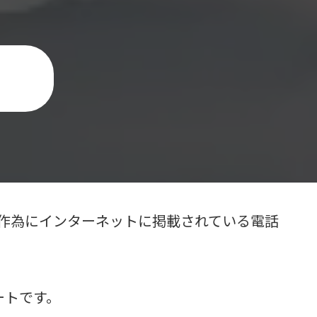
無作為にインターネットに掲載されている電話
ートです。