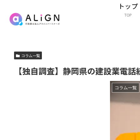
トップ
TOP
コラム一覧
【独自調査】静岡県の建設業電話
コラム一覧