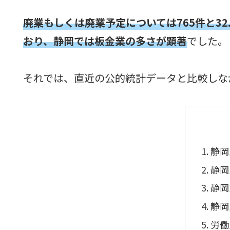
廃業もしくは廃業予定については765件と3
おり、静岡では板金業の多さが顕著
でした。
それでは、直近の公的統計データと比較しな
静岡
静岡
静岡
静岡
労働