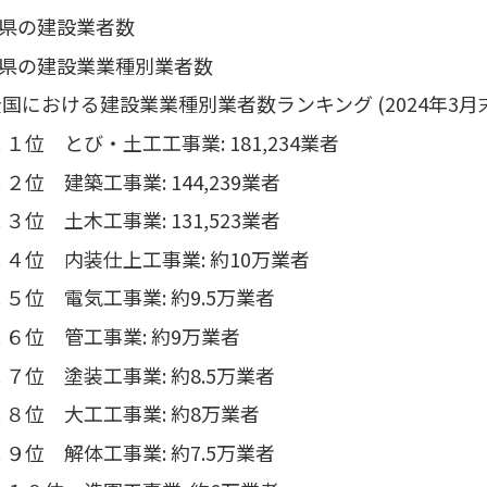
県の建設業者数
県の建設業業種別業者数
国における建設業業種別業者数ランキング (2024年3月
１位 とび・土工工事業: 181,234業者
２位 建築工事業: 144,239業者
３位 土木工事業: 131,523業者
４位 内装仕上工事業: 約10万業者
５位 電気工事業: 約9.5万業者
６位 管工事業: 約9万業者
７位 塗装工事業: 約8.5万業者
８位 大工工事業: 約8万業者
９位 解体工事業: 約7.5万業者