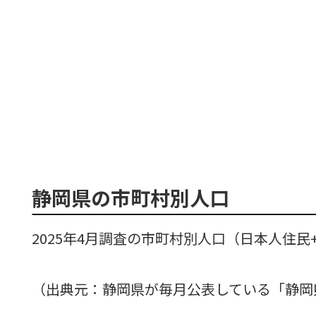
静岡県の市町村別人口
2025年4月調査の市町村別人口（日本人住
（出典元：静岡県が毎月公表している「静岡