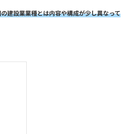
全国の建設業業種とは内容や構成が少し異なって