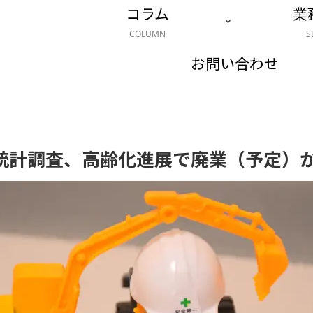
コラム
業
COLUMN
S
お問い合わせ
統計調査、高齢化進展で廃業（予定）