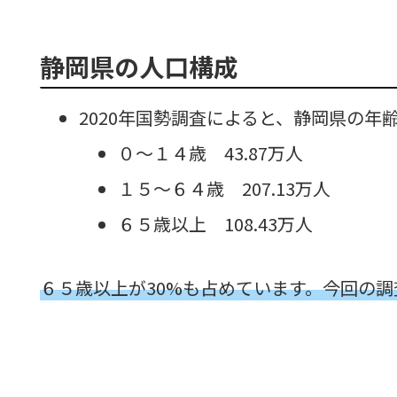
静岡県の人口構成
2020年国勢調査によると、静岡県の年
０～１４歳 43.87万人
１５～６４歳 207.13万人
６５歳以上 108.43万人
６５歳以上が30%も占めています。今回の