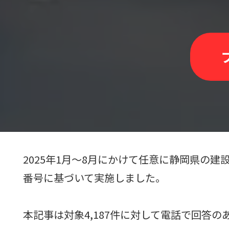
2025年1月～8月にかけて任意に静岡県の
番号に基づいて実施しました。
本記事は対象4,187件に対して電話で回答の