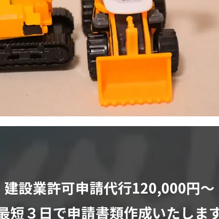
建設業許可申請代行120,000円〜
最短３日で申請書類作成いたしま