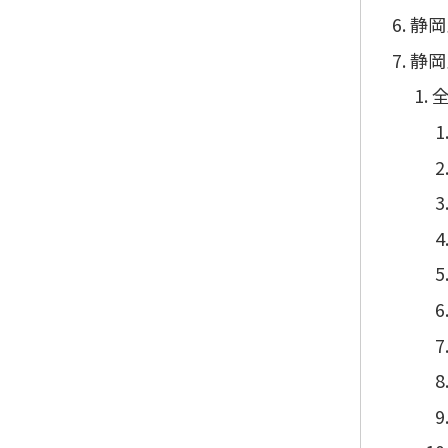
静岡
静岡
全