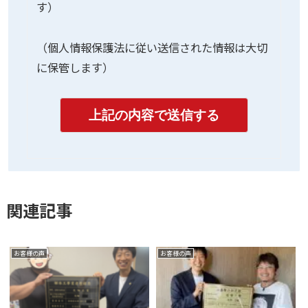
す）
（個人情報保護法に従い送信された情報は大切
に保管します）
関連記事
お客様の声
お客様の声