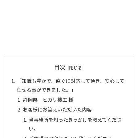
目次
「知識も豊かで、直ぐに対応して頂き、安心して
任せる事ができました。」
静岡県 ヒカリ機工 様
お客様にお答えいただいた内容
当事務所を知ったきっかけを教えてくださ
い。