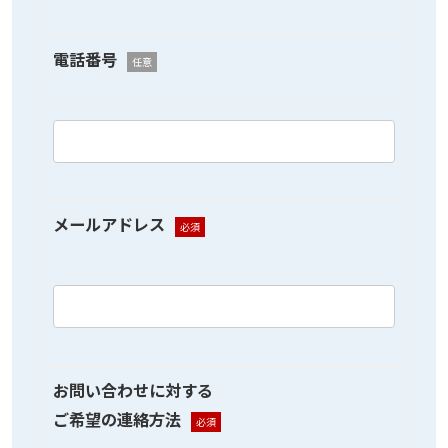
電話番号
任意
メールアドレス
必須
お問い合わせに対する
ご希望の連絡方法
必須