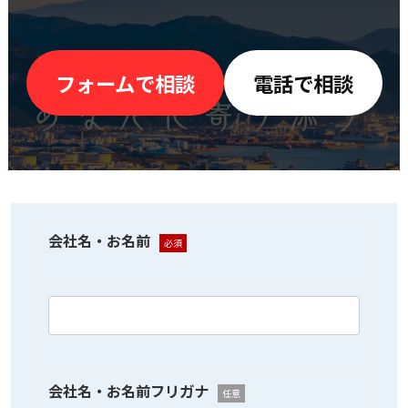
フォームで相談
電話で相談
会社名・お名前
必須
会社名・お名前フリガナ
任意