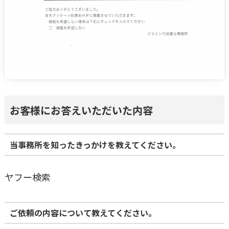
お客様にお答えいただいた内容
当事務所を知ったきっかけを教えてください。
ヤフー検索
ご依頼の内容について教えてください。