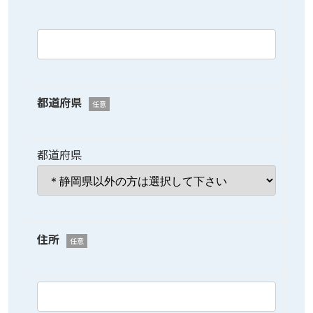
都道府県
任意
都道府県
住所
任意