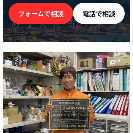
フォームで相談
電話で相談