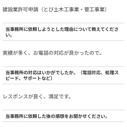
建設業許可申請（とび土木工事業・管工事業）
当事務所に依頼しようとした理由について教えてくださ
い。
実績が多く、お電話の対応が良かったので。
当事務所の対応はいかがでしたか。（電話対応、処理ス
ピード、サポートなど）
レスポンスが良く、満足です。
当事務所に依頼した後の感想をお聞かせください。