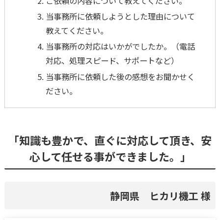
ご依頼の内容について教えてください。
当事務所に依頼しようとした理由について
教えてください。
当事務所の対応はいかがでしたか。（電話
対応、処理スピード、サポートなど）
当事務所に依頼した後の感想をお聞かせく
ださい。
「知識も豊かで、直ぐに対応して頂き、安
心して任せる事ができました。」
静岡県 ヒカリ機工 様