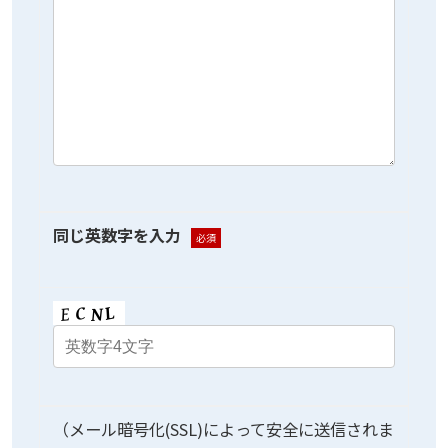
同じ英数字を入力
必須
（メール暗号化(SSL)によって安全に送信されま