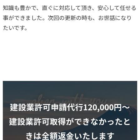
知識も豊かで、直ぐに対応して頂き、安心して任せる
事ができました。次回の更新の時も、お世話になり
たいです。
建設業許可申請代行120,000円〜
建設業許可取得ができなかったと
きは全額返金いたします