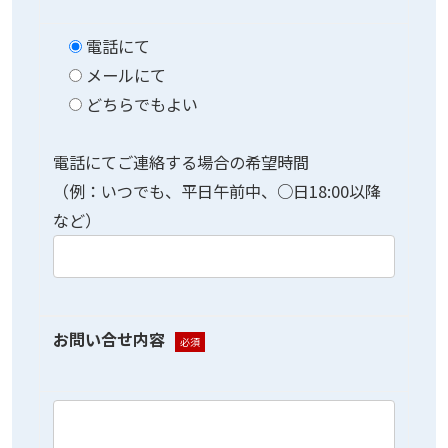
電話にて
メールにて
どちらでもよい
電話にてご連絡する場合の希望時間
（例：いつでも、平日午前中、○日18:00以降
など）
お問い合せ内容
必須