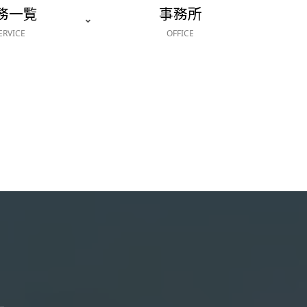
務一覧
事務所
ERVICE
OFFICE