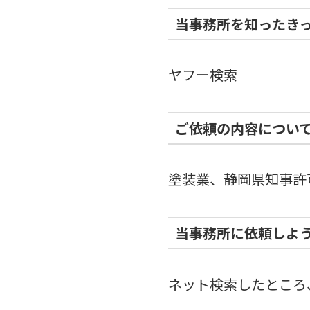
当事務所を知ったき
ヤフー検索
ご依頼の内容につい
塗装業、静岡県知事許
当事務所に依頼しよ
ネット検索したところ