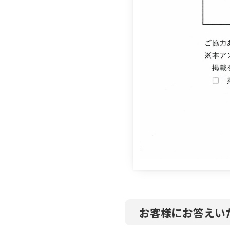
お客様にお答えい