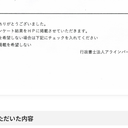
ただいた内容