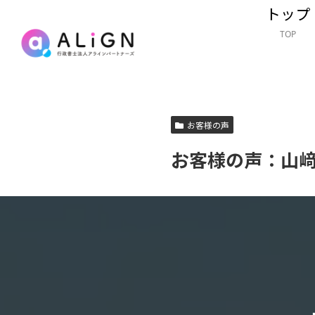
トップ
TOP
お客様の声
お客様の声：山﨑