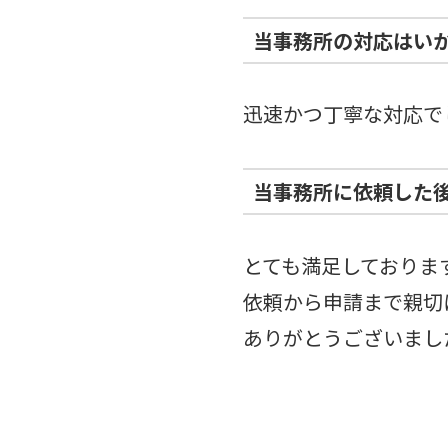
当事務所の対応はい
迅速かつ丁寧な対応で
当事務所に依頼した
とても満足しておりま
依頼から申請まで親切
ありがとうございまし