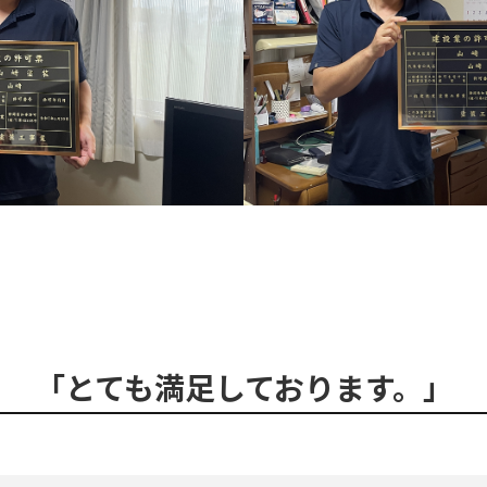
「とても満足しております。」