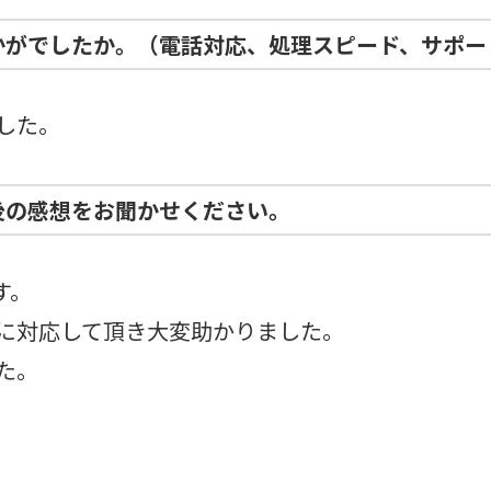
かがでしたか。（電話対応、処理スピード、サポー
した。
後の感想をお聞かせください。
す。
に対応して頂き大変助かりました。
た。