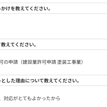
っかけを教えてください。
て教えてください。
可の申請（建設業許可申請 塗装工事業）
うとした理由について教えてください。
、対応がとてもよかったから