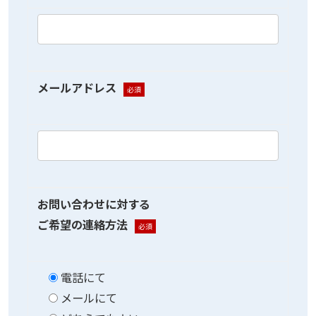
メールアドレス
必須
お問い合わせに対する
ご希望の連絡方法
必須
電話にて
メールにて