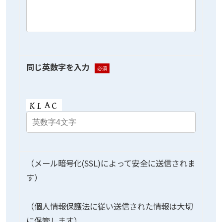
同じ英数字を入力
必須
（メール暗号化(SSL)によって安全に送信されま
す）
（個人情報保護法に従い送信された情報は大切
に保管します）