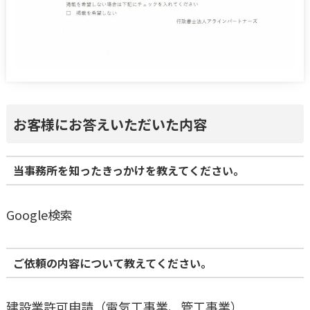
お客様にお答えいただいた内容
当事務所を知ったきっかけを教えてください。
Google検索
ご依頼の内容について教えてください。
建設業許可申請（電気工事業、管工事業）