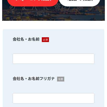
会社名・お名前
必須
会社名・お名前フリガナ
任意