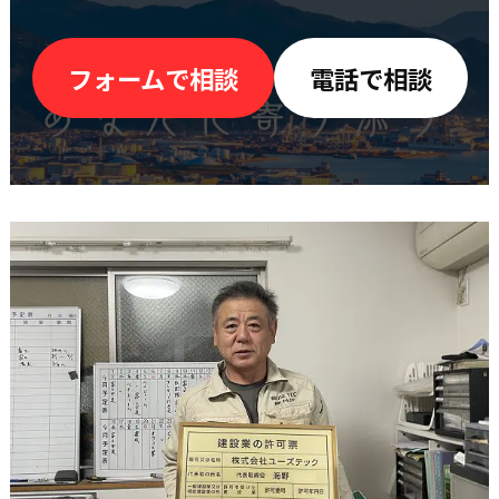
フォームで相談
電話で相談