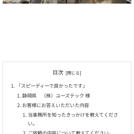
目次
「スピーディーで良かったです」
静岡県 （株）ユーズテック 様
お客様にお答えいただいた内容
当事務所を知ったきっかけを教えてくださ
い。
ご依頼の内容について教えてください。