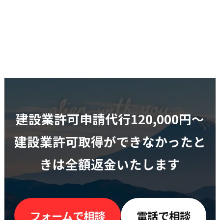
建設業許可申請代行120,000円〜
建設業許可取得ができなかったと
きは全額返金いたします
フォームで相談
電話で相談