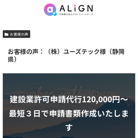
お客様の声
お客様の声：（株）ユーズテック様（静岡
県）
建設業許可申請代行120,000円〜
最短３日で申請書類作成いたしま
す