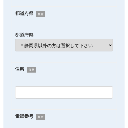
都道府県
任意
都道府県
住所
任意
電話番号
任意