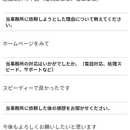
当事務所に依頼しようとした理由について教えてくださ
い。
ホームページをみて
当事務所の対応はいかがでしたか。（電話対応、処理ス
ピード、サポートなど）
スピーディーで良かったです
当事務所に依頼した後の感想をお聞かせください。
今後もよろしくお願いしたいと思います