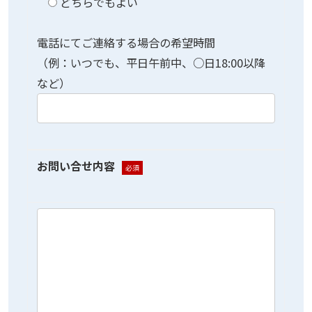
どちらでもよい
電話にてご連絡する場合の希望時間
（例：いつでも、平日午前中、○日18:00以降
など）
お問い合せ内容
必須