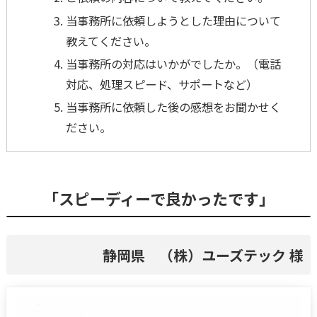
当事務所に依頼しようとした理由について
教えてください。
当事務所の対応はいかがでしたか。（電話
対応、処理スピード、サポートなど）
当事務所に依頼した後の感想をお聞かせく
ださい。
「スピーディーで良かったです」
静岡県 （株）ユーズテック 様