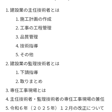
建設業の主任技術者とは
施工計画の作成
工事の工程管理
品質管理
技術指導
その他
建設業の監理技術者とは
下請指導
取りまとめ
専任工事現場とは
主任技術者・監理技術者の専任工事現場の兼任
令和６年（２０２５年）１２月の改正について