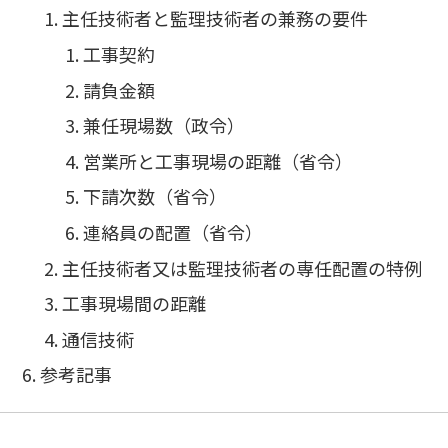
主任技術者と監理技術者の兼務の要件
工事契約
請負金額
兼任現場数（政令）
営業所と工事現場の距離（省令）
下請次数（省令）
連絡員の配置（省令）
主任技術者又は監理技術者の専任配置の特例
工事現場間の距離
通信技術
参考記事