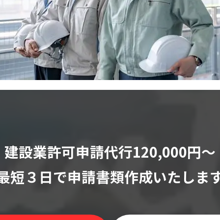
建設業許可申請代行120,000円〜
最短３日で申請書類作成いたしま