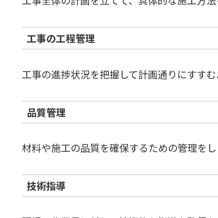
工事全体の計画を立てて、具体的な施工方法
工事の工程管理
工事の進捗状況を把握して計画通りにすすむ
品質管理
材料や施工の品質を確保するための管理をし
技術指導