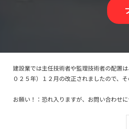
建設業では主任技術者や監理技術者の配置は
０２５年）１２月の改正されましたので、そ
お願い！：恐れ入りますが、お問い合わせに