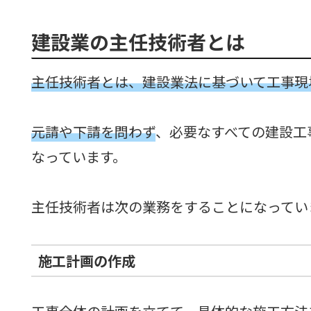
建設業の主任技術者とは
主任技術者とは、建設業法に基づいて工事現
元請や下請を問わず
、必要なすべての建設工
なっています。
主任技術者は次の業務をすることになってい
施工計画の作成