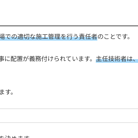
場での適切な施工管理を行う責任者
のことです。
事に配置が義務付けられています。
主任技術者は
ます。