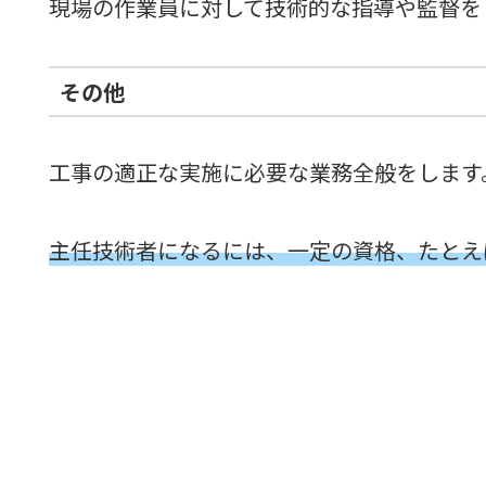
現場の作業員に対して技術的な指導や監督を
その他
工事の適正な実施に必要な業務全般をします
主任技術者になるには、一定の資格、たとえ