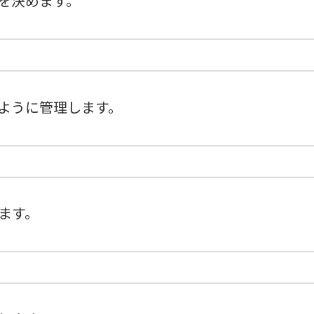
を決めます。
ように管理します。
ます。