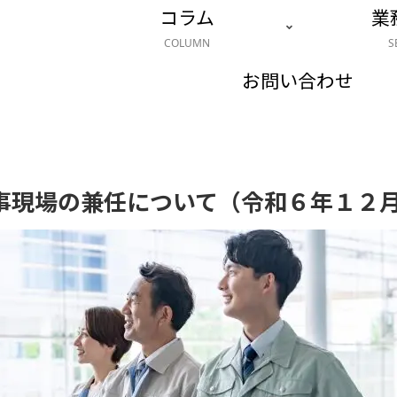
コラム
業
COLUMN
S
お問い合わせ
事現場の兼任について（令和６年１２