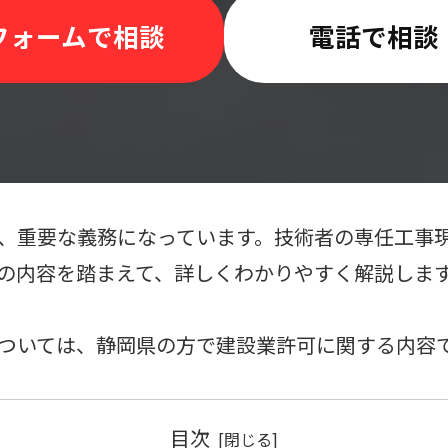
フォームで相談
電話で相談
、重要な義務になっています。技術者の専任工事
の内容を踏まえて、詳しくわかりやすく解説しま
ついては、静岡県の方で建設業許可に関する内容
目次