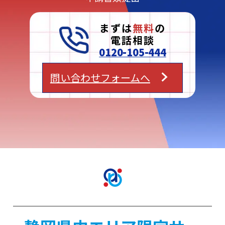
まずは
無料
の
電話相談
0120-105-444
問い合わせフォームへ