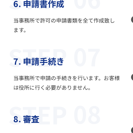
6. 申請書作成
当事務所で許可の申請書類を全て作成致し
ます。
STEP
7. 申請手続き
当事務所で申請の手続きを行います。お客様
は役所に行く必要がありません。
STEP
8. 審査