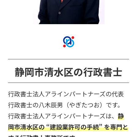
静岡市清水
区
の行政書士
行政書士法人アラインパートナーズの代表
行政書士の八木辰男（やぎたつお）です。
行政書士法人アラインパートナーズは、
静
岡市清水区の “建設業許可の手続
”
を専門と