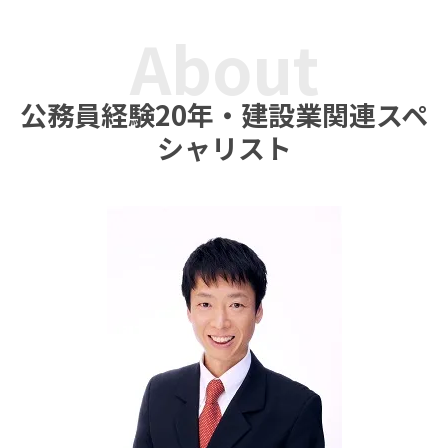
About
公務員経験20年・建設業関連スペ
シャリスト