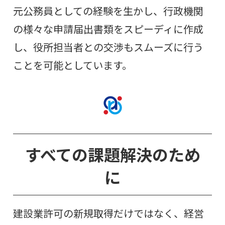
元公務員としての経験を生かし、行政機関
の様々な申請届出書類をスピーディに作成
し、役所担当者との交渉もスムーズに行う
ことを可能としています。
すべての課題解決のため
に
建設業許可の新規取得だけではなく、経営