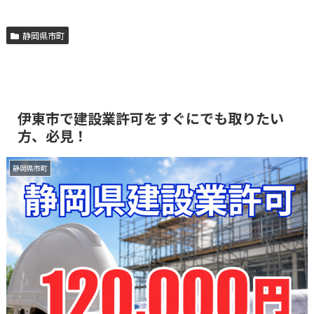
静岡県市町
伊東市で建設業許可をすぐにでも取りたい
方、必見！
静岡県市町