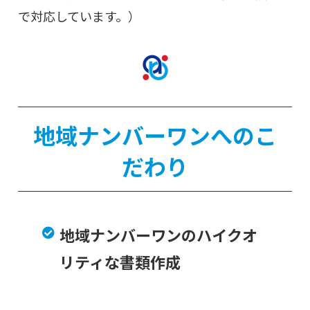
で対応しています。）
地域ナンバーワンへのこ
だわり
地域ナンバーワンのハイクオ
リティな書類作成