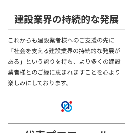
建設業界の持続的な発展
これからも建設業者様へのご支援の先に
「社会を支える建設業界の持続的な発展が
ある」という誇りを持ち、より多くの建設
業者様とのご縁に恵まれますことを心より
楽しみにしております。