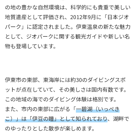
の地の豊かな自然環境は、科学的にも貴重で美しい
地質遺産として評価され、2012年9月に「日本ジオ
パーク」に認定されました。伊東温泉の新たな魅力
として、ジオパークに関する観光ガイドや新しい名
物も登場しています。
伊東市の東部、東海岸には約30のダイビングスポ
ットが点在していて、その美しさは国内有数です。
この地域の海でのダイビング体験は格別です。
また、市内の東部に広がる「
一碧湖（いっぺき
こ）」は「伊豆の瞳」として知られており
、湖畔で
のゆったりとした散歩が楽しめます。