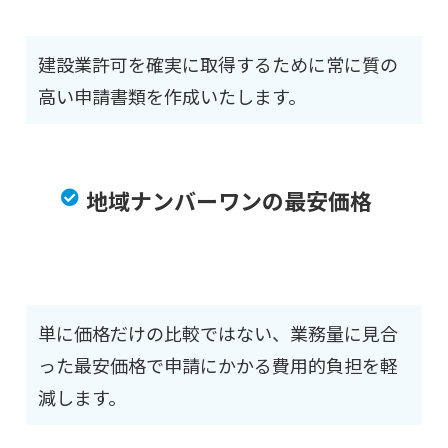
建設業許可を確実に取得するために常に質の
高い申請書類を作成いたします。
地域ナンバーワンの最安価格
単に価格だけの比較ではない、業務量に見合
った最安価格で申請にかかる費用的負担を軽
減します。