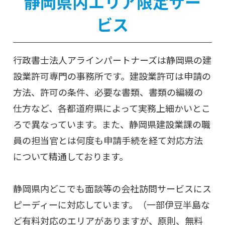
静岡県内エリア限定サー
ビス
行政書士法人アラインパートナーズは静岡県の建
設業許可専門の事務所です。建設業許可は申請の
方法、許可の条件、必要な書類、書類の編綴の
仕方など、各都道府県によって実務上細かいとこ
ろで異なっています。また、静岡県建設業課の職
員の担当官とは何度も申請手続を経て対応方法
について精通しております。
静岡県内どこでも面談等の会社訪問サービスにス
ピーディーに対応しています。（一部伊豆半島な
ど有料対応のエリアがありますが、原則、無料