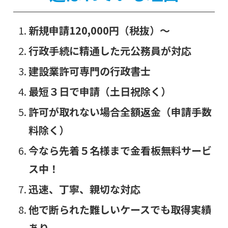
新規申請120,000円（税抜）～
行政手続に精通した元公務員が対応
建設業許可専門の行政書士
最短３日で申請（土日祝除く）
許可が取れない場合全額返金（申請手数
料除く）
今なら先着５名様まで金看板無料サービ
ス中！
迅速、丁寧、親切な対応
他で断られた難しいケースでも取得実績
あり