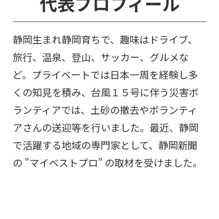
代表プロフィール
静岡生まれ静岡育ちで、趣味はドライブ、
旅行、温泉、登山、サッカー、グルメな
ど。プライベートでは日本一周を経験し多
くの知見を積み、台風１５号に伴う災害ボ
ランティアでは、土砂の撤去やボランティ
アさんの送迎等を行いました。最近、静岡
で活躍する地域の専門家として、静岡新聞
の ”マイベストプロ” の取材を受けました。