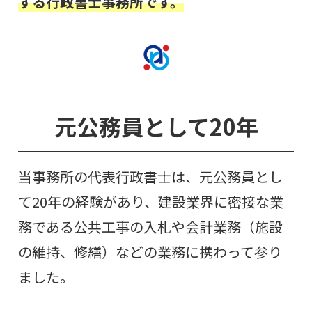
する行政書士事務所です。
元公務員として20年
当事務所の代表行政書士は、元公務員とし
て20年の経験があり、建設業界に密接な業
務である公共工事の入札や会計業務（施設
の維持、修繕）などの業務に携わって参り
ました。