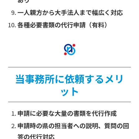
一人親方から大手法人まで幅広く対応
各種必要書類の代行申請（有料）
当事務所に依頼するメリ
ット
申請に必要な大量の書類を代行作成
申請時の県の担当者への説明、質問の回
答の代行対応