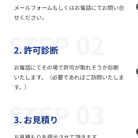
メールフォームもしくはお電話にてお問い合
せください。
STEP
2. 許可診断
お電話にてその場で許可が取れそうか診断
いたします。（必要であればご訪問いたしま
す。）
STEP
3. お見積り
お見積もりを提示させて頂きます。