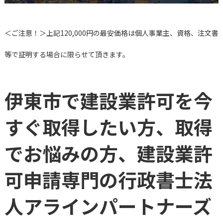
＜ご注意！＞上記120,000円の最安価格は個人事業主、資格、注文書
等で証明する場合に限らせて頂きます。
伊東市で建設業許可を今
すぐ取得したい方、取得
でお悩みの方、建設業許
可申請専門の行政書士法
人アラインパートナーズ