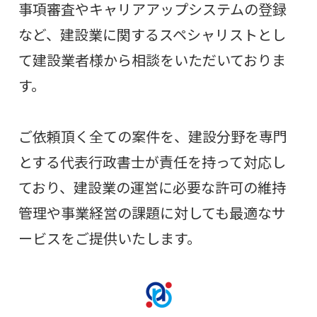
事項審査やキャリアアップシステムの登録
など、建設業に関するスペシャリストとし
て建設業者様から相談をいただいておりま
す。
ご依頼頂く全ての案件を、建設分野を専門
とする代表行政書士が責任を持って対応し
ており、建設業の運営に必要な許可の維持
管理や事業経営の課題に対しても最適なサ
ービスをご提供いたします。