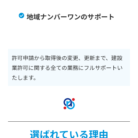
地域ナンバーワンのサポート
許可申請から取得後の変更、更新まで、建設
業許可に関する全ての業務にフルサポートい
たします。
選ばれている理由