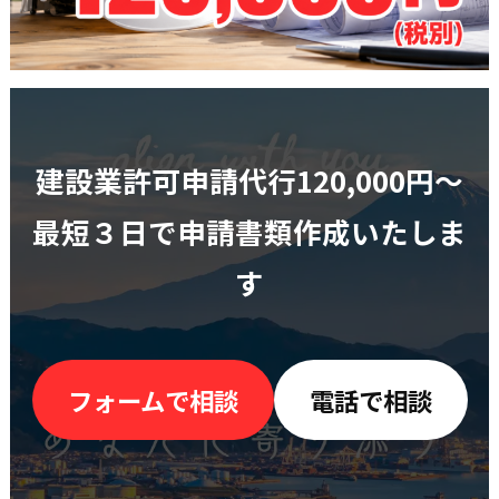
建設業許可申請代行120,000円〜
最短３日で申請書類作成いたしま
す
フォームで相談
電話で相談