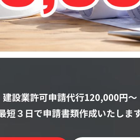
建設業許可申請代行120,000円〜
最短３日で申請書類作成いたしま