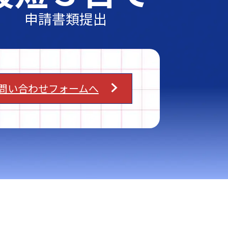
申請書類提出
問い合わせフォームへ