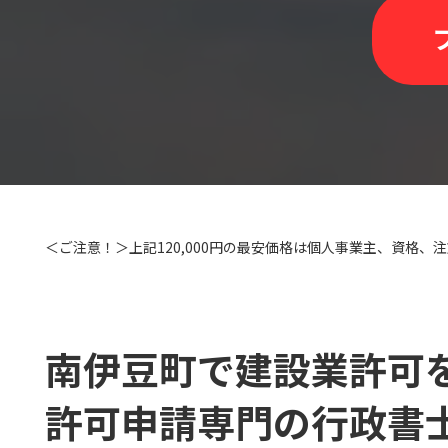
＜ご注意！＞上記120,000円の最安価格は個人事業主、資格
南伊豆町で建設業許可
許可申請専門の行政書