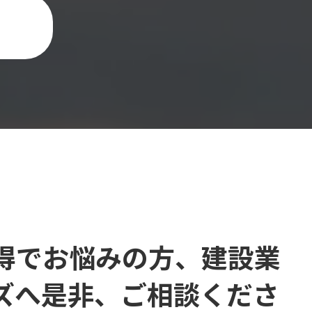
得でお悩みの方、建設業
ズへ是非、ご相談くださ