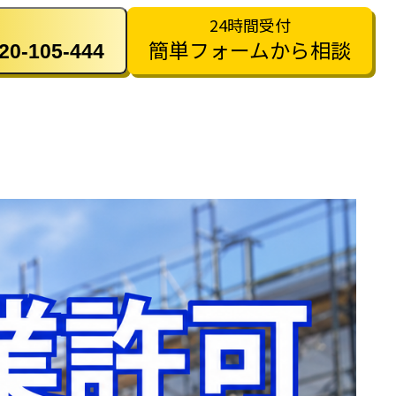
24時間受付
簡単フォームから相談
-105-444