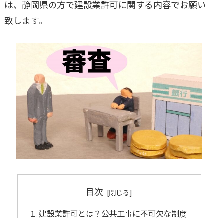
は、静岡県の方で建設業許可に関する内容でお願い
致します。
目次
建設業許可とは？公共工事に不可欠な制度