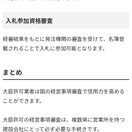
入札参加資格審査
経審結果をもとに発注機関の審査を受けて、名簿登
載されることで入札に参加可能となります。
まとめ
大臣許可業者は国の経営事項審査で信用力を高める
ことができます。
大臣許可の経営事項審査は、複数県に営業所を持つ
建設会社にとって必ず必要な手続きです。