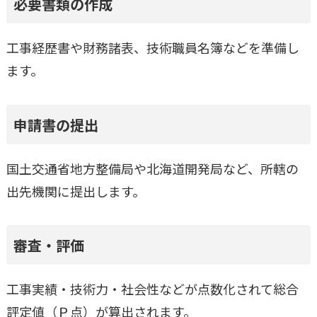
必要書類の作成
工事経歴書や財務諸表、技術職員名簿などを準備し
ます。
申請書の提出
国土交通省地方整備局や北海道開発局など、所轄の
出先機関に提出します。
審査・評価
工事実績・技術力・社会性などが点数化されて総合
評定値（Ｐ点）が算出されます。