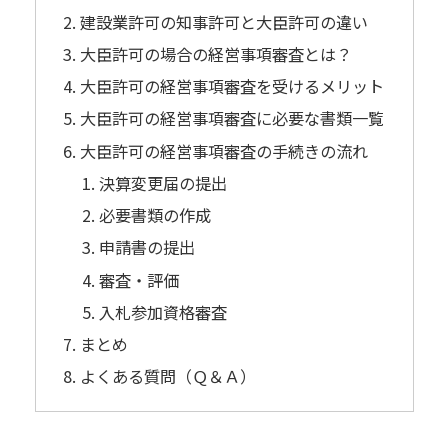
建設業許可の知事許可と大臣許可の違い
大臣許可の場合の経営事項審査とは？
大臣許可の経営事項審査を受けるメリット
大臣許可の経営事項審査に必要な書類一覧
大臣許可の経営事項審査の手続きの流れ
決算変更届の提出
必要書類の作成
申請書の提出
審査・評価
入札参加資格審査
まとめ
よくある質問（Ｑ＆Ａ）