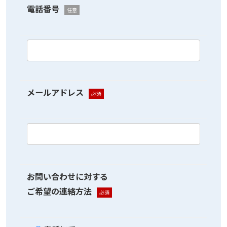
電話番号
任意
メールアドレス
必須
お問い合わせに対する
ご希望の連絡方法
必須