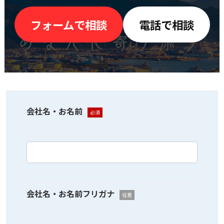
フォームで相談
電話で相談
会社名・お名前
必須
会社名・お名前フリガナ
任意