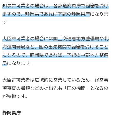
知事許可業者の場合は、各都道府県庁で経審を受け
ますので、静岡県であれば下記の静岡県庁
になりま
す。
大臣許可業者の場合には国土交通省地方整備局や北
海道開発局など、国の出先機関で経審を受けること
になるので、静岡県であれば、下記の中部地方整備
局
になります。
大臣許可業者は広域的に営業しているため、経営事
項審査の書類などの提出先も「国の機関」となるの
が特徴です。
静岡県庁