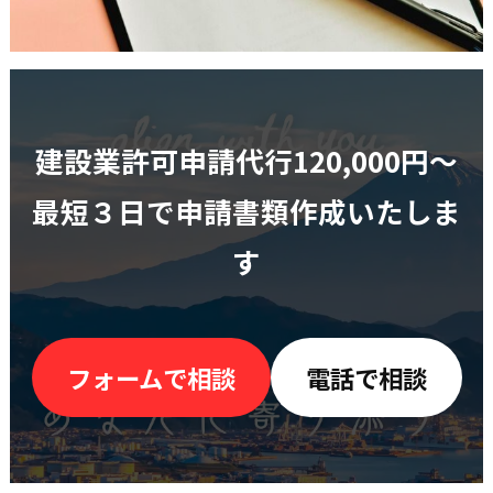
建設業許可申請代行120,000円〜
最短３日で申請書類作成いたしま
す
フォームで相談
電話で相談