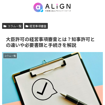
コラム一覧
経営事項審査
大臣許可の経営事項審査とは？知事許可と
の違いや必要書類と手続きを解説
コラム一覧