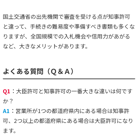
国土交通省の出先機関で審査を受ける点が知事許可
と違って、手続きの難易度や準備すべき書類も多くな
りますが、全国規模での入札機会や信用力があがる
など、大きなメリットがあります。
よくある質問（Ｑ＆Ａ）
Q1
：大臣許可と知事許可の一番大きな違いは何です
か？
A1
：営業所が1つの都道府県内にある場合は知事許
可、2つ以上の都道府県にある場合は大臣許可になり
ます。