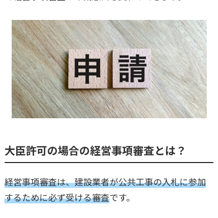
大臣許可の場合の経営事項審査とは？
経営事項審査は、建設業者が公共工事の入札に参加
するために必ず受ける審査
です。