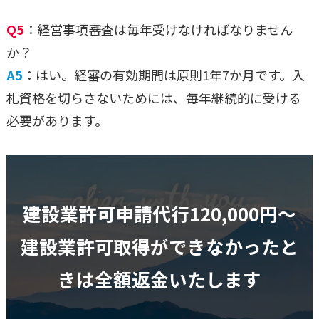
Q5
：経営事項審査は毎年受けなければなりません
か？
A5
：はい。経審の有効期間は原則1年7か月です。入
札資格を切らさないためには、毎年継続的に受ける
必要があります。
建設業許可申請代行120,000円〜
建設業許可取得ができなかったと
きは全額返金いたします