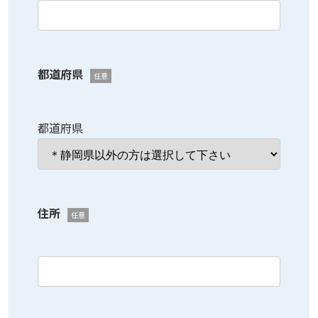
都道府県
任意
都道府県
住所
任意