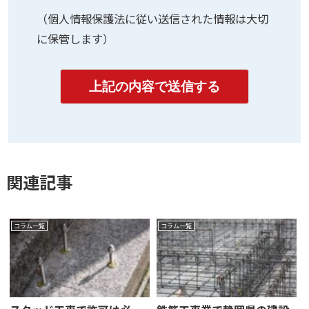
（個人情報保護法に従い送信された情報は大切
に保管します）
関連記事
コラム一覧
コラム一覧