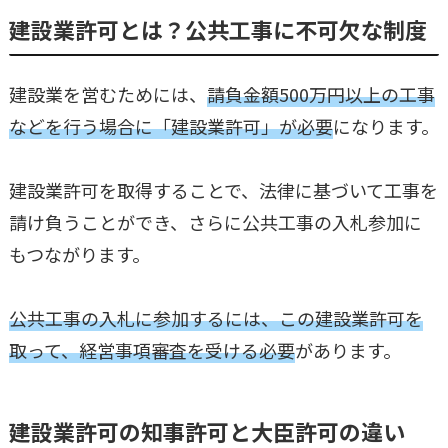
建設業許可とは？公共工事に不可欠な制度
建設業を営むためには、
請負金額500万円以上の工事
などを行う場合に「建設業許可」が必要
になります。
建設業許可を取得することで、法律に基づいて工事を
請け負うことができ、さらに公共工事の入札参加に
もつながります。
公共工事の入札に参加するには、この建設業許可を
取って、経営事項審査を受ける必要
があります。
建設業許可の知事許可と大臣許可の違い