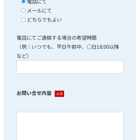
電話にて
メールにて
どちらでもよい
電話にてご連絡する場合の希望時間
（例：いつでも、平日午前中、○日18:00以降
など）
お問い合せ内容
必須