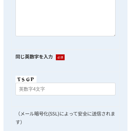
同じ英数字を入力
必須
（メール暗号化(SSL)によって安全に送信されま
す）