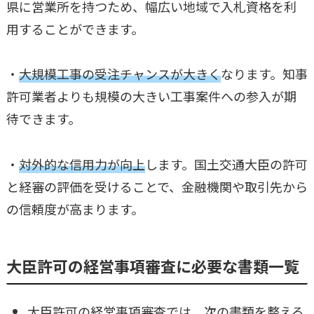
県に営業所を持つため、幅広い地域で入札資格を利
用することができます。
・
大規模工事の受注チャンスが大きく
なります。知事
許可業者よりも規模の大きい工事案件への参入が期
待できます。
・
対外的な信用力が向上
します。国土交通大臣の許可
と経審の評価を受けることで、金融機関や取引先から
の信頼度が高まります。
大臣許可の経営事項審査に必要な書類一覧
大臣許可の経営事項審査では、次の書類を整える