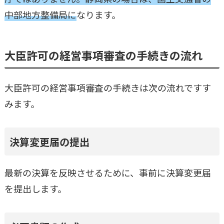
中部地方整備局に
なります。
大臣許可の経営事項審査の手続きの流れ
大臣許可の経営事項審査の手続きは次の流れですす
みます。
決算変更届の提出
最新の決算を反映させるために、事前に決算変更届
を提出します。