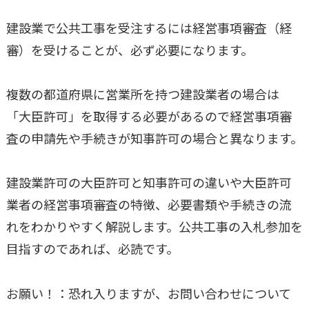
建設業で公共工事を受注するには経営事項審査（経
審）を受けることが、必ず必要になります。
複数の都道府県に営業所を持つ建設業者の場合は
「大臣許可」を取得する必要があるので経営事項審
査の申請先や手続きが知事許可の場合と異なります。
建設業許可の大臣許可と知事許可の違いや大臣許可
業者の経営事項審査の特徴、必要書類や手続きの流
れをわかりやすく解説します。公共工事の入札参加を
目指すのであれば、必読です。
お願い！：恐れ入りますが、お問い合わせについて