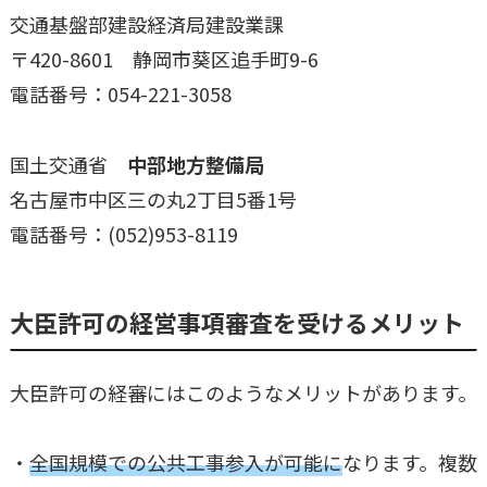
交通基盤部建設経済局建設業課
〒420-8601 静岡市葵区追手町9-6
電話番号：054-221-3058
国土交通省
中部地方整備局
名古屋市中区三の丸2丁目5番1号
電話番号：(052)953-8119
大臣許可の経営事項審査を受けるメリット
大臣許可の経審にはこのようなメリットがあります。
・
全国規模での公共工事参入が可能に
なります。複数