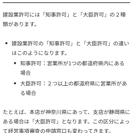
建設業許可には「知事許可」と「大臣許可」の２種
類があります。
建設業許可の「知事許可」と「大臣許可」の違い
はこのようになります。
知事許可：営業所が1つの都道府県内にある
場合
大臣許可：２つ以上の都道府県に営業所があ
る場合
たとえば、本店が神奈川県にあって、支店が静岡県に
ある場合は「大臣許可」となります。この区分によっ
て経営事項審査の申請窓口も変わってきます。