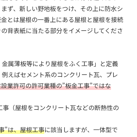
。まず、新しい野地板をつけ、その上に防水シ
板金とは屋根の一番上にある屋根と屋根を接続
きの背表紙に当たる部分をイメージしてくださ
、金属薄板等により屋根をふく工事」と定義
、例えばセメント系のコンクリート瓦、プレ
設業許可の許可業種の”板金工事”ではな
工事（屋根をコンクリート瓦などの断熱性の
事”は、屋根工事
に該当しますが、一体型で