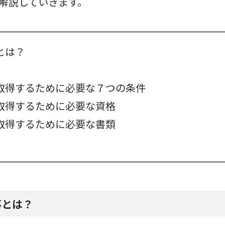
解説していきます。
とは？
取得するために必要な７つの条件
取得するために必要な資格
取得するために必要な書類
事とは？