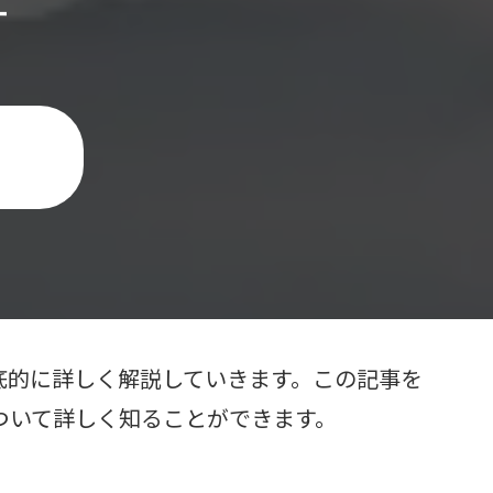
す
底的に詳しく解説していきます。この記事を
ついて詳しく知ることができます。