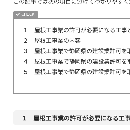
この記事では次の項目に分けてわかりやすく
１ 屋根工事業の許可が必要になる工事
２ 屋根工事業の内容
３ 屋根工事業で静岡県の建設業許可を
４ 屋根工事業で静岡県の建設業許可を
５ 屋根工事業で静岡県の建設業許可を
１ 屋根工事業の許可が必要になる工