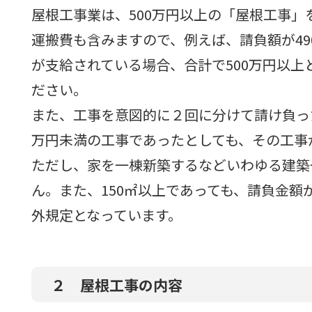
屋根工事業は、500万円以上の「屋根工事」
運搬費も含みますので、例えば、請負額が4
が支給されている場合、合計で500万円以
ださい。
また、工事を意図的に２回に分けて請け負っ
万円未満の工事であったとしても、その工事
ただし、家を一棟新築するなどいわゆる建築
ん。また、150㎡以上であっても、請負金額
外規定となっています。
２ 屋根工事の内容