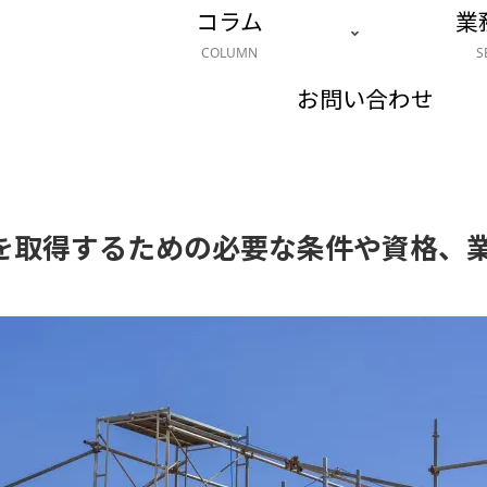
コラム
業
COLUMN
S
お問い合わせ
を取得するための必要な条件や資格、