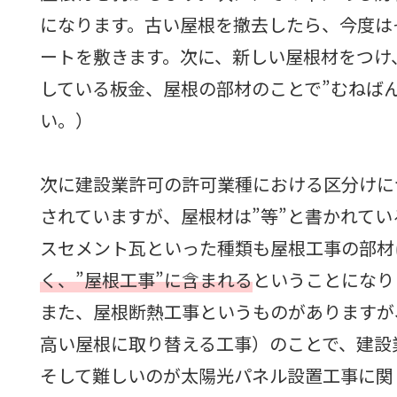
になります。古い屋根を撤去したら、今度は
ートを敷きます。次に、新しい屋根材をつけ
している板金、屋根の部材のことで”むねば
い。）
次に建設業許可の許可業種における区分けに
されていますが、屋根材は”等”と書かれて
スセメント瓦といった種類も屋根工事の部材
く、”屋根工事”に含まれる
ということになり
また、屋根断熱工事というものがありますが
高い屋根に取り替える工事）のことで、建設
そして難しいのが太陽光パネル設置工事に関