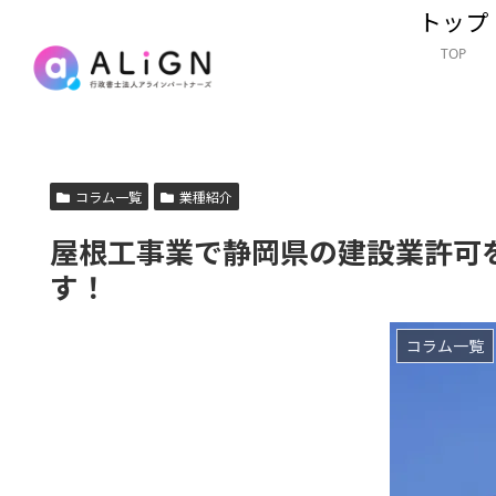
トップ
TOP
コラム一覧
業種紹介
屋根工事業で静岡県の建設業許可
す！
コラム一覧