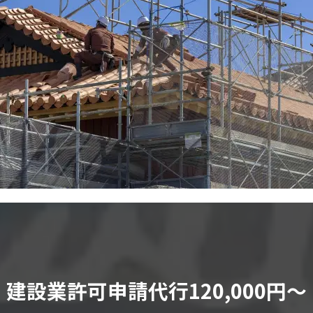
建設業許可申請代行120,000円〜