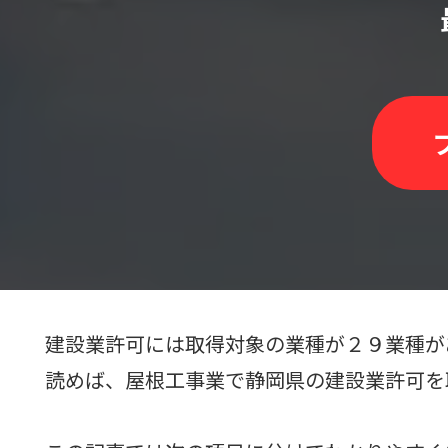
建設業許可には取得対象の業種が２９業種が
読めば、屋根工事業で静岡県の建設業許可を