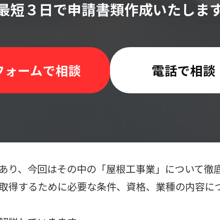
最短３日で申請書類作成いたしま
フォームで相談
電話で相談
あり、今回はその中の「屋根工事業」について徹
取得するために必要な条件、資格、業種の内容に