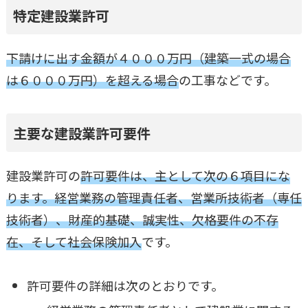
特定建設業許可
下請けに出す金額が４０００万円（建築一式の場合
は６０００万円）を超える場合
の工事などです。
主要な建設業許可要件
建設業許可の
許可要件は、主として次の６項目にな
ります。経営業務の管理責任者、営業所技術者（専任
技術者）、財産的基礎、誠実性、欠格要件の不存
在、そして社会保険加入
です。
許可要件の詳細は次のとおりです。