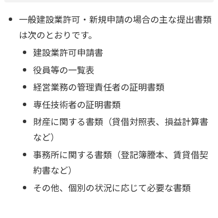
一般建設業許可・新規申請の場合の主な提出書類
は次のとおりです。
建設業許可申請書
役員等の一覧表
経営業務の管理責任者の証明書類
専任技術者の証明書類
財産に関する書類（貸借対照表、損益計算書
など）
事務所に関する書類（登記簿謄本、賃貸借契
約書など）
その他、個別の状況に応じて必要な書類