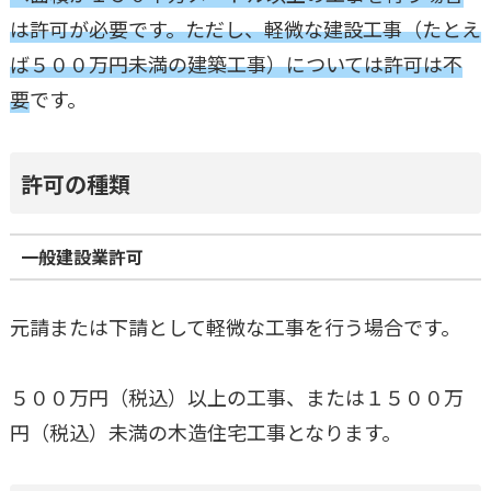
は許可が必要です。ただし、軽微な建設工事（たとえ
ば５００万円未満の建築工事）については許可は不
要
です。
許可の種類
一般建設業許可
元請または下請として軽微な工事を行う場合です。
５００万円（税込）以上の工事、または１５００万
円（税込）未満の木造住宅工事となります。