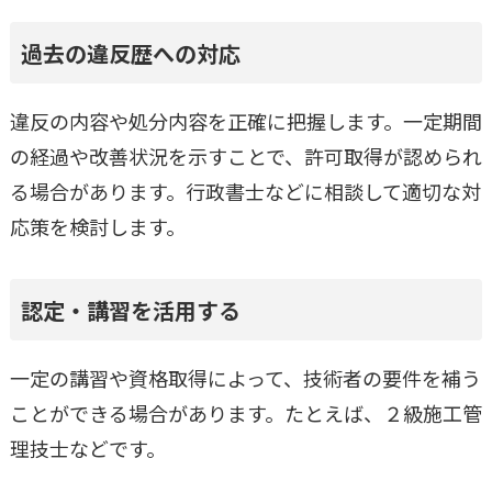
過去の違反歴への対応
違反の内容や処分内容を正確に把握します。一定期間
の経過や改善状況を示すことで、許可取得が認められ
る場合があります。行政書士などに相談して適切な対
応策を検討します。
認定・講習を活用する
一定の講習や資格取得によって、技術者の要件を補う
ことができる場合があります。たとえば、２級施工管
理技士などです。