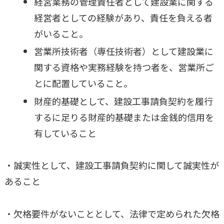
経営業務の管理責任者として建設業に関する
経営者としての経験があり、責任を負える者
がいること。
営業所技術者（専任技術者）として建設業に
関する資格や実務経験を持つ者を、営業所ご
とに配置していること。
財産的基礎として、建設工事請負契約を履行
するに足りる財産的基礎または金銭的信用を
有していること
・誠実性として、建設工事請負契約に関して誠実性が
あること
・欠格要件がないこととして、法律で定められた欠格