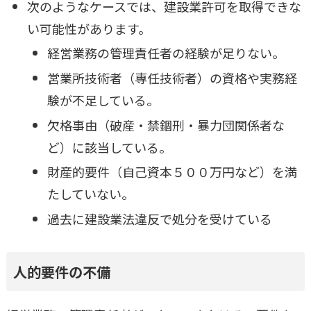
次のようなケースでは、建設業許可を取得できな
い可能性があります。
経営業務の管理責任者の経験が足りない。
営業所技術者（専任技術者）の資格や実務経
験が不足している。
欠格事由（破産・禁錮刑・暴力団関係者な
ど）に該当している。
財産的要件（自己資本５００万円など）を満
たしていない。
過去に建設業法違反で処分を受けている
人的要件の不備