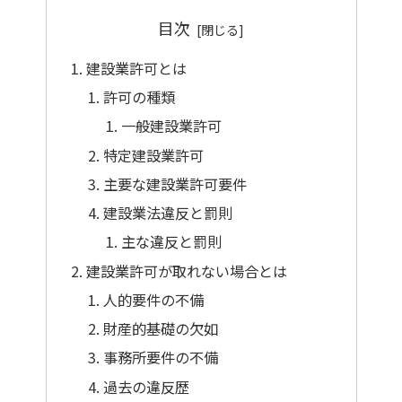
目次
建設業許可とは
許可の種類
一般建設業許可
特定建設業許可
主要な建設業許可要件
建設業法違反と罰則
主な違反と罰則
建設業許可が取れない場合とは
人的要件の不備
財産的基礎の欠如
事務所要件の不備
過去の違反歴