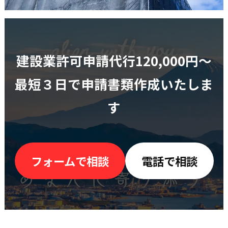
建設業許可申請代行120,000円〜
最短３日で申請書類作成いたしま
す
フォームで相談
電話で相談