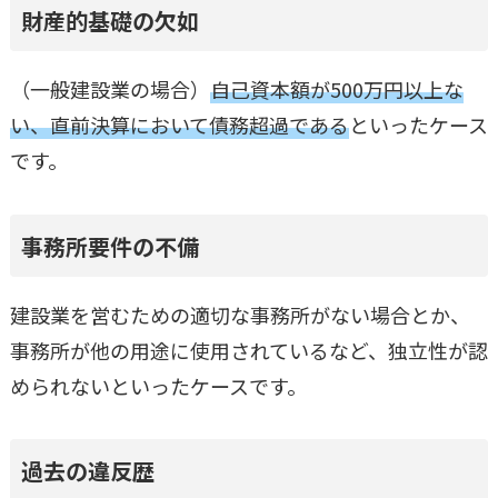
財産的基礎の欠如
（一般建設業の場合）
自己資本額が500万円以上な
い、直前決算において債務超過である
といったケース
です。
事務所要件の不備
建設業を営むための適切な事務所がない場合とか、
事務所が他の用途に使用されているなど、独立性が認
められないといったケースです。
過去の違反歴