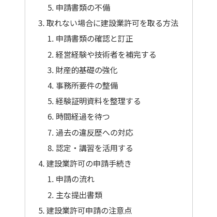
申請書類の不備
取れない場合に建設業許可を取る方法
申請書類の確認と訂正
経営経験や技術者を補完する
財産的基礎の強化
事務所要件の整備
経験証明資料を整理する
時間経過を待つ
過去の違反歴への対応
認定・講習を活用する
建設業許可の申請手続き
申請の流れ
主な提出書類
建設業許可申請の注意点