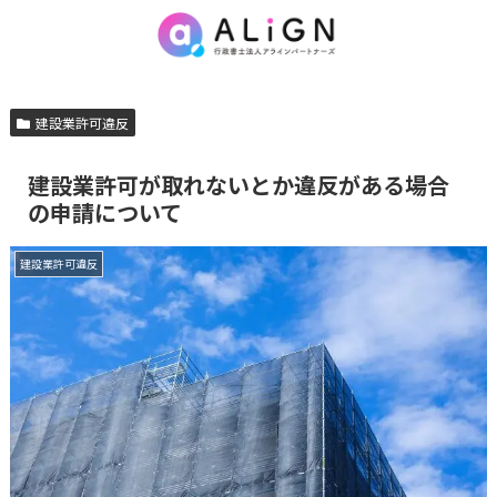
建設業許可違反
建設業許可が取れないとか違反がある場合
の申請について
建設業許可違反