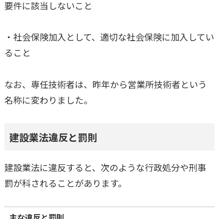
要件に該当しないこと
・社会保険加入として、適切な社会保険に加入してい
ること
なお、専任技術者は、昨年から営業所技術者という
名称に変わりました。
建設業法違反と罰則
建設業法に違反すると、次のような行政処分や刑事
罰が科されることがあります。
主な違反と罰則