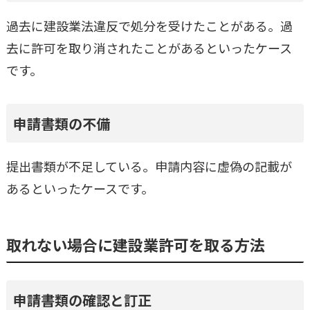
過去に建設業法違反で処分を受けたことがある。過
去に許可を取り消されたことがあるといったケース
です。
申請書類の不備
提出書類が不足している。申請内容に虚偽の記載が
あるといったケースです。
取れない場合に建設業許可を取る方法
申請書類の確認と訂正