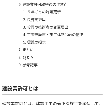
建設業許可取得後の注意点
５年ごとの許可更新
決算変更届
役員や技術者の変更届出
工事経歴書・施工体制台帳の整備
標識の掲示
まとめ
Ｑ＆Ａ
参考記事
建設業許可とは
建設業許可とは、建設工事の適正な施工を確保して、