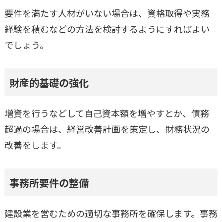
要件を満たす人材がいない場合は、資格取得や実務
経験を積むなどの方法を検討するようにすればよい
でしょう。
財産的基礎の強化
増資を行うなどして自己資本額を増やすとか、債務
超過の場合は、経営改善計画を策定し、財務状況の
改善をします。
事務所要件の整備
建設業を営むための適切な事務所を確保します。事務