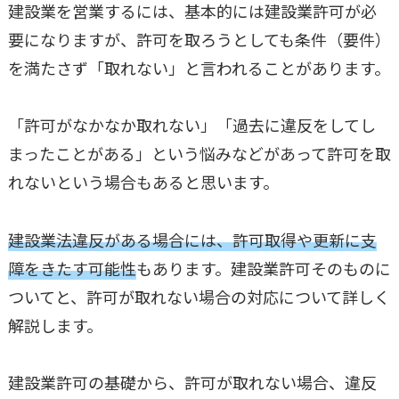
建設業を営業するには、基本的には建設業許可が必
要になりますが、許可を取ろうとしても条件（要件）
を満たさず「取れない」と言われることがあります。
「許可がなかなか取れない」「過去に違反をしてし
まったことがある」という悩みなどがあって許可を取
れないという場合もあると思います。
建設業法違反がある場合には、許可取得や更新に支
障をきたす可能性
もあります。建設業許可そのものに
ついてと、許可が取れない場合の対応について詳しく
解説します。
建設業許可の基礎から、許可が取れない場合、違反