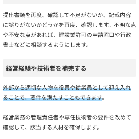
提出書類を再度、確認して不足がないか、記載内容
に誤りがないかどうかを再度、確認します。不明な点
や不安な点があれば、建設業許可の申請窓口や行政
書士などに相談するようにします。
経営経験や技術者を補完する
外部から適切な人物を役員や従業員として迎え入れ
ることで、要件を満たすこともできます
。
経営業務の管理責任者や専任技術者の要件を改めて
確認して、該当する人材を確保します。