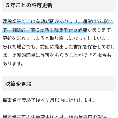
５年ごとの許可更新
建設業許可には有効期間があります。通常は5年間で
す。期間満了前に更新手続きを行う必要
があります。
更新を忘れてしまうと取り直しになってしまいます。
忘れた場合でも、前回に提出した書類を保管しておけ
ば、比較的簡単に許可をもらうことができる場合も
あります。
決算変更届
毎事業年度終了後４ヶ月以内に提出します。
建設業許可の決算変更届とは、建設業許可を取得し