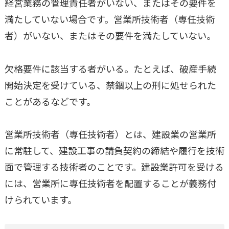
経営業務の管理責任者がいない、またはその要件を
満たしていない場合です。営業所技術者（専任技術
者）がいない、またはその要件を満たしていない。
欠格要件に該当する者がいる。たとえば、破産手続
開始決定を受けている、禁錮以上の刑に処せられた
ことがあるなどです。
営業所技術者（専任技術者）とは、建設業の営業所
に常駐して、建設工事の請負契約の締結や履行を技術
面で管理する技術者のことです。建設業許可を受ける
には、営業所に専任技術者を配置することが義務付
けられています。