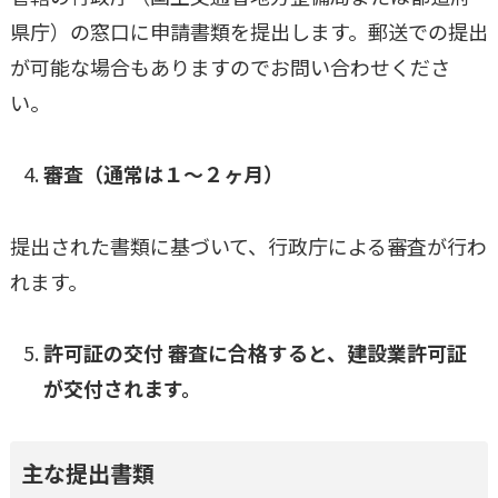
県庁）の窓口に申請書類を提出します。郵送での提出
が可能な場合もありますのでお問い合わせくださ
い。
審査（通常は１～２ヶ月）
提出された書類に基づいて、行政庁による審査が行わ
れます。
許可証の交付 審査に合格すると、建設業許可証
が交付されます。
主な提出書類