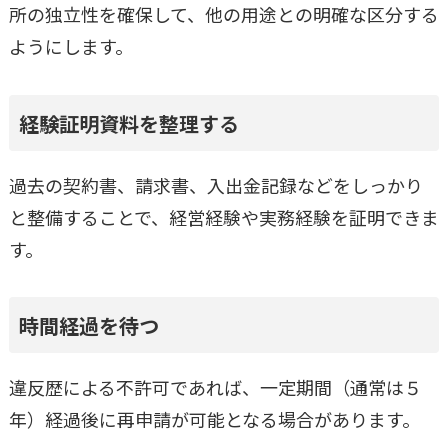
所の独立性を確保して、他の用途との明確な区分する
ようにします。
経験証明資料を整理する
過去の契約書、請求書、入出金記録などをしっかり
と整備することで、経営経験や実務経験を証明できま
す。
時間経過を待つ
違反歴による不許可であれば、一定期間（通常は５
年）経過後に再申請が可能となる場合があります。