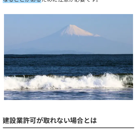
建設業許可が取れない場合とは