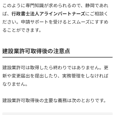
このように専門知識が求められるので、静岡であれ
ば、
行政書士法人アラインパートナーズ
にご相談く
ださい。申請サポートを受けるとスムーズにすすめ
ることができます。
建設業許可取得後の注意点
建設業許可は取得したら終わりではありません。更
新や変更届出を提出したり、実務管理をしなければ
なりません。
建設業許可取得後の主要な義務は次のとおりです。