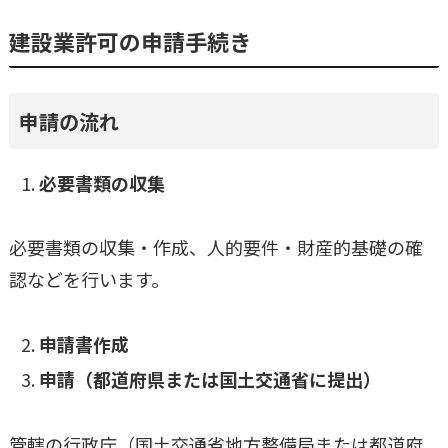
建設業許可の申請手続き
申請の流れ
必要書類の収集
必要書類の収集・作成、人的要件・財産的基礎の確
認などを行います。
申請書作成
申請（都道府県または国土交通省に提出）
管轄の行政庁（国土交通省地方整備局または都道府