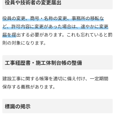
役員や技術者の変更届出
役員の変更、商号・名称の変更、事務所の移転な
ど、許可内容に変更があった場合は、速やかに変更
届を提
出する必要があります。これも忘れていると罰
則の対象になります。
工事経歴書・施工体制台帳の整備
建設工事に関する帳簿を適切に備え付け、一定期間
保存する義務があります。
標識の掲示