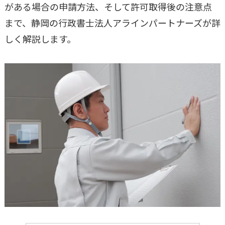
がある場合の申請方法、そして許可取得後の注意点
まで、静岡の行政書士法人アラインパートナーズが詳
しく解説します。