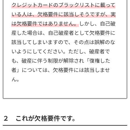
クレジットカードのブラックリストに載って
いる人は、欠格要件に該当しそうですが、実
は欠格要件ではありません。
しかし、自己破
産した場合は、自己破産者として欠格要件に
該当してしまいますので、その点は誤解のな
いようにしてください。ただし、破産者で
も、破産に伴う制限が解除され「復権した
者」については、欠格要件には該当しませ
ん。
２ これが欠格要件です。