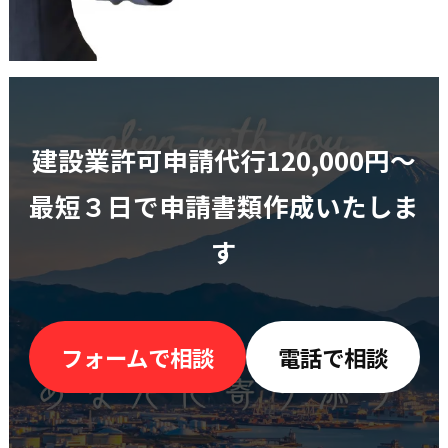
建設業許可申請代行120,000円〜
最短３日で申請書類作成いたしま
す
フォームで相談
電話で相談