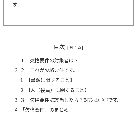
す。
目次
１ 欠格要件の対象者は？
２ これが欠格要件です。
【書類に関すること】
【人（役員）に関すること】
３ 欠格要件に該当したら？対策は○○です。
「欠格要件」のまとめ