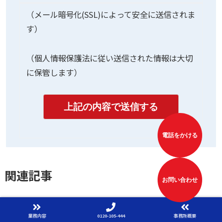
（メール暗号化(SSL)によって安全に送信されま
す）
（個人情報保護法に従い送信された情報は大切
に保管します）
電話をかける
関連記事
お問い合わせ
コラム一覧
コラム一覧
業務内容
0120-105-444
事務所概要