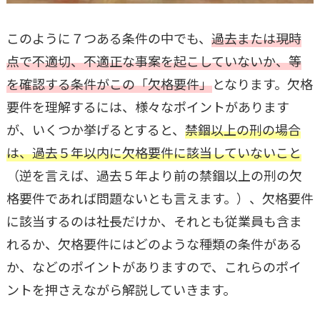
このように７つある条件の中でも、
過去または現時
点で不適切、不適正な事案を起こしていないか、等
を確認する条件がこの「欠格要件」
となります。欠格
要件を理解するには、様々なポイントがあります
が、いくつか挙げるとすると、
禁錮以上の刑の場合
は、
過去５年以内に欠格要件に該当していないこと
（逆を言えば、過去５年より前の禁錮以上の刑の欠
格要件であれば問題ないとも言えます。）、欠格要件
に該当するのは社長だけか、それとも従業員も含ま
れるか、欠格要件にはどのような種類の条件がある
か、などのポイントがありますので、これらのポイ
ントを押さえながら解説していきます。