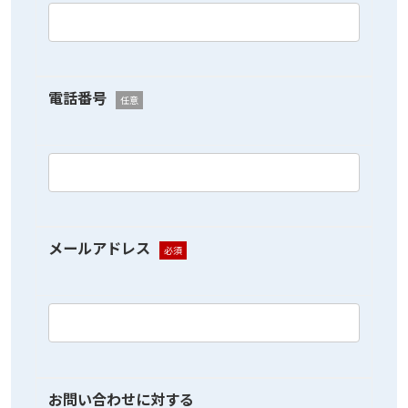
電話番号
任意
メールアドレス
必須
お問い合わせに対する