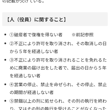
の記載が欠けている。
【人（役員）に関すること】
①破産者で復権を得ない者 ※前記参照
②不正により許可を取り消され、その取消しの日
から５年を経過しない者
③不正により許可を取り消されることを免れるた
めに廃業の届け出をした者で、届出の日から５年
を経過しない者
④営業の停止、禁止を命ぜられ、その停止、禁止
の期間が経過しない者
⑤禁錮以上の刑に処せられ、その刑の執行を終わ
り、又はその刑の執行を受けることがなくなった