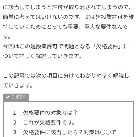
に該当してしまうと許可が取り消されてしまうので、
簡単に考えてはいけないのです。実は建設業許可を維
持していくためにとっても重要、重大な要件なんで
す。
今回はこの建設業許可で問題となる「欠格要件」に
ついて詳しく解説していきます。
この記事では次の項目に分けてわかりやすく解説し
ていきます。
１ 欠格要件の対象者は？
２ これが欠格要件です。
３ 欠格要件に該当したら？対策は○○で