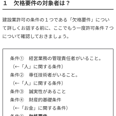
１ 欠格要件の対象者は？
建設業許可の条件の１つである「欠格要件」につい
て詳しくお話する前に、ここでもう一度許可条件７つ
について確認しておきましょう。
条件① 経営業務の管理責任者がいること。
（←「人」に関する条件）
条件② 専任技術者がいること。
（←「人」に関する条件）
条件③ 誠実性があること
条件④ 財産的基礎条件
（←「お金」に関する条件）