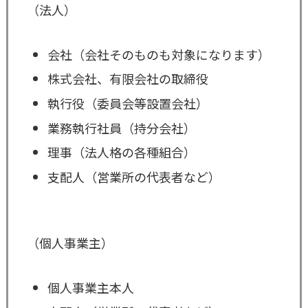
（法人）
会社（会社そのものも対象になります）
株式会社、有限会社の取締役
執行役（委員会等設置会社）
業務執行社員（持分会社）
理事（法人格の各種組合）
支配人（営業所の代表者など）
（個人事業主）
個人事業主本人