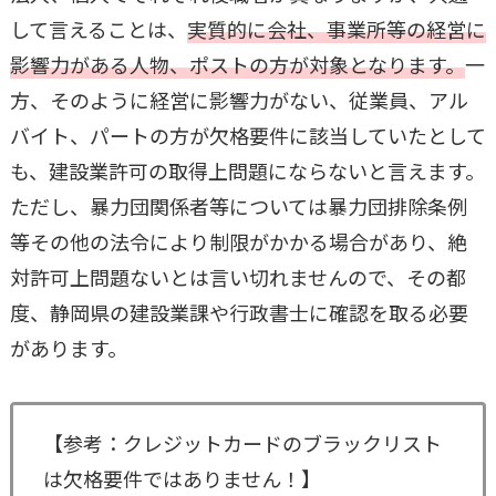
して言えることは、
実質的に会社、事業所等の経営に
影響力がある人物、ポストの方が対象となります。
一
方、そのように経営に影響力がない、従業員、アル
バイト、パートの方が欠格要件に該当していたとして
も、建設業許可の取得上問題にならないと言えます。
ただし、暴力団関係者等については暴力団排除条例
等その他の法令により制限がかかる場合があり、絶
対許可上問題ないとは言い切れませんので、その都
度、静岡県の建設業課や行政書士に確認を取る必要
があります。
【参考：クレジットカードのブラックリスト
は欠格要件ではありません！】