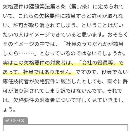
欠格要件は建設業法第８条（第17条）に定められて
いて、これらの欠格要件に該当すると許可が取れな
い、許可が取り消されてしまう、ということはだい
たいの人はイメージできていると思います。おそらく
そのイメージの中では、「社員のうちだれかが該当
したら………」となっているのではないでしょうか。
実はこの欠格要件の対象者は、「会社の役員等」で
あって、社員ではありません。
ですので、役員でない
専任技術者が欠格要件に該当したとしても、直ぐに許
可が取り消されてしまう訳ではないんです。それで
は、欠格要件の対象者について詳しく見ていきまし
ょう。