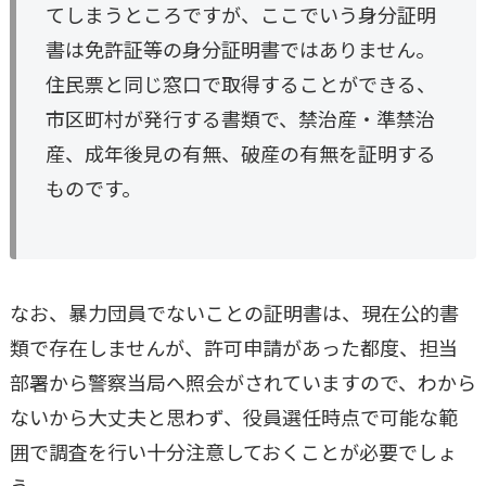
てしまうところですが、ここでいう身分証明
書は免許証等の身分証明書ではありません。
住民票と同じ窓口で取得することができる、
市区町村が発行する書類で、禁治産・準禁治
産、成年後見の有無、破産の有無を証明する
ものです。
なお、暴力団員でないことの証明書は、現在公的書
類で存在しませんが、許可申請があった都度、担当
部署から警察当局へ照会がされていますので、わから
ないから大丈夫と思わず、役員選任時点で可能な範
囲で調査を行い十分注意しておくことが必要でしょ
う。