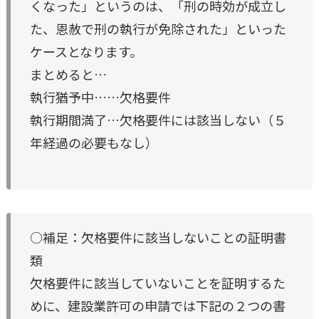
くなった」というのは、「刑の時効が成立し
た、恩赦で刑の執行が免除された」といった
ケースとなります。
まとめると…
執行猶予中……欠格要件
執行期間満了…欠格要件には該当しない（５
年経過の必要もなし）
○補足：欠格要件に該当しないことの証明書
類
欠格要件に該当していないことを証明するた
めに、建設業許可の申請では下記の２つの書