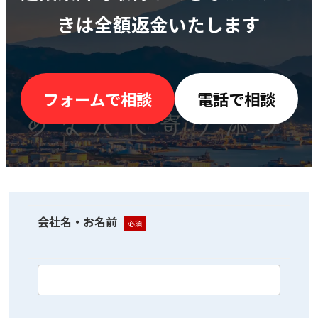
きは全額返金いたします
フォームで相談
電話で相談
会社名・お名前
必須