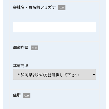
会社名・お名前フリガナ
任意
都道府県
任意
都道府県
住所
任意