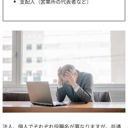
支配人（営業所の代表者など）
法人、個人でそれぞれ役職名が異なりますが、共通