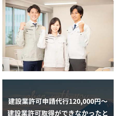
建設業許可申請代行120,000円〜
建設業許可取得ができなかったと