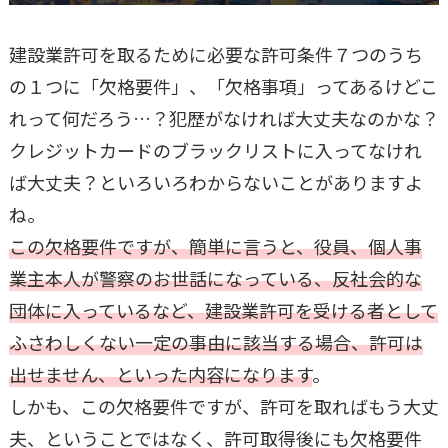
建設業許可を取るために必要な許可条件７つのうち
の１つに「欠格要件」、「欠格事項」ってあるけどこ
れって何だろう…？犯歴がなければ大丈夫なのかな？
クレジットカードのブラックリストに入ってなけれ
ば大丈夫？といろいろわからないことがありますよ
ね。
この欠格要件ですが、簡単に言うと、役員、個人事
業主本人が警察のお世話になっている、反社会的な
団体に入っているなど、建設業許可を受ける者として
ふさわしくない一定の事由に該当する場合、許可は
出せません、といった内容になります
。
しかも、この欠格要件ですが、許可を取ればもう大丈
夫、ということではなく、許可取得後にも欠格要件