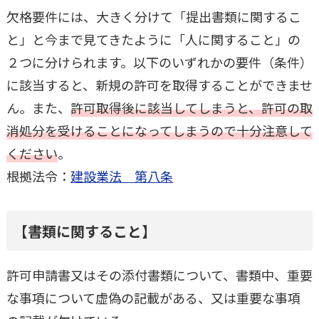
欠格要件には、大きく分けて「提出書類に関するこ
と」と今まで見てきたように「人に関すること」の
２つに分けられます。以下のいずれかの要件（条件）
に該当すると、新規の許可を取得することができませ
ん。また、
許可取得後に該当してしまうと、許可の取
消処分を受けることになってしまうので十分注意して
ください
。
根拠法令：
建設業法 第八条
【書類に関すること】
許可申請書又はその添付書類について、書類中、重要
な事項について虚偽の記載がある、又は重要な事項