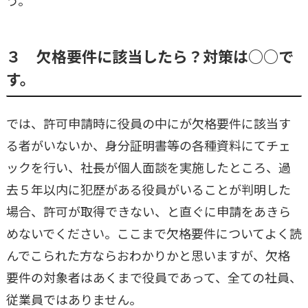
３ 欠格要件に該当したら？対策は○○で
す。
では、許可申請時に役員の中にが欠格要件に該当す
る者がいないか、身分証明書等の各種資料にてチェ
ックを行い、社長が個人面談を実施したところ、過
去５年以内に犯歴がある役員がいることが判明した
場合、許可が取得できない、と直ぐに申請をあきら
めないでください。ここまで欠格要件についてよく読
んでこられた方ならおわかりかと思いますが、欠格
要件の対象者はあくまで役員であって、全ての社員、
従業員ではありません。