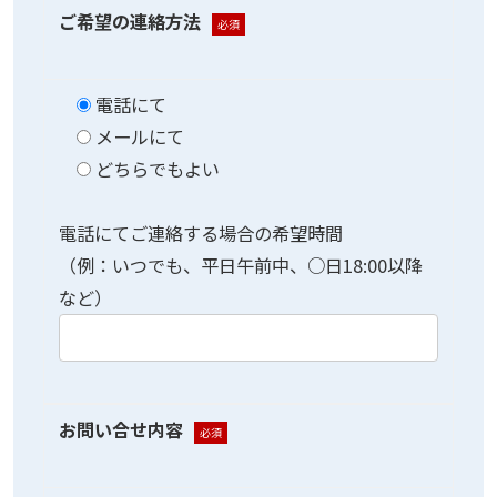
ご希望の連絡方法
必須
電話にて
メールにて
どちらでもよい
電話にてご連絡する場合の希望時間
（例：いつでも、平日午前中、○日18:00以降
など）
お問い合せ内容
必須