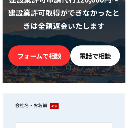
建設業許可取得ができなかったと
きは全額返金いたします
フォームで相談
電話で相談
会社名・お名前
必須