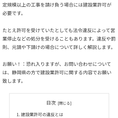
定規模以上の工事を請け負う場合には建設業許可が
必要です。
たとえ許可を受けていたとしても法令違反によって営
業停止などの処分を受けることもあります。違反や罰
則、元請や下請けの場合について詳しく解説します。
お願い！：恐れ入りますが、お問い合わせについて
は、静岡県の方で建設業許可に関する内容でお願い
致します。
目次
建設業許可の違反とは