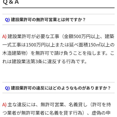
Ｑ＆Ａ
Q)
建設業許可の無許可営業とは何ですか？
A)
建設業許可が必要な工事（金額500万円以上、建築
一式工事は1500万円以上または延べ面積150㎡以上の
木造建築物）を無許可で請け負うことを指します。こ
れは建設業法第3条に違反する行為です。
Q)
建設業許可の違反にはどのようなものがありますか？
A)
主な違反には、無許可営業、名義貸し（許可を持
つ業者が無許可業者に名義を貸す行為）、虚偽の申