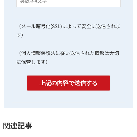
（メール暗号化(SSL)によって安全に送信されま
す）
（個人情報保護法に従い送信された情報は大切
に保管します）
関連記事