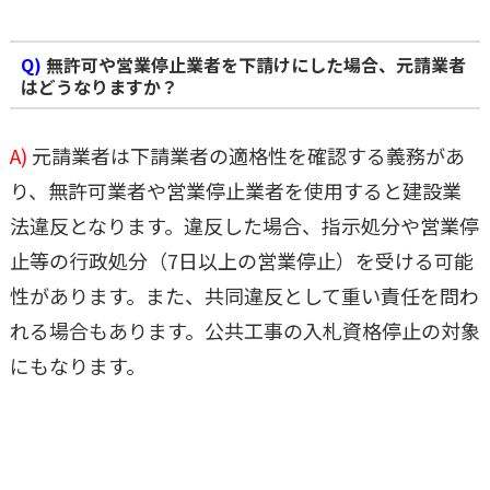
Q)
無許可や営業停止業者を下請けにした場合、元請業者
はどうなりますか？
A)
元請業者は下請業者の適格性を確認する義務があ
り、無許可業者や営業停止業者を使用すると建設業
法違反となります。違反した場合、指示処分や営業停
止等の行政処分（7日以上の営業停止）を受ける可能
性があります。また、共同違反として重い責任を問わ
れる場合もあります。公共工事の入札資格停止の対象
にもなります。