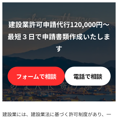
建設業許可申請代行120,000円〜
最短３日で申請書類作成いたしま
す
フォームで相談
電話で相談
建設業には、建設業法に基づく許可制度があり、一