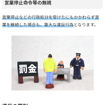
営業停止命令等の無視
営業停止などの行政処分を受けたにもかかわらず営
業を継続した場合も、重大な違反行為
となります。