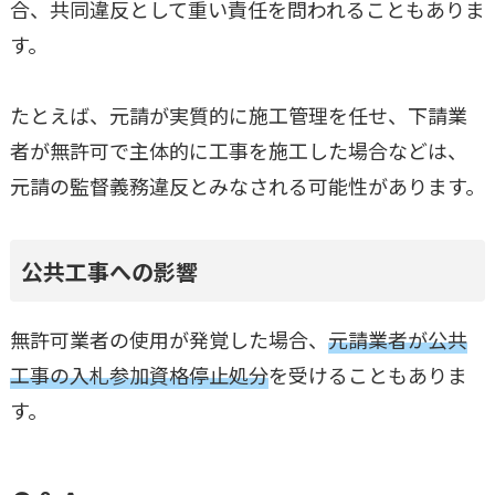
合、共同違反として重い責任を問われることもありま
す。
たとえば、元請が実質的に施工管理を任せ、下請業
者が無許可で主体的に工事を施工した場合などは、
元請の監督義務違反とみなされる可能性があります。
公共工事への影響
無許可業者の使用が発覚した場合、
元請業者が公共
工事の入札参加資格停止処分
を受けることもありま
す。