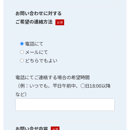
お問い合わせに対する
ご希望の連絡方法
必須
電話にて
メールにて
どちらでもよい
電話にてご連絡する場合の希望時間
（例：いつでも、平日午前中、○日18:00以降
など）
お問い合せ内容
必須