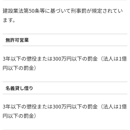
建設業法第50条等に基づいて刑事罰が規定されてい
ます。
無許可営業
3年以下の懲役または300万円以下の罰金（法人は1億
円以下の罰金）
名義貸し借り
3年以下の懲役または300万円以下の罰金（法人は1億
円以下の罰金）