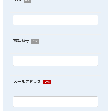
任意
電話番号
任意
メールアドレス
必須