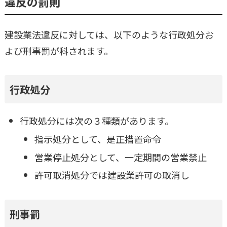
違反の罰則
建設業法違反に対しては、以下のような行政処分お
よび刑事罰が科されます。
行政処分
行政処分には次の３種類があります。
指示処分として、是正措置命令
営業停止処分として、一定期間の営業禁止
許可取消処分では建設業許可の取消し
刑事罰