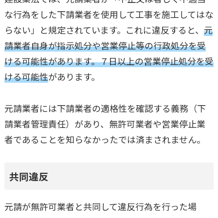
な行為をした下請業者を使用して工事を施工してはな
らない」と規定されています。これに違反すると、
元
請業者自身が指示処分や営業停止等の行政処分を受
ける可能性があります。７日以上の営業停止処分を受
ける可能性
があります。
元請業者には下請業者の適格性を確認する義務（下
請業者管理責任）があり、無許可業者や営業停止業
者であることを知らなかったでは済まされません。
共同違反
元請が無許可業者と共同して違反行為を行った場