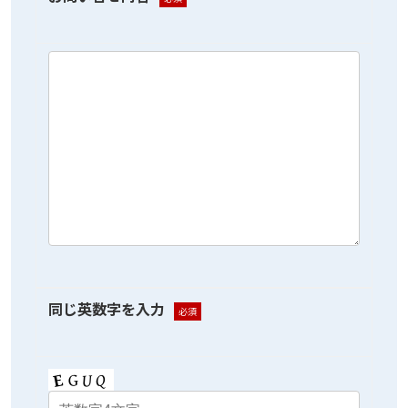
同じ英数字を入力
必須