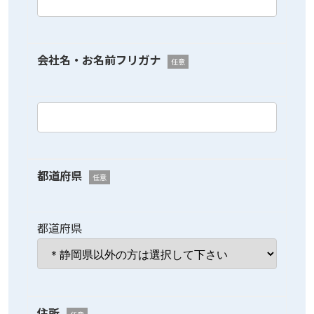
会社名・お名前フリガナ
任意
都道府県
任意
都道府県
住所