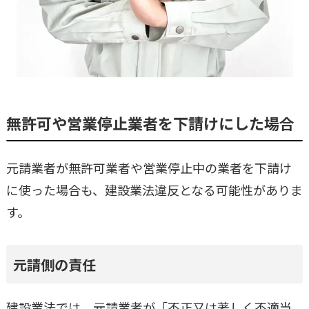
無許可や営業停止業者を下請けにした場合
元請業者が無許可業者や営業停止中の業者を下請け
に使った場合も、建設業法違反となる可能性がありま
す。
元請側の責任
建設業法では、元請業者が「不正又は著しく不適当