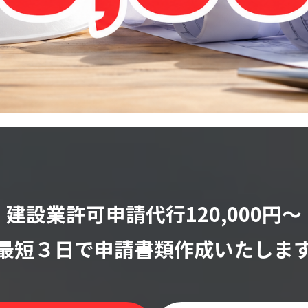
建設業許可申請代行120,000円〜
最短３日で申請書類作成いたしま