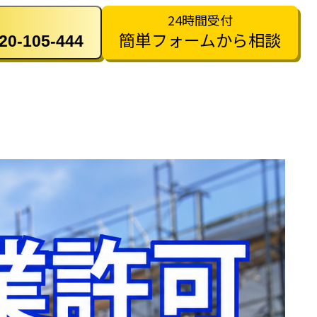
24時間受付
簡単フォームから相談
-105-444