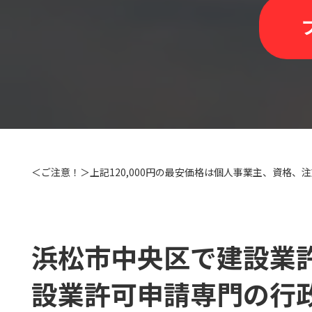
＜ご注意！＞上記120,000円の最安価格は個人事業主、資格
浜松市中央区で建設業
設業許可申請専門の行