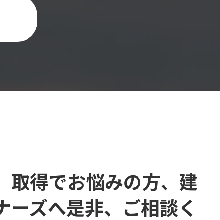
、取得でお悩みの方、建
ナーズへ是非、ご相談く