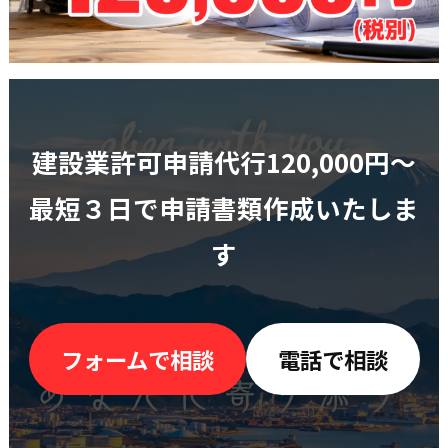
建設業許可申請代行120,000円〜
最短３日で申請書類作成いたしま
す
フォームで相談
電話で相談