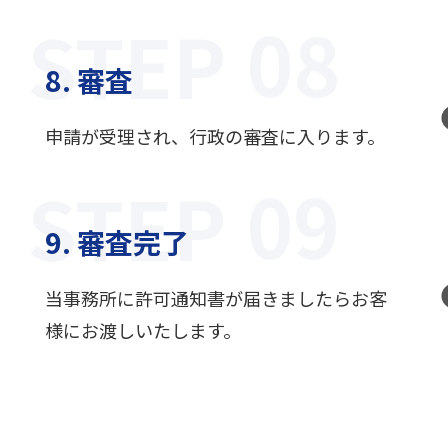
STEP
8. 審査
申請が受理され、行政の審査に入ります。
STEP
9. 審査完了
当事務所に許可通知書が届きましたらお客
様にお渡しいたします。