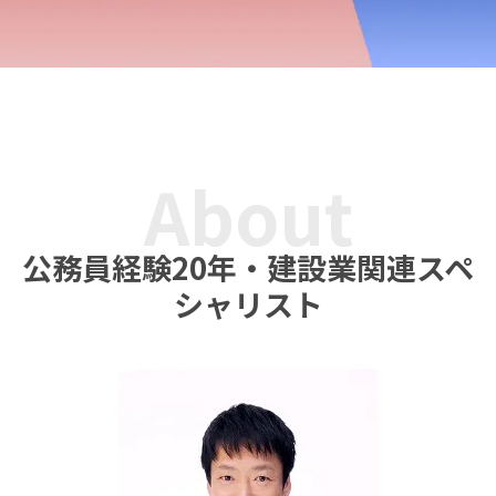
About
公務員経験20年・建設業関連スペ
シャリスト