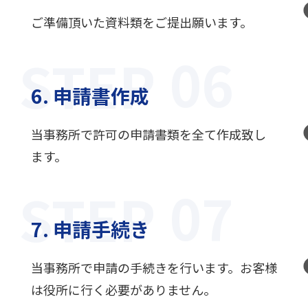
ご準備頂いた資料類をご提出願います。
STEP
6. 申請書作成
当事務所で許可の申請書類を全て作成致し
ます。
STEP
7. 申請手続き
当事務所で申請の手続きを行います。お客様
は役所に行く必要がありません。