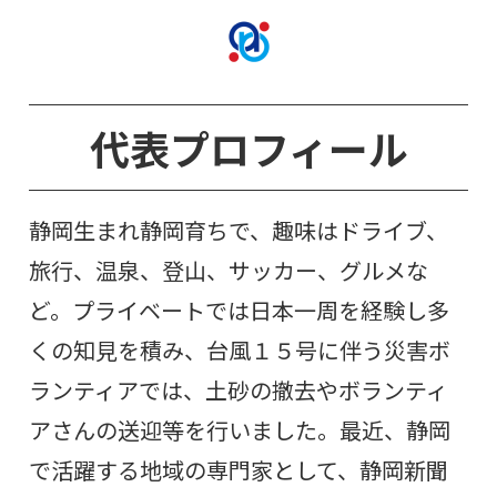
代表プロフィール
静岡生まれ静岡育ちで、趣味はドライブ、
旅行、温泉、登山、サッカー、グルメな
ど。プライベートでは日本一周を経験し多
くの知見を積み、台風１５号に伴う災害ボ
ランティアでは、土砂の撤去やボランティ
アさんの送迎等を行いました。最近、静岡
で活躍する地域の専門家として、静岡新聞