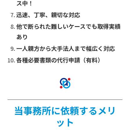
ス中！
迅速、丁寧、親切な対応
他で断られた難しいケースでも取得実績
あり
一人親方から大手法人まで幅広く対応
各種必要書類の代行申請（有料）
当事務所に依頼するメリ
ット