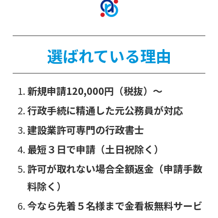
選ばれている理由
新規申請120,000円（税抜）～
行政手続に精通した元公務員が対応
建設業許可専門の行政書士
最短３日で申請（土日祝除く）
許可が取れない場合全額返金（申請手数
料除く）
今なら先着５名様まで金看板無料サービ