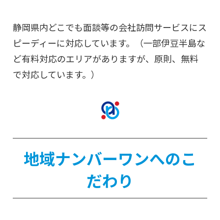
静岡県内どこでも面談等の会社訪問サービスにス
ピーディーに対応しています。（一部伊豆半島な
ど有料対応のエリアがありますが、原則、無料
で対応しています。）
地域ナンバーワンへのこ
だわり