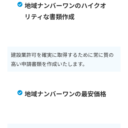
地域ナンバーワンのハイクオ
リティな書類作成
建設業許可を確実に取得するために常に質の
高い申請書類を作成いたします。
地域ナンバーワンの最安価格