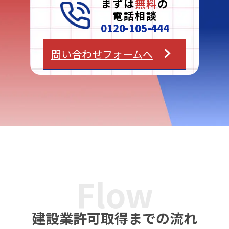
まずは
無料
の
電話相談
0120-105-444
問い合わせフォームへ
Flow
建設業許可取得までの流れ