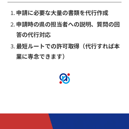
申請に必要な大量の書類を代行作成
申請時の県の担当者への説明、質問の回
答の代行対応
最短ルートでの許可取得（代行すれば本
業に専念できます）