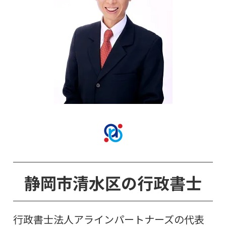
静岡市清水
区
の行政書士
行政書士法人アラインパートナーズの代表