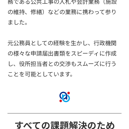
務である公共工事の入札や会計業務（施設
の維持、修繕）などの業務に携わって参り
ました。
元公務員としての経験を生かし、行政機関
の様々な申請届出書類をスピーディに作成
し、役所担当者との交渉もスムーズに行う
ことを可能としています。
すべての課題解決のため