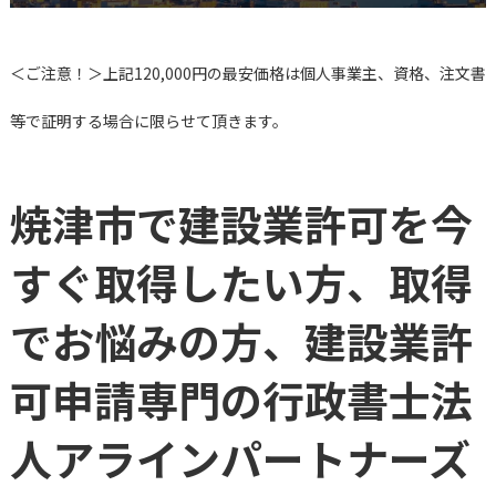
＜ご注意！＞上記120,000円の最安価格は個人事業主、資格、注文書
等で証明する場合に限らせて頂きます。
焼津市で建設業許可を今
すぐ取得したい方、取得
でお悩みの方、建設業許
可申請専門の行政書士法
人アラインパートナーズ