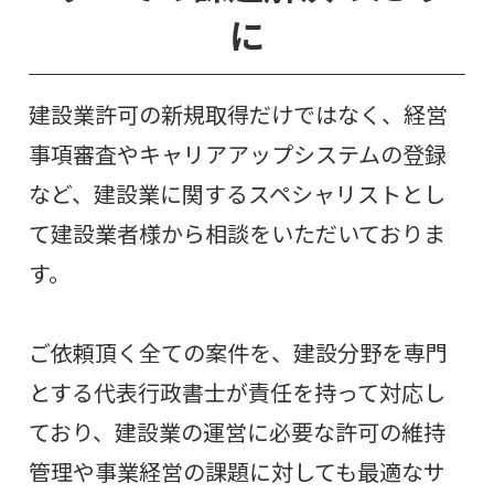
に
建設業許可の新規取得だけではなく、経営
事項審査やキャリアアップシステムの登録
など、建設業に関するスペシャリストとし
て建設業者様から相談をいただいておりま
す。
ご依頼頂く全ての案件を、建設分野を専門
とする代表行政書士が責任を持って対応し
ており、建設業の運営に必要な許可の維持
管理や事業経営の課題に対しても最適なサ