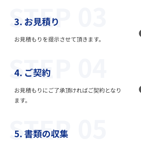
STEP
3. お見積り
お見積もりを提示させて頂きます。
STEP
4. ご契約
お見積もりにご了承頂ければご契約となり
ます。
STEP
5. 書類の収集