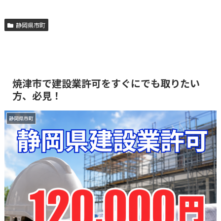
静岡県市町
焼津市で建設業許可をすぐにでも取りたい
方、必見！
静岡県市町