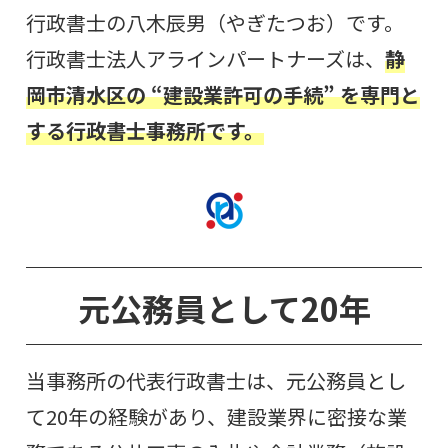
行政書士の八木辰男（やぎたつお）です。
行政書士法人アラインパートナーズは、
静
岡市清水区の “建設業許可の手続
”
を専門と
する行政書士事務所です。
元公務員として20年
当事務所の代表行政書士は、元公務員とし
て20年の経験があり、建設業界に密接な業