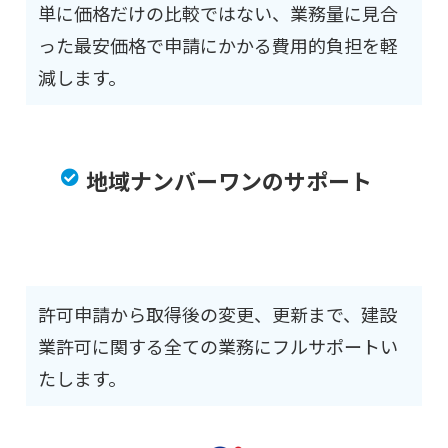
単に価格だけの比較ではない、業務量に見合
った最安価格で申請にかかる費用的負担を軽
減します。
地域ナンバーワンのサポート
許可申請から取得後の変更、更新まで、建設
業許可に関する全ての業務にフルサポートい
たします。