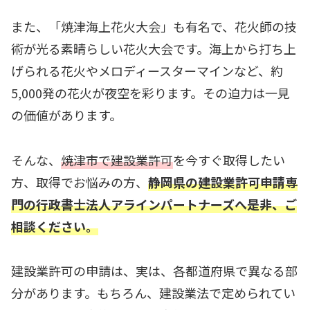
また、「焼津海上花火大会」も有名で、花火師の技
術が光る素晴らしい花火大会です。海上から打ち上
げられる花火やメロディースターマインなど、約
5,000発の花火が夜空を彩ります。その迫力は一見
の価値があります。
そんな、
焼津市で建設業許可
を今すぐ取得したい
方、取得でお悩みの方、
静岡県の建設業許可申請専
門の
行政書士法人アラインパートナーズへ是非、ご
相談ください。
建設業許可の申請は、実は、各都道府県で異なる部
分があります。もちろん、建設業法で定められてい