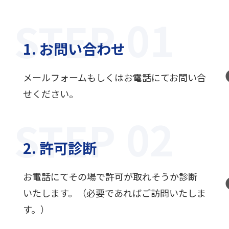
STEP
1. お問い合わせ
メールフォームもしくはお電話にてお問い合
せください。
STEP
2. 許可診断
お電話にてその場で許可が取れそうか診断
いたします。（必要であればご訪問いたしま
す。）