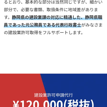
るとおり、基本的な部分は当然同じですが、細かい
部分で、必要な書類、取扱条件に地域差がありま
す。
静岡県の建設業課の対応に精通した、静岡県職
員であった元公務員である代表行政書士
がみなさま
の建設業許可取得をフルサポートします。
建設業許可申請代行
¥120,000(税抜)