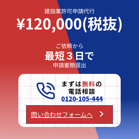
建設業許可申請代行
¥120,000(税抜)
ご依頼から
最短３日で
申請書類提出
まずは
無料
の
電話相談
0120-105-444
問い合わせフォームへ