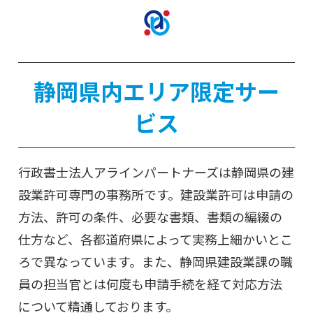
静岡県内エリア限定サー
ビス
行政書士法人アラインパートナーズは静岡県の建
設業許可専門の事務所です。建設業許可は申請の
方法、許可の条件、必要な書類、書類の編綴の
仕方など、各都道府県によって実務上細かいとこ
ろで異なっています。また、静岡県建設業課の職
員の担当官とは何度も申請手続を経て対応方法
について精通しております。