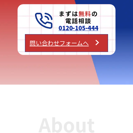
まずは
無料
の
電話相談
0120-105-444
問い合わせフォームへ
About