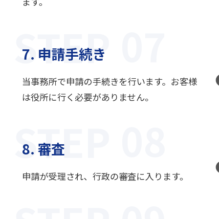
ます。
STEP
7. 申請手続き
当事務所で申請の手続きを行います。お客様
は役所に行く必要がありません。
STEP
8. 審査
申請が受理され、行政の審査に入ります。