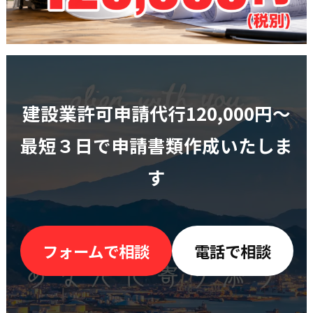
建設業許可申請代行120,000円〜
最短３日で申請書類作成いたしま
す
フォームで相談
電話で相談