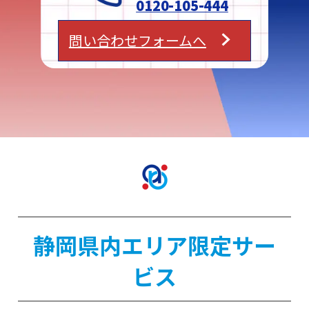
0120-105-444
問い合わせフォームへ
静岡県内エリア限定サー
ビス