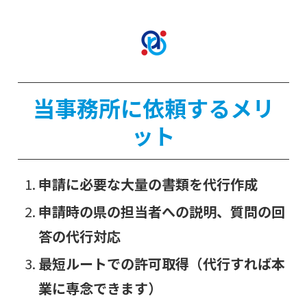
当事務所に依頼するメリ
ット
申請に必要な大量の書類を代行作成
申請時の県の担当者への説明、質問の回
答の代行対応
最短ルートでの許可取得（代行すれば本
業に専念できます）