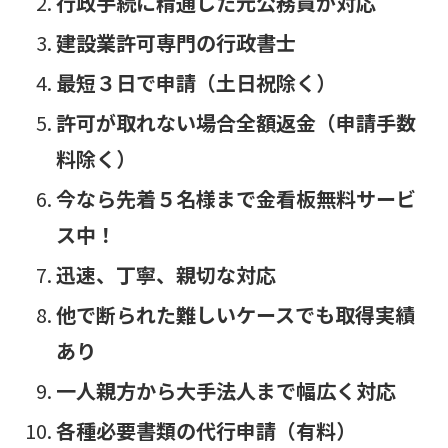
行政手続に精通した元公務員が対応
建設業許可専門の行政書士
最短３日で申請（土日祝除く）
許可が取れない場合全額返金（申請手数
料除く）
今なら先着５名様まで金看板無料サービ
ス中！
迅速、丁寧、親切な対応
他で断られた難しいケースでも取得実績
あり
一人親方から大手法人まで幅広く対応
各種必要書類の代行申請（有料）