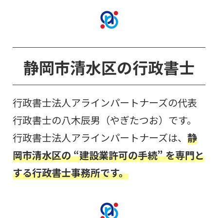
静岡市清水
区
の行政書士
行政書士法人アラインパートナーズの代表
行政書士の八木辰男（やぎたつお）です。
行政書士法人アラインパートナーズは、
静
岡市清水区の “建設業許可の手続
”
を専門と
する行政書士事務所です。