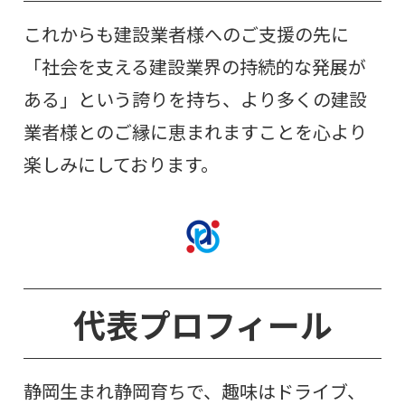
これからも建設業者様へのご支援の先に
「社会を支える建設業界の持続的な発展が
ある」という誇りを持ち、より多くの建設
業者様とのご縁に恵まれますことを心より
楽しみにしております。
代表プロフィール
静岡生まれ静岡育ちで、趣味はドライブ、