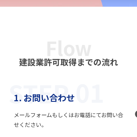
Flow
建設業許可取得までの流れ
STEP
1. お問い合わせ
メールフォームもしくはお電話にてお問い合
せください。