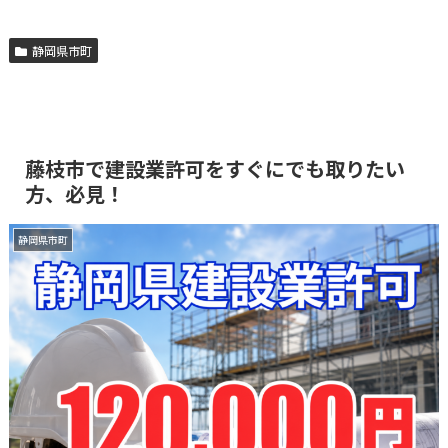
静岡県市町
藤枝市で建設業許可をすぐにでも取りたい
方、必見！
静岡県市町