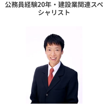
公務員経験20年・建設業関連スペ
シャリスト