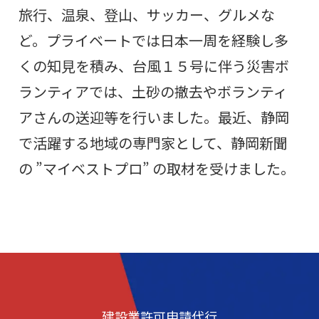
旅行、温泉、登山、サッカー、グルメな
ど。プライベートでは日本一周を経験し多
くの知見を積み、台風１５号に伴う災害ボ
ランティアでは、土砂の撤去やボランティ
アさんの送迎等を行いました。最近、静岡
で活躍する地域の専門家として、静岡新聞
の ”マイベストプロ” の取材を受けました。
建設業許可申請代行