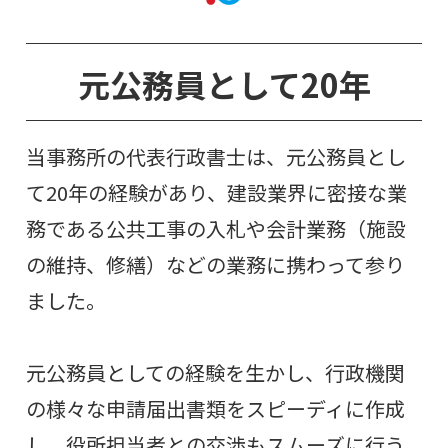
元公務員として20年
当事務所の代表行政書士は、元公務員とし
て20年の経験があり、建設業界に密接な業
務である公共工事の入札や会計業務（施設
の維持、修繕）などの業務に携わって参り
ました。
元公務員としての経験を生かし、行政機関
の様々な申請届出書類をスピーディに作成
し、役所担当者との交渉もスムーズに行う