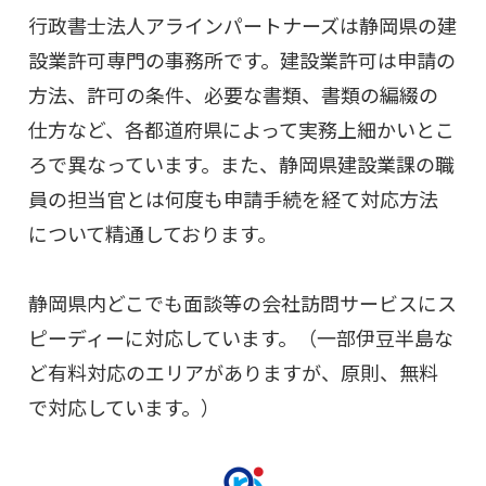
行政書士法人アラインパートナーズは静岡県の建
設業許可専門の事務所です。建設業許可は申請の
方法、許可の条件、必要な書類、書類の編綴の
仕方など、各都道府県によって実務上細かいとこ
ろで異なっています。また、静岡県建設業課の職
員の担当官とは何度も申請手続を経て対応方法
について精通しております。
静岡県内どこでも面談等の会社訪問サービスにス
ピーディーに対応しています。（一部伊豆半島な
ど有料対応のエリアがありますが、原則、無料
で対応しています。）