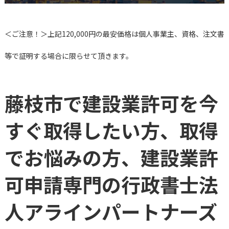
＜ご注意！＞上記120,000円の最安価格は個人事業主、資格、注文書
等で証明する場合に限らせて頂きます。
藤枝市で建設業許可を今
すぐ取得したい方、取得
でお悩みの方、建設業許
可申請専門の行政書士法
人アラインパートナーズ