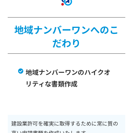
地域ナンバーワンへのこ
だわり
地域ナンバーワンのハイクオ
リティな書類作成
建設業許可を確実に取得するために常に質の
高い申請書類を作成いたします。