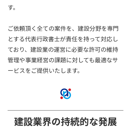
す。
ご依頼頂く全ての案件を、建設分野を専門
とする代表行政書士が責任を持って対応し
ており、建設業の運営に必要な許可の維持
管理や事業経営の課題に対しても最適なサ
ービスをご提供いたします。
建設業界の持続的な発展