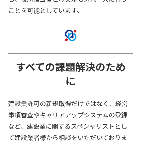
ことを可能としています。
すべての課題解決のため
に
建設業許可の新規取得だけではなく、経営
事項審査やキャリアアップシステムの登録
など、建設業に関するスペシャリストとし
て建設業者様から相談をいただいておりま