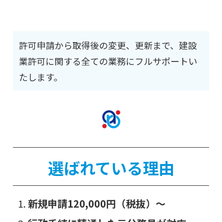
許可申請から取得後の変更、更新まで、建設
業許可に関する全ての業務にフルサポートい
たします。
選ばれている理由
新規申請120,000円（税抜）～