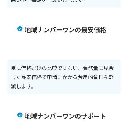
地域ナンバーワンの最安価格
単に価格だけの比較ではない、業務量に見合
った最安価格で申請にかかる費用的負担を軽
減します。
地域ナンバーワンのサポート