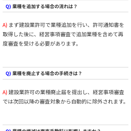
Q)
業種を追加する場合の流れは？
A)
まず建設業許可で業種追加を行い、許可通知書を
取得した後に、経営事項審査で追加業種を含めて再
度審査を受ける必要があります。
Q)
業種を廃止する場合の手続きは？
A)
建設業許可の業種廃止届を提出し、経営事項審査
では次回以降の審査対象から自動的に除外されます。
Q)
業種の増減は審査手数料に影響しますか？