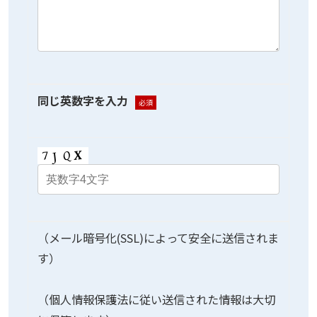
同じ英数字を入力
必須
（メール暗号化(SSL)によって安全に送信されま
す）
（個人情報保護法に従い送信された情報は大切