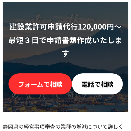
建設業許可申請代行120,000円〜
最短３日で申請書類作成いたしま
す
フォームで相談
電話で相談
静岡県の経営事項審査の業種の増減について詳しく