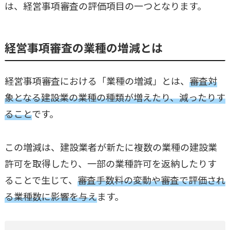
は、経営事項審査の評価項目の一つとなります。
経営事項審査の業種の増減とは
経営事項審査における「業種の増減」とは、
審査対
象となる建設業の業種の種類が増えたり、減ったりす
ること
です。
この増減は、建設業者が新たに複数の業種の建設業
許可を取得したり、一部の業種許可を返納したりす
ることで生じて、
審査手数料の変動や審査で評価され
る業種数に影響を与え
ます。