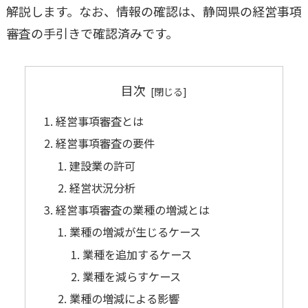
解説します。なお、情報の確認は、静岡県の経営事項
審査の手引きで確認済みです。
目次
経営事項審査とは
経営事項審査の要件
建設業の許可
経営状況分析
経営事項審査の業種の増減とは
業種の増減が生じるケース
業種を追加するケース
業種を減らすケース
業種の増減による影響