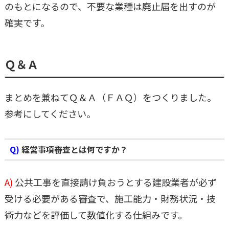
のもとになるので、不要な業種は廃止届を出すのが
確実です。
Ｑ＆Ａ
まとめを兼ねてＱ＆Ａ（ＦＡＱ）をつくりました。
参考にしてください。
Q)
経営事項審査とは何ですか？
A)
公共工事を直接請け負おうとする建設業者が必ず
受ける必要がある審査で、施工能力・財務状況・技
術力などを評価して数値化する仕組みです。