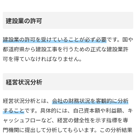
建設業の許可
建設業の許可を受けていることが必ず必要
です。国や
都道府県から建設工事を行うための正式な建設業許
可を得ていなければなりません。
経営状況分析
経営状況分析とは、
会社の財務状況を客観的に分析
すること
です。具体的には、自己資本額や利益額、キ
ャッシュフローなど、経営の健全性を示す指標を専
門機関に提出して分析してもらいます。この分析結果