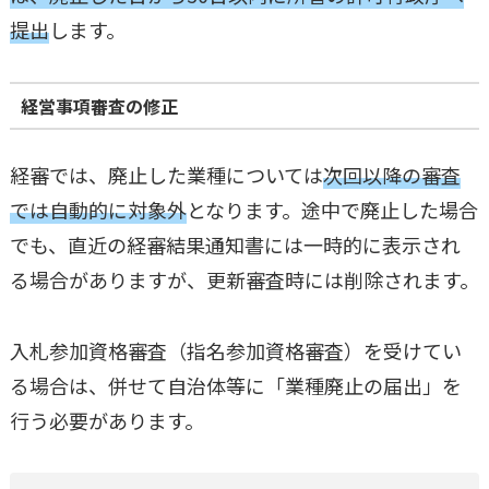
提出
します。
経営事項審査の修正
経審では、廃止した業種については
次回以降の審査
では自動的に対象外
となります。途中で廃止した場合
でも、直近の経審結果通知書には一時的に表示され
る場合がありますが、更新審査時には削除されます。
入札参加資格審査（指名参加資格審査）を受けてい
る場合は、併せて自治体等に「業種廃止の届出」を
行う必要があります。