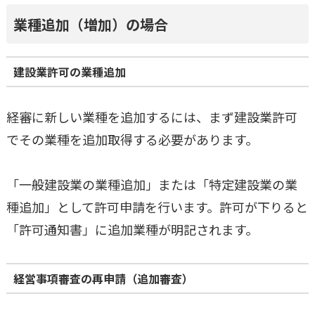
業種追加（増加）の場合
建設業許可の業種追加
経審に新しい業種を追加するには、まず建設業許可
でその業種を追加取得する必要があります。
「一般建設業の業種追加」または「特定建設業の業
種追加」として許可申請を行います。許可が下りると
「許可通知書」に追加業種が明記されます。
経営事項審査の再申請（追加審査）