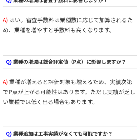
A)
はい。審査手数料は業種数に応じて加算されるた
め、業種を増やすと手数料も高くなります。
Q)
業種の増減は総合評定値（P点）に影響しますか？
A)
業種が増えると評価対象も増えるため、実績次第
でP点が上がる可能性はあります。ただし実績が乏し
い業種では低く出る場合もあります。
Q)
業種追加は工事実績がなくても可能ですか？