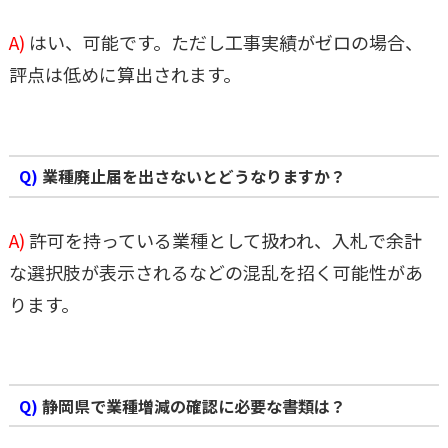
A)
はい、可能です。ただし工事実績がゼロの場合、
評点は低めに算出されます。
Q)
業種廃止届を出さないとどうなりますか？
A)
許可を持っている業種として扱われ、入札で余計
な選択肢が表示されるなどの混乱を招く可能性があ
ります。
Q)
静岡県で業種増減の確認に必要な書類は？