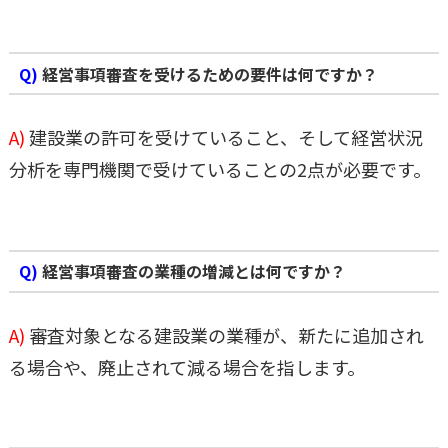
Q)
経営事項審査を受けるための要件は何ですか？
A)
建設業の許可を受けていること、そして経営状況
分析を専門機関で受けていることの2点が必要です。
Q)
経営事項審査の業種の増減とは何ですか？
A)
審査対象となる建設業の業種が、新たに追加され
る場合や、廃止されて減る場合を指します。