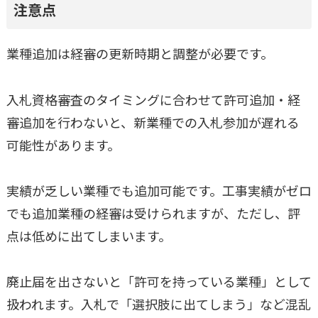
注意点
業種追加は経審の更新時期と調整が必要です。
入札資格審査のタイミングに合わせて許可追加・経
審追加を行わないと、新業種での入札参加が遅れる
可能性があります。
実績が乏しい業種でも追加可能です。工事実績がゼロ
でも追加業種の経審は受けられますが、ただし、評
点は低めに出てしまいます。
廃止届を出さないと「許可を持っている業種」として
扱われます。入札で「選択肢に出てしまう」など混乱