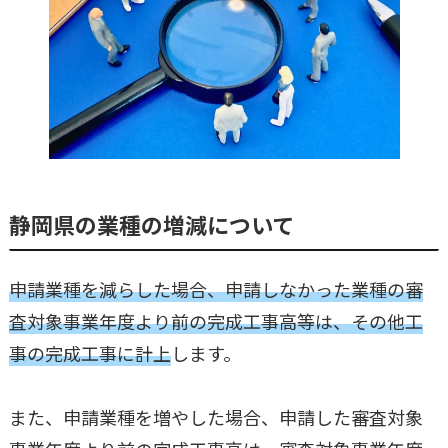
静岡県の業種の増減について
申請業種を減らした場合、申請しなかった業種の審
査対象事業年度より前の完成工事高等は、その他工
事の完成工事に計上
します。
また、申請業種を増やした場合、申請した審査対象