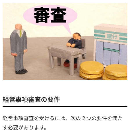
経営事項審査の要件
経営事項審査を受けるには、次の２つの要件を満た
す必要があります。