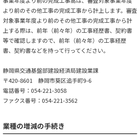
事業年度より前の完成工事高は、審査対象事業年度
より前のその他工事の完成工事から計上します。審査
対象事業年度より前のその他工事の完成工事から計
上する際は、前年（前々年）の工事経歴書、契約書
等で確認しますので、前年（前々年）の工事経歴
書、契約書などを持って行ってください。
静岡県交通基盤部建設経済局建設業課
〒420-8601 静岡市葵区追手町9-6
電話番号：054-221-3058
ファクス番号：054-221-3562
業種の増減の手続き