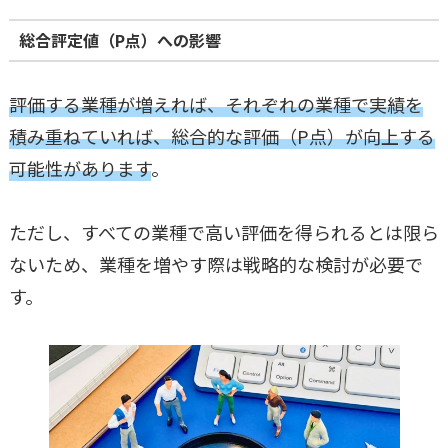
総合評定値（P点）への影響
評価する業種が増えれば、それぞれの業種で実績を
積み重ねていれば、総合的な評価（P点）が向上する
可能性があります
。
ただし、すべての業種で高い評価を得られるとは限ら
ないため、業種を増やす際は戦略的な検討が必要で
す。