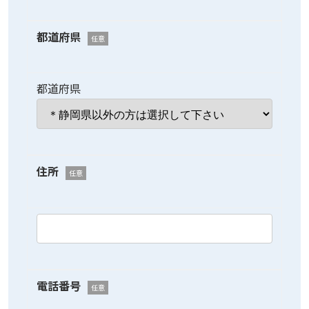
都道府県
任意
都道府県
住所
任意
電話番号
任意