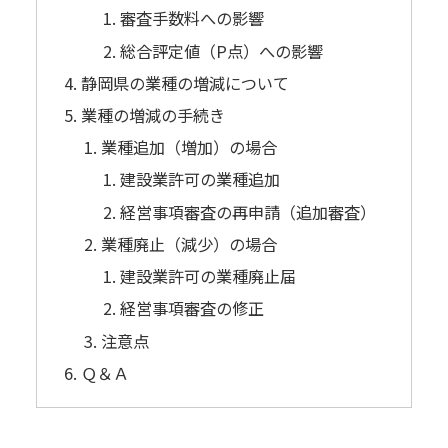
審査手数料への影響
総合評定値（P点）への影響
静岡県の業種の増減について
業種の増減の手続き
業種追加（増加）の場合
建設業許可の業種追加
経営事項審査の再申請（追加審査）
業種廃止（減少）の場合
建設業許可の業種廃止届
経営事項審査の修正
注意点
Ｑ＆Ａ