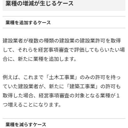
業種の増減が生じるケース
業種を追加するケース
建設業者が複数の種類の建設業の建設業許可を取得
して、それらを経営事項審査で評価してもらいたい場
合に、新たに業種を追加します。
例えば、これまで「土木工事業」のみの許可を持っ
ていた建設業者が、新たに「建築工事業」の許可も
取得した場合、経営事項審査の対象となる業種が１
つ増えることになります。
業種を減らすケース