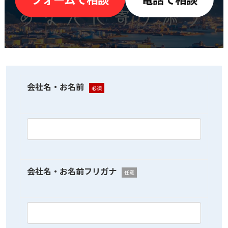
会社名・お名前
必須
会社名・お名前フリガナ
任意