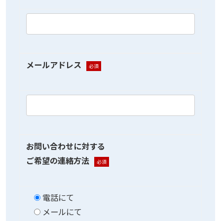
メールアドレス
必須
お問い合わせに対する
ご希望の連絡方法
必須
電話にて
メールにて