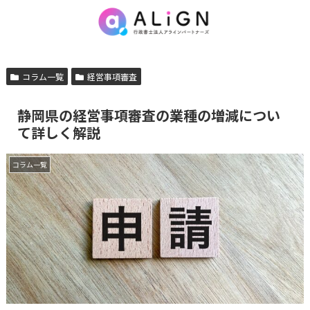
コラム一覧
経営事項審査
静岡県の経営事項審査の業種の増減につい
て詳しく解説
コラム一覧