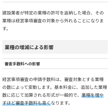
建設業者が特定の業種の許可を返納した場合、その
業種は経営事項審査の対象から外れることになりま
す。
業種の増減による影響
審査手数料への影響
経営事項審査の申請手数料は、審査対象とする業種
の数によって変動します。基本料金に、追加した業種
数に応じて加算される形式が一般的で、
業種を増や
すほど審査手数料も高く
なります。