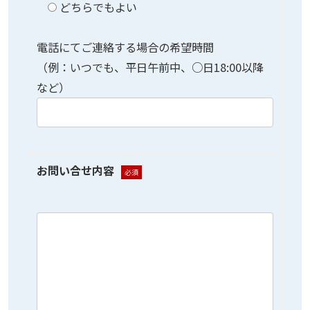
どちらでもよい
電話にてご連絡する場合の希望時間
（例：いつでも、平日午前中、○日18:00以降
など）
お問い合せ内容
必須