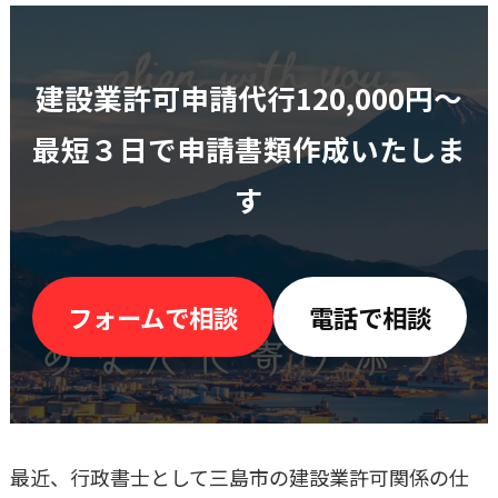
建設業許可申請代行120,000円〜
最短３日で申請書類作成いたしま
す
フォームで相談
電話で相談
最近、行政書士として三島市の建設業許可関係の仕