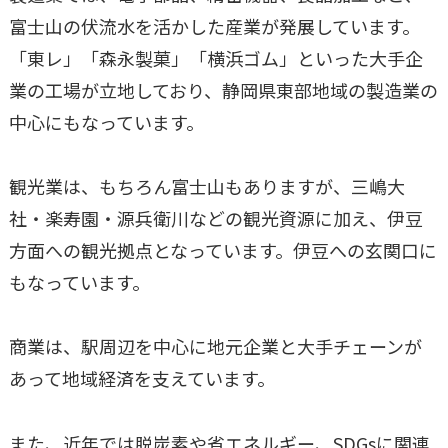
富士山の伏流水を活かした産業が発展しています。
「東レ」「森永製菓」「横浜ゴム」といった大手企
業の工場が立地しており、静岡県東部地域の製造業の
中心にもなっています。
観光業は、もちろん富士山もありますが、三嶋大
社・楽寿園・源兵衛川などの観光資源に加え、伊豆
方面への観光拠点となっています。伊豆への玄関口に
もなっています。
商業は、駅周辺を中心に地元企業と大手チェーンが
あって地域経済を支えています。
また、近年では脱炭素や省エネルギー、SDGsに関連