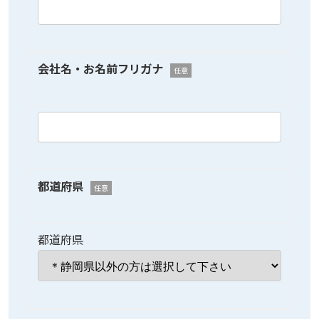
会社名・お名前フリガナ
任意
都道府県
任意
都道府県