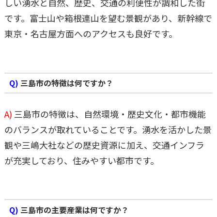
しい湧水と自然、歴史、交通の利便性が調和した街
です。富士山や箱根連山を望む景観があり、新幹線で
東京・名古屋方面へのアクセスも良好です。
Q)
三島市の特徴は何ですか？
A)
三島市の特徴は、自然環境・歴史文化・都市機能
のバランスが取れていることです。湧水を活かした景
観や三嶋大社などの歴史資源に加え、交通インフラ
が充実しており、住みやすい都市です。
Q)
三島市の主要産業は何ですか？