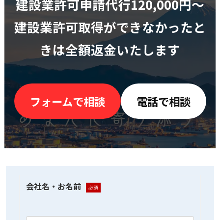
建設業許可申請代行120,000円〜
建設業許可取得ができなかったと
きは全額返金いたします
フォームで相談
電話で相談
会社名・お名前
必須