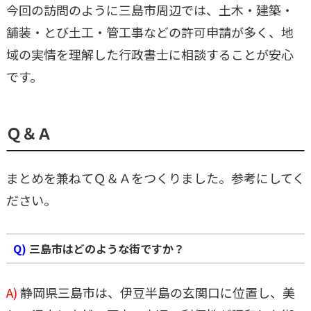
今回の訪問のように三島市周辺では、土木・建築・
舗装・とび土工・管工事などの許可申請が多く、地
域の実情を理解した行政書士に相談することが安心
です。
Ｑ＆Ａ
まとめを兼ねてＱ＆Ａをつくりました。参考にしてく
ださい。
Q)
三島市はどのような街ですか？
A)
静岡県三島市は、伊豆半島の玄関口に位置し、美