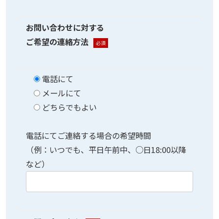
お問い合わせに対する
ご希望の連絡方法
必須
電話にて
メールにて
どちらでもよい
電話にてご連絡する場合の希望時間
（例：いつでも、平日午前中、○日18:00以降
など）