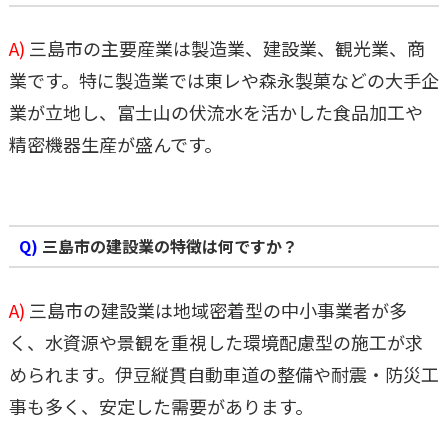
A)
三島市の主要産業は製造業、建設業、観光業、商
業です。特に製造業では東レや森永製菓などの大手企
業が立地し、富士山の伏流水を活かした食品加工や
精密機器生産が盛んです。
Q)
三島市の建設業の特徴は何ですか？
A)
三島市の建設業は地域密着型の中小事業者が多
く、水資源や景観を重視した環境配慮型の施工が求
められます。伊豆縦貫自動車道の整備や耐震・防災工
事も多く、安定した需要があります。