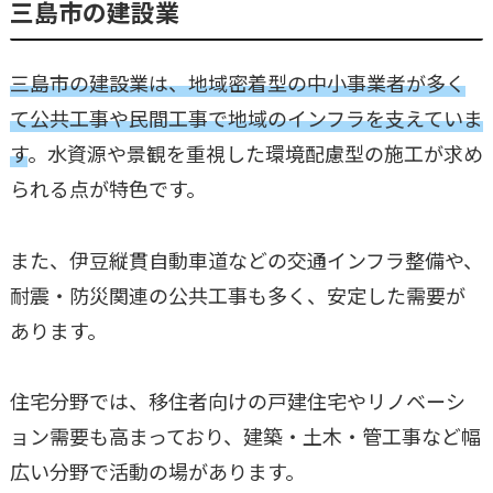
三島市の建設業
三島市の建設業は、地域密着型の中小事業者が多く
て公共工事や民間工事で地域のインフラを支えていま
す
。水資源や景観を重視した環境配慮型の施工が求め
られる点が特色です。
また、伊豆縦貫自動車道などの交通インフラ整備や、
耐震・防災関連の公共工事も多く、安定した需要が
あります。
住宅分野では、移住者向けの戸建住宅やリノベーシ
ョン需要も高まっており、建築・土木・管工事など幅
広い分野で活動の場があります。