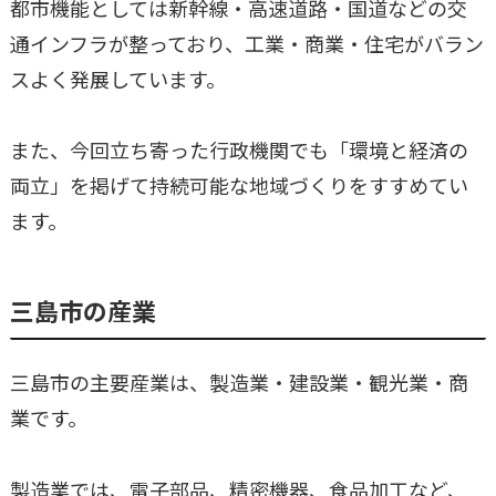
都市機能としては新幹線・高速道路・国道などの交
通インフラが整っており、工業・商業・住宅がバラン
スよく発展しています。
また、今回立ち寄った行政機関でも「環境と経済の
両立」を掲げて持続可能な地域づくりをすすめてい
ます。
三島市の産業
三島市の主要産業は、製造業・建設業・観光業・商
業です。
製造業では、電子部品、精密機器、食品加工など、