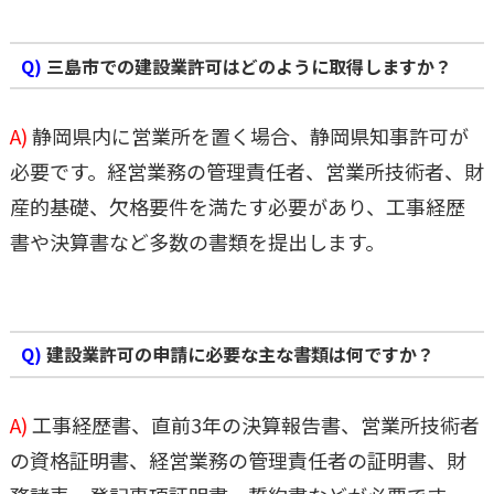
Q)
三島市での建設業許可はどのように取得しますか？
A)
静岡県内に営業所を置く場合、静岡県知事許可が
必要です。経営業務の管理責任者、営業所技術者、財
産的基礎、欠格要件を満たす必要があり、工事経歴
書や決算書など多数の書類を提出します。
Q)
建設業許可の申請に必要な主な書類は何ですか？
A)
工事経歴書、直前3年の決算報告書、営業所技術者
の資格証明書、経営業務の管理責任者の証明書、財