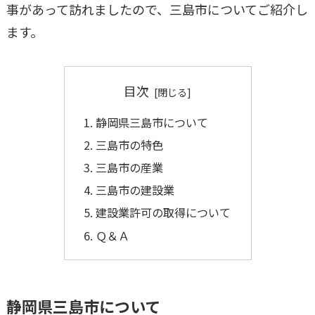
事があって訪れましたので、三島市についてご紹介し
ます。
目次
静岡県三島市について
三島市の特色
三島市の産業
三島市の建設業
建設業許可の取得について
Ｑ＆Ａ
静岡県三島市について