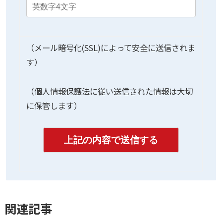
（メール暗号化(SSL)によって安全に送信されま
す）
（個人情報保護法に従い送信された情報は大切
に保管します）
関連記事