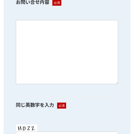
お問い合せ内容
必須
同じ英数字を入力
必須