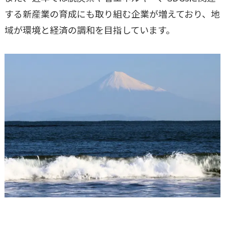
する新産業の育成にも取り組む企業が増えており、地
域が環境と経済の調和を目指しています。