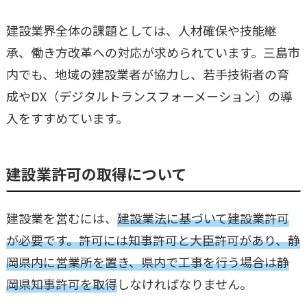
建設業界全体の課題としては、人材確保や技能継
承、働き方改革への対応が求められています。三島市
内でも、地域の建設業者が協力し、若手技術者の育
成やDX（デジタルトランスフォーメーション）の導
入をすすめています。
建設業許可の取得について
建設業を営むには、
建設業法に基づいて建設業許可
が必要です。許可には知事許可と大臣許可があり、静
岡県内に営業所を置き、県内で工事を行う場合は静
岡県知事許可を取得
しなければなりません。