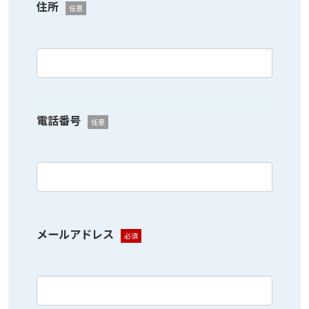
住所
任意
電話番号
任意
メールアドレス
必須