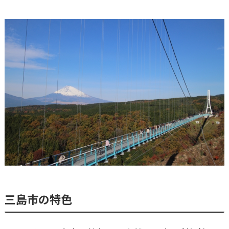
三島市の特色