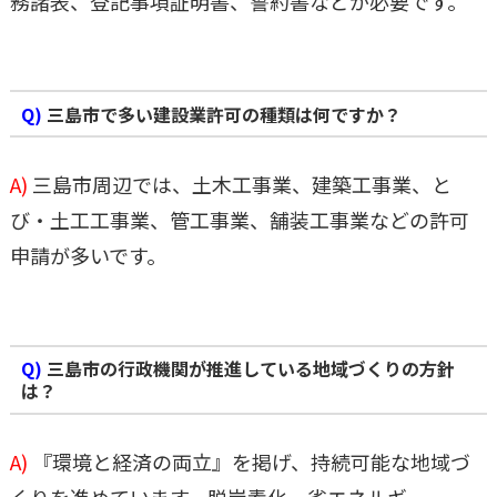
務諸表、登記事項証明書、誓約書などが必要です。
Q)
三島市で多い建設業許可の種類は何ですか？
A)
三島市周辺では、土木工事業、建築工事業、と
び・土工工事業、管工事業、舗装工事業などの許可
申請が多いです。
Q)
三島市の行政機関が推進している地域づくりの方針
は？
A)
『環境と経済の両立』を掲げ、持続可能な地域づ
くりを進めています。脱炭素化、省エネルギー、