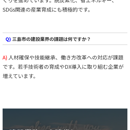
SDGs関連の産業育成にも積極的です。
Q)
三島市の建設業界の課題は何ですか？
A)
人材確保や技能継承、働き方改革への対応が課題
です。若手技術者の育成やDX導入に取り組む企業が
増えています。