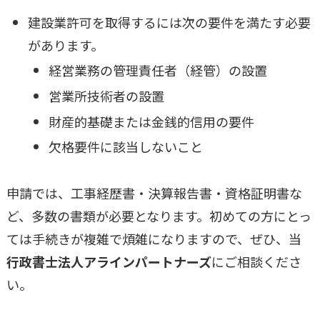
建設業許可を取得するには次の要件を満たす必要
があります。
経営業務の管理責任者（経管）の設置
営業所技術者の設置
財産的基礎または金銭的信用の要件
欠格要件に該当しないこと
申請では、工事経歴書・決算報告書・資格証明書な
ど、多数の書類が必要となります。初めての方にとっ
ては手続きが複雑で煩雑になりますので、ぜひ、当
行政書士法人アラインパートナーズ
にご相談くださ
い。