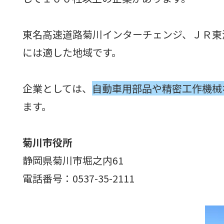
東名高速道路菊川インターチェンジ、ＪＲ東
には適した地域です。
企業としては、
自動車用部品や精密工作機械
ます。
菊川市役所
静岡県菊川市堀之内61
電話番号：0537-35-2111