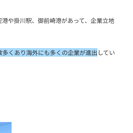
空港や掛川駅、御前崎港があって、企業立地
数多くあり海外にも多くの企業が進出
してい