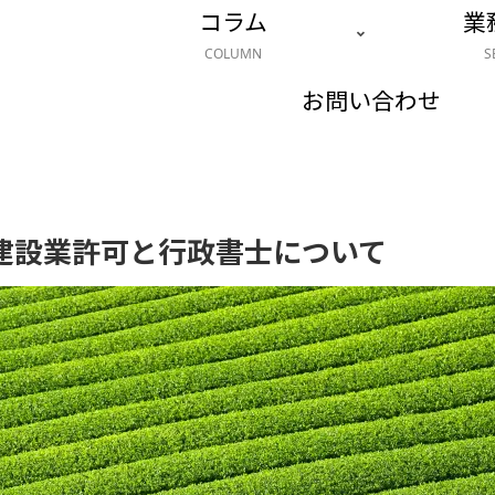
コラム
業
COLUMN
S
お問い合わせ
建設業許可と行政書士について