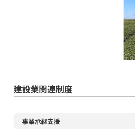
建設業関連制度
事業承継支援