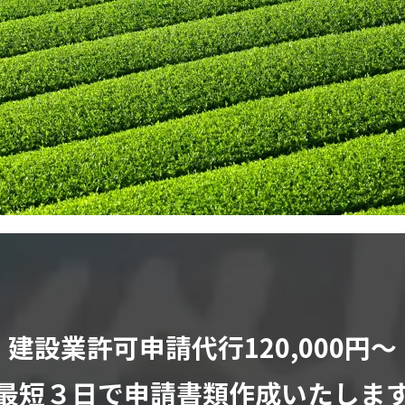
建設業許可申請代行120,000円〜
最短３日で申請書類作成いたしま