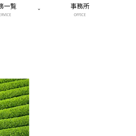
務一覧
事務所
ERVICE
OFFICE