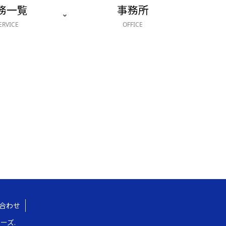
務一覧
事務所
ERVICE
OFFICE
合わせ
ーズ.