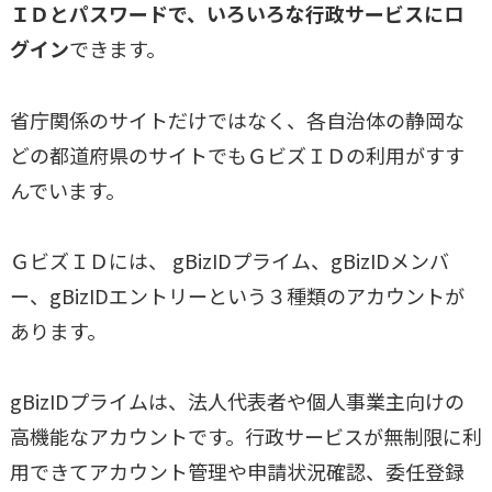
ＩＤとパスワードで、いろいろな行政サービスにロ
グイン
できます。
省庁関係のサイトだけではなく、各自治体の静岡な
どの都道府県のサイトでもＧビズＩＤの利用がすす
んでいます。
ＧビズＩＤには、 gBizIDプライム、gBizIDメンバ
ー、gBizIDエントリーという３種類のアカウントが
あります。
gBizIDプライムは、法人代表者や個人事業主向けの
高機能なアカウントです。行政サービスが無制限に利
用できてアカウント管理や申請状況確認、委任登録