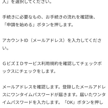
人」を選択してください。
手続きに必要なもの、お手続きの流れを確認後、
「申請を始める」ボタンを押します。
アカウントID（メールアドレス）を入力してくださ
い。
ＧビズＩＤサービス利用規約を確認してチェックボ
ックスにチェックをします。
メールアドレスを確認します。登録したメールアドレ
スにワンタイムパスワードが届きます。届いたワンタ
イムパスワードを入力します。「OK」ボタンを押し