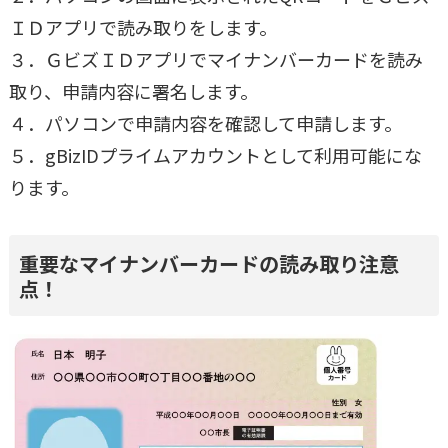
ＩＤアプリで読み取りをします。
３．ＧビズＩＤアプリでマイナンバーカードを読み
取り、申請内容に署名します。
４．パソコンで申請内容を確認して申請します。
５．gBizIDプライムアカウントとして利用可能にな
ります。
重要なマイナンバーカードの読み取り注意
点！