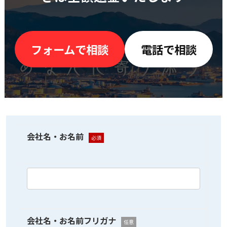
フォームで相談
電話で相談
会社名・お名前
必須
会社名・お名前フリガナ
任意