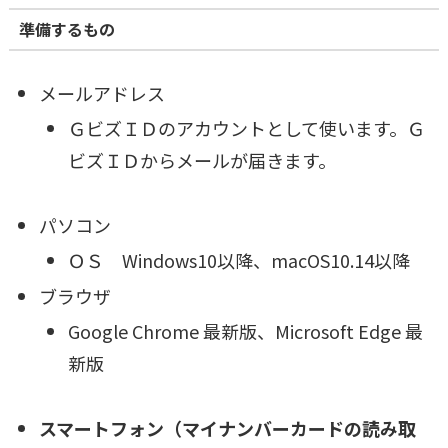
準備するもの
メールアドレス
ＧビズＩＤのアカウントとして使います。Ｇ
ビズＩＤからメールが届きます。
パソコン
ＯＳ Windows10以降、macOS10.14以降
ブラウザ
Google Chrome 最新版、Microsoft Edge 最
新版
スマートフォン（マイナンバーカードの読み取