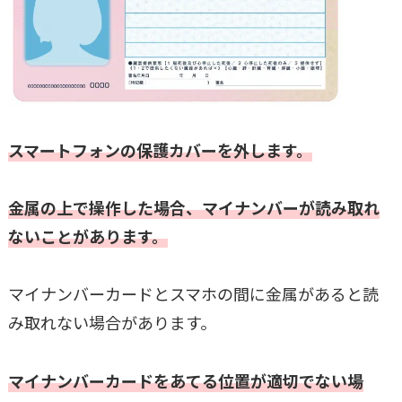
スマートフォンの保護カバーを外します。
金属の上で操作した場合、マイナンバーが読み取れ
ないことがあります。
マイナンバーカードとスマホの間に金属があると読
み取れない場合があります。
マイナンバーカードをあてる位置が適切でない場