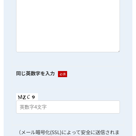
同じ英数字を入力
必須
（メール暗号化(SSL)によって安全に送信されま