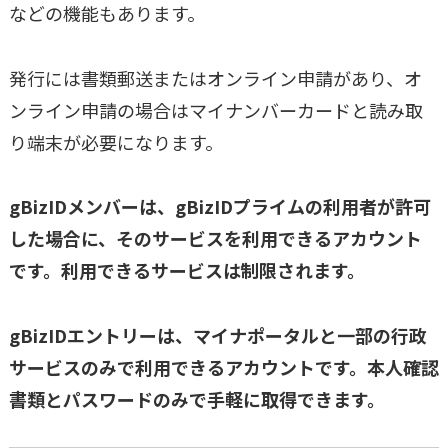
などの機能もあります。
発行には書類郵送またはオンライン申請があり、オ
ンライン申請の場合はマイナンバーカードと読み取
り端末が必要になります。
gBizIDメンバーは、gBizIDプライムの利用者が許可
した場合に、そのサービスを利用できるアカウント
です。利用できるサービスは制限されます。
gBizIDエントリーは、マイナポータルと一部の行政
サービスのみで利用できるアカウントです。本人確認
書類とパスワードのみで手軽に取得できます。