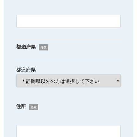
都道府県
任意
都道府県
住所
任意