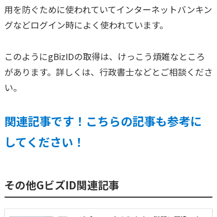
用を防ぐために使われていてインターネットバンキン
グなどログイン時によく使われています。
このようにgBizIDの取得は、けっこう煩雑なところ
があります。詳しくは、行政書士などとご相談くださ
い。
関連記事です！こちらの記事も参考に
してください！
その他GビズID関連記事