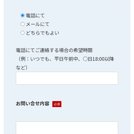
電話にて
メールにて
どちらでもよい
電話にてご連絡する場合の希望時間
（例：いつでも、平日午前中、○日18:00以降
など）
お問い合せ内容
必須