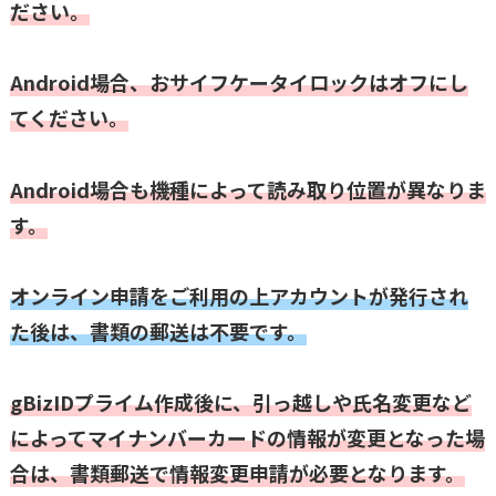
ださい。
Android場合、おサイフケータイロックはオフにし
てください。
Android場合も機種によって読み取り位置が異なりま
す。
オンライン申請をご利用の上アカウントが発行され
た後は、書類の郵送は不要です。
gBizIDプライム作成後に、引っ越しや氏名変更など
によってマイナンバーカードの情報が変更となった場
合は、書類郵送で情報変更申請が必要となります。