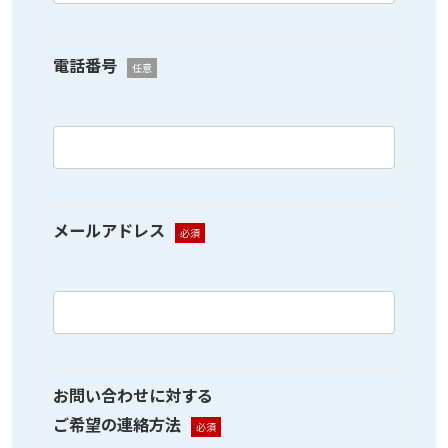
電話番号
任意
メールアドレス
必須
お問い合わせに対する
ご希望の連絡方法
必須