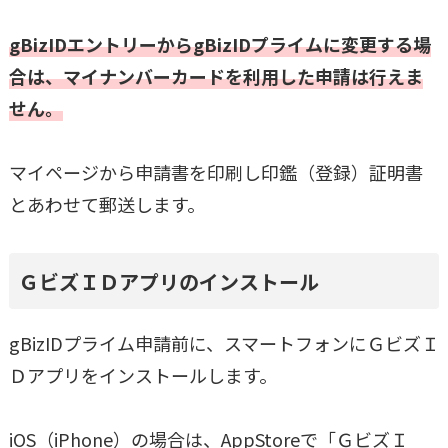
gBizIDエントリーからgBizIDプライムに変更する場
合は、マイナンバーカードを利用した申請は行えま
せん。
マイページから申請書を印刷し印鑑（登録）証明書
とあわせて郵送します。
ＧビズＩＤアプリのインストール
gBizIDプライム申請前に、スマートフォンにＧビズＩ
Ｄアプリをインストールします。
iOS（iPhone）の場合は、AppStoreで「ＧビズＩ