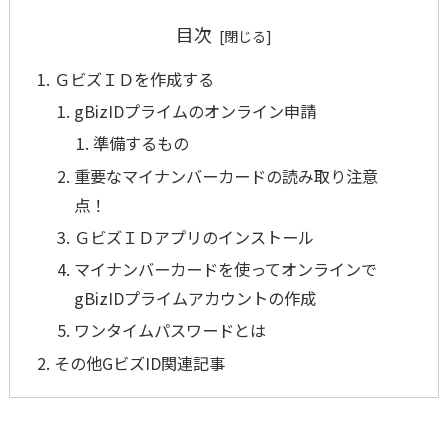
目次
ＧビズＩＤを作成する
gBizIDプライムのオンライン申請
準備するもの
重要なマイナンバーカードの読み取り注意
点！
ＧビズＩＤアプリのインストール
マイナンバーカードを使ってオンラインで
gBizIDプライムアカウントの作成
ワンタイムパスワードとは
その他GビズID関連記事