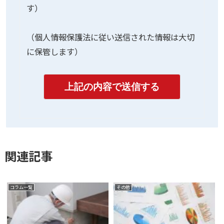
す）
（個人情報保護法に従い送信された情報は大切
に保管します）
関連記事
コラム一覧
その他