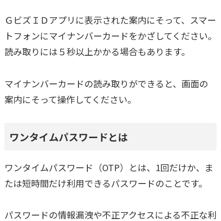
ＧビズＩＤアプリに表示された案内にそって、スマー
トフォンにマイナンバーカードをかざしてください。
読み取りには５秒以上かかる場合もあります。
マイナンバーカードの読み取りができると、画面の
案内にそって操作してください。
ワンタイムパスワードとは
ワンタイムパスワード（OTP）とは、1回だけか、ま
たは短時間だけ利用できるパスワードのことです。
パスワードの情報漏洩や不正アクセスによる不正な利