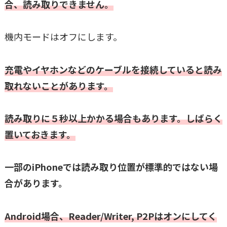
合、読み取りできません。
機内モードはオフにします。
充電やイヤホンなどのケーブルを接続していると読み
取れないことがあります。
読み取りに５秒以上かかる場合もあります。しばらく
置いておきます。
一部のiPhoneでは読み取り位置が標準的ではない場
合があります。
Android場合、Reader/Writer, P2Pはオンにしてく