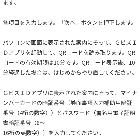
ます。
各項目を入力します。「次へ」ボタンを押下します。
パソコンの画面に表示された案内にそって、ＧビズＩ
Ｄアプリを起動して、QRコードを読み取ります。QR
コードの有効期限は10分です。QRコード表示後、10
分経過した場合は、はじめからやり直してください。
ＧビズＩＤアプリに表示された案内にそって、マイナ
ンバーカードの暗証番号（券面事項入力補助用暗証
番号（4桁の数字））とパスワード（署名用電子証明
書暗証番号（6～
16桁の英数字））を入力してください。