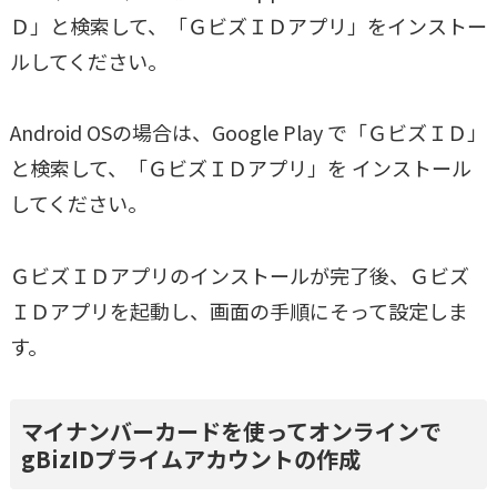
Ｄ」と検索して、「ＧビズＩＤアプリ」をインストー
ルしてください。
Android OSの場合は、Google Play で「ＧビズＩＤ」
と検索して、「ＧビズＩＤアプリ」を インストール
してください。
ＧビズＩＤアプリのインストールが完了後、Ｇビズ
ＩＤアプリを起動し、画面の手順にそって設定しま
す。
マイナンバーカードを使ってオンラインで
gBizIDプライムアカウントの作成