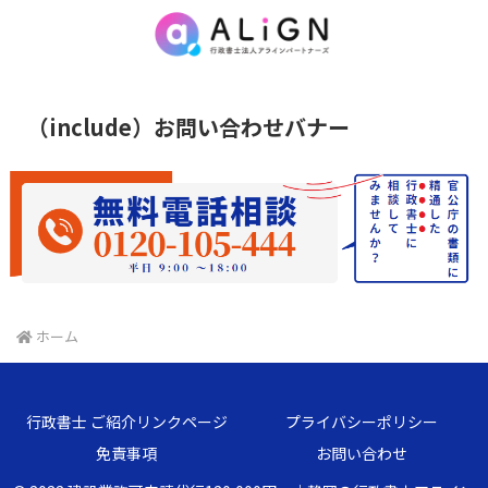
（include）お問い合わせバナー
ホーム
行政書士 ご紹介リンクページ
プライバシーポリシー
免責事項
お問い合わせ