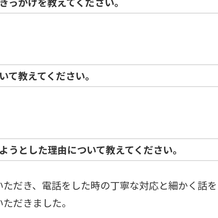
きっかけを教えてください。
いて教えてください。
ようとした理由について教えてください。
いただき、電話をした時の丁寧な対応と細かく話を
いただきました。