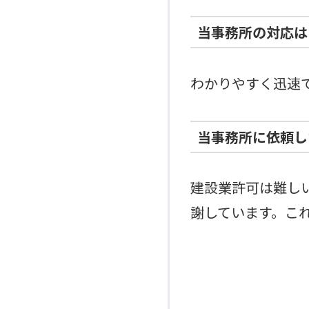
当事務所の対応は
わかりやすく迅速
当事務所に依頼し
建設業許可は難し
謝しています。こ