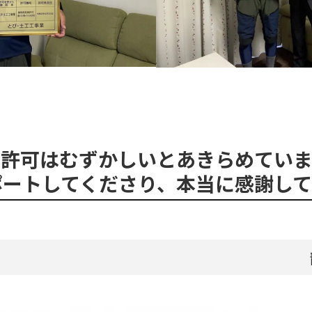
業許可はむずかしいとあきらめていま
ポートしてくださり、本当に感謝して