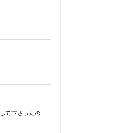
して下さったの