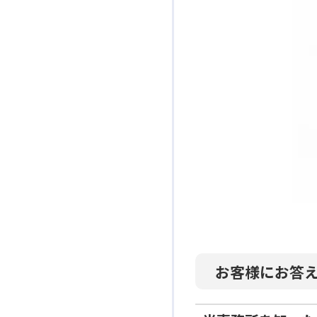
お客様にお答