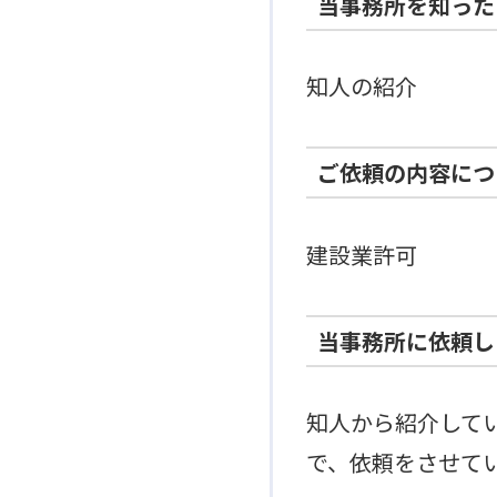
当事務所を知った
知人の紹介
ご依頼の内容につ
建設業許可
当事務所に依頼し
知人から紹介して
で、依頼をさせて