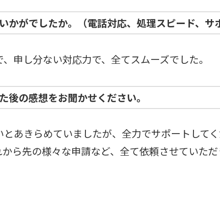
いかがでしたか。（電話対応、処理スピード、サ
で、申し分ない対応力で、全てスムーズでした。
た後の感想をお聞かせください。
いとあきらめていましたが、全力でサポートしてく
れから先の様々な申請など、全て依頼させていただ