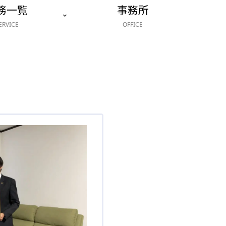
務一覧
事務所
ERVICE
OFFICE