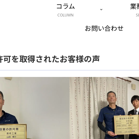
コラム
業
COLUMN
S
お問い合わせ
P3）許可を取得されたお客様の声