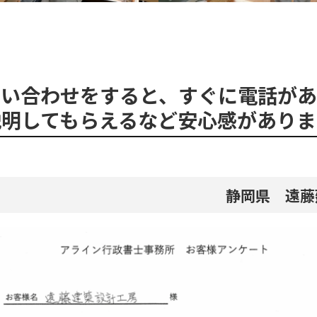
問い合わせをすると、すぐに電話があ
説明してもらえるなど安心感がありま
静岡県 遠藤