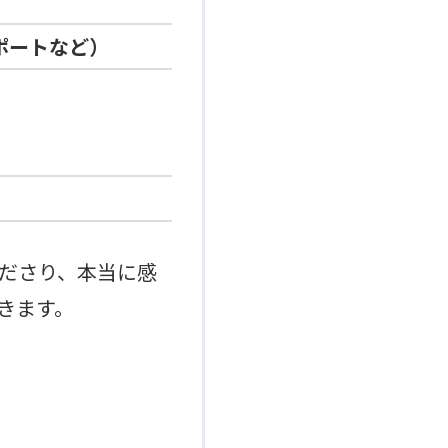
ポートなど）
ださり、本当に感
きます。