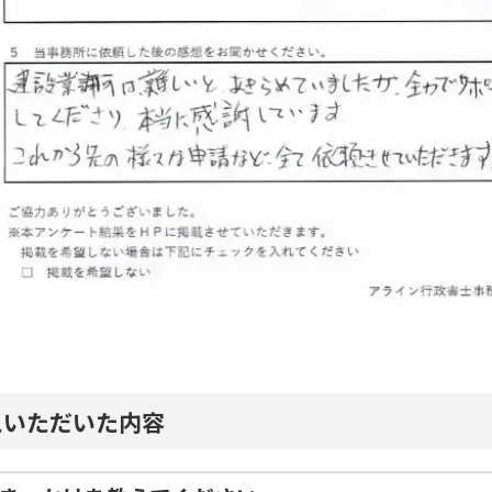
えいただいた内容