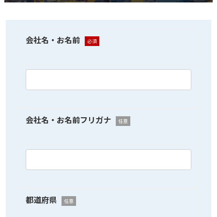
会社名・お名前
必須
会社名・お名前フリガナ
任意
都道府県
任意