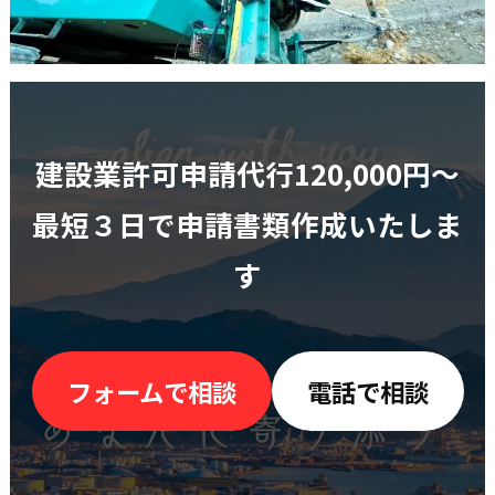
建設業許可申請代行120,000円〜
最短３日で申請書類作成いたしま
す
フォームで相談
電話で相談