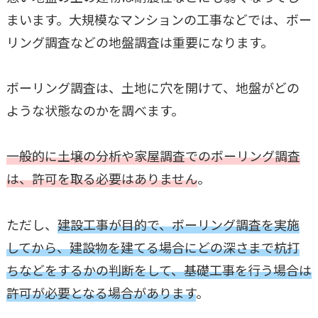
まいます。大規模なマンションの工事などでは、ボー
リング調査などの地盤調査は重要になります。
ボーリング調査は、土地に穴を開けて、地盤がどの
ような状態なのかを調べます。
一般的に土壌の分析や家屋調査でのボーリング調査
は、許可を取る必要はありません
。
ただし、
建設工事が目的で、ボーリング調査を実施
してから、建設物を建てる場合にどの深さまで杭打
ちなどをするかの判断をして、基礎工事を行う場合は
許可が必要となる場合があります
。