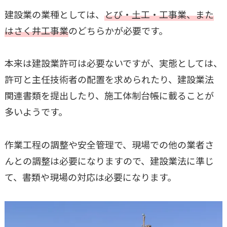
建設業の業種としては、
とび・土工・工事業、また
はさく井工事業
のどちらかが必要です。
本来は建設業許可は必要ないですが、実態としては、
許可と主任技術者の配置を求められたり、建設業法
関連書類を提出したり、施工体制台帳に載ることが
多いようです。
作業工程の調整や安全管理で、現場での他の業者さ
んとの調整は必要になりますので、建設業法に準じ
て、書類や現場の対応は必要になります。