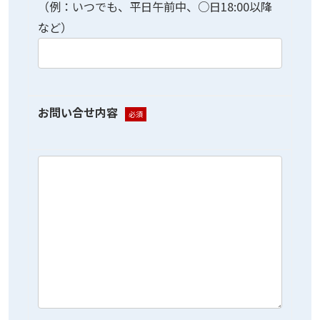
（例：いつでも、平日午前中、○日18:00以降
など）
お問い合せ内容
必須