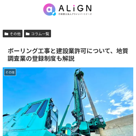
その他
コラム一覧
ボーリング工事と建設業許可について、地質
調査業の登録制度も解説
その他