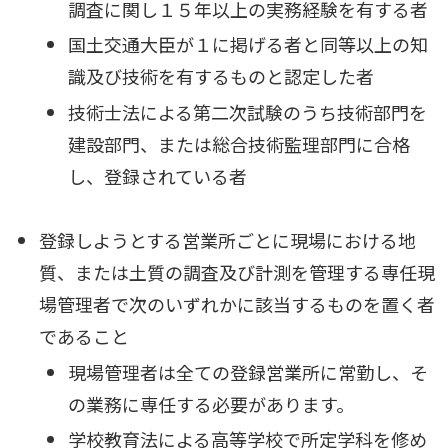
調査に関し１５年以上の実務経験を有する者
国土交通大臣が１に掲げる者と同等以上の知
識及び技術を有するものと認定した者
技術士法による第二次試験のうち技術部門を
建設部門、または総合技術監理部門に合格
し、登録されている者
登録しようとする営業所ごとに現場における地
質、または土質の調査及び計測を管理する専任現
場管理者で次のいずれかに該当するものを置く者
であること
現場管理者は全ての登録営業所に常勤し、そ
の業務に専任する必要があります。
学校教育法による高等学校で所定学科を修め