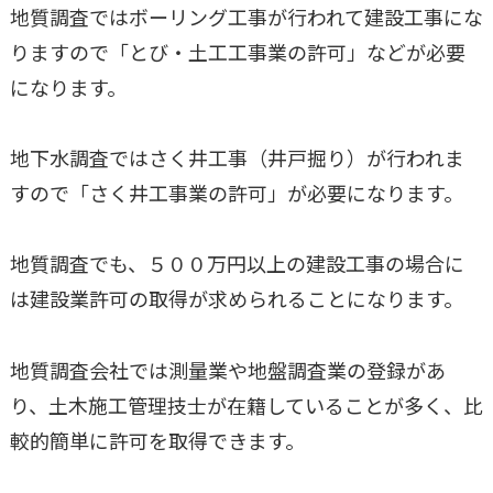
地質調査ではボーリング工事が行われて建設工事にな
りますので「とび・土工工事業の許可」などが必要
になります。
地下水調査ではさく井工事（井戸掘り）が行われま
すので「さく井工事業の許可」が必要になります。
地質調査でも、５００万円以上の建設工事の場合に
は建設業許可の取得が求められることになります。
地質調査会社では測量業や地盤調査業の登録があ
り、土木施工管理技士が在籍していることが多く、比
較的簡単に許可を取得できます。