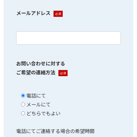
メールアドレス
必須
お問い合わせに対する
ご希望の連絡方法
必須
電話にて
メールにて
どちらでもよい
電話にてご連絡する場合の希望時間