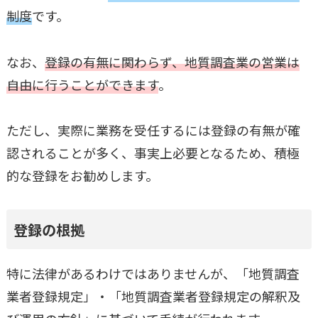
制度
です。
なお、
登録の有無に関わらず、地質調査業の営業は
自由に行うことができます
。
ただし、実際に業務を受任するには登録の有無が確
認されることが多く、事実上必要となるため、積極
的な登録をお勧めします。
登録の根拠
特に法律があるわけではありませんが、「地質調査
業者登録規定」・「地質調査業者登録規定の解釈及