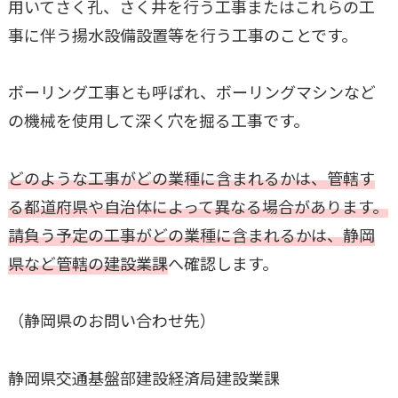
用いてさく孔、さく井を行う工事またはこれらの工
事に伴う揚水設備設置等を行う工事のことです。
ボーリング工事とも呼ばれ、ボーリングマシンなど
の機械を使用して深く穴を掘る工事です。
どのような工事がどの業種に含まれるかは、管轄す
る都道府県や自治体によって異なる場合があります。
請負う予定の工事がどの業種に含まれるかは、
静岡
県
など
管轄の建設業課
へ確認します。
（静岡県のお問い合わせ先）
静岡県交通基盤部建設経済局建設業課