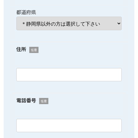
都道府県
住所
任意
電話番号
任意