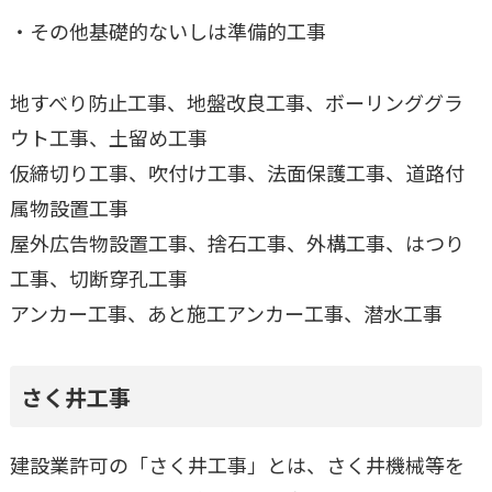
・その他基礎的ないしは準備的工事
地すべり防止工事、地盤改良工事、ボーリンググラ
ウト工事、土留め工事
仮締切り工事、吹付け工事、法面保護工事、道路付
属物設置工事
屋外広告物設置工事、捨石工事、外構工事、はつり
工事、切断穿孔工事
アンカー工事、あと施工アンカー工事、潜水工事
さく井工事
建設業許可の「さく井工事」とは、さく井機械等を