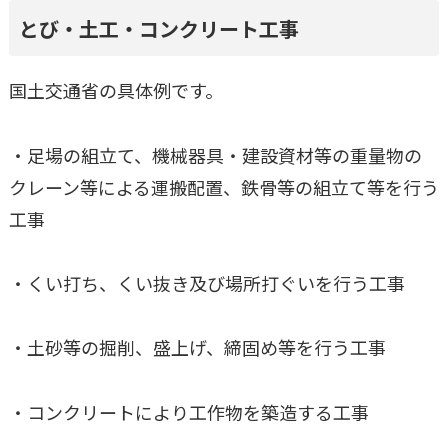
とび・土工・コンクリート工事
国土交通省の具体例です。
・足場の組立て、機械器具・建設資材等の重量物の
クレーン等による運搬配置、鉄骨等の組立て等を行う
工事
・くい打ち、くい抜き及び場所打ぐいを行う工事
・土砂等の掘削、盛上げ、締固め等を行う工事
・コンクリートにより工作物を築造する工事