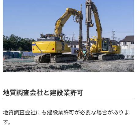
地質調査会社と建設業許可
地質調査会社にも建設業許可が必要な場合がありま
す。