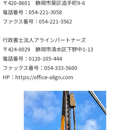
〒420-8601 静岡市葵区追手町9-6
電話番号：054-221-3058
ファクス番号：054-221-3562
行政書士法人アラインパートナーズ
〒424-0029 静岡市清水区下野中1-13
電話番号：0120-105-444
ファックス番号：054-333-5600
HP：https://office-align.com