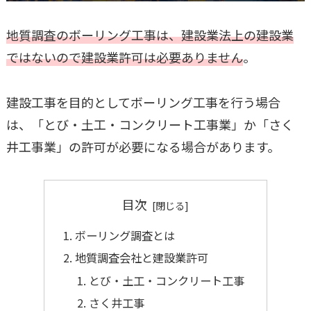
地質調査のボーリング工事は、建設業法上の建設業
ではないので建設業許可は必要ありません
。
建設工事を目的としてボーリング工事を行う場合
は、「とび・土工・コンクリート工事業」か「さく
井工事業」の許可が必要になる場合があります。
目次
ボーリング調査とは
地質調査会社と建設業許可
とび・土工・コンクリート工事
さく井工事