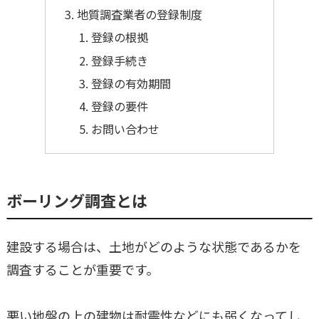
地質調査業者の登録制度
登録の根拠
登録手続き
登録の有効期間
登録の要件
お問い合わせ
ボーリング調査とは
建設する場合は、土地がどのような状態であるかを
調査することが重要です。
悪い地盤の上の建物は耐震性などにも弱くなってし