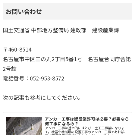
お問い合わせ
国土交通省 中部地方整備局 建政部 建設産業課
〒460-8514
名古屋市中区三の丸2丁目5番1号 名古屋合同庁舎第
2号館
電話番号：052-953-8572
次の記事も参考にしてください。
アンカー工事は建設業許可は必要？必要なら
何工事になるの？
アンカー工事は基本的にはとび・土工工事業になりま
す。機器や機械類の設置工事のアンカー工事であれば、