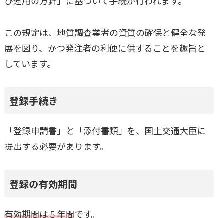
び運用の方針」に基づいて手続が行われます。
この規定は、地質調査業者の資質の確保と健全な発
展を図り、かつ発注者の利便に供することを趣旨と
しています。
登録手続き
「登録申請書」と「添付書類」を、国土交通大臣に
提出する必要があります。
登録の有効期間
有効期間は５年間
です。