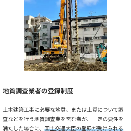
地質調査業者の登録制度
土木建築工事に必要な地質、または土質について調
査などを行う地質調査業を営む者が、一定の要件を
満たした場合に、
国土交通大臣の登録が受けられる