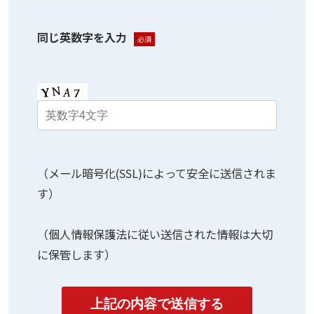
同じ英数字を入力
必須
（メール暗号化(SSL)によって安全に送信されま
す）
（個人情報保護法に従い送信された情報は大切
に保管します）