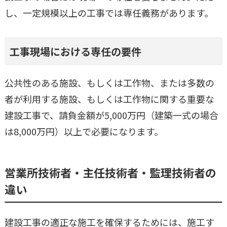
し、一定規模以上の工事では専任義務があります。
工事現場における専任の要件
公共性のある施設、もしくは工作物、または多数の
者が利用する施設、もしくは工作物に関する重要な
建設工事で、請負金額が5,000万円（建築一式の場合
は8,000万円）以上で必要になります。
営業所技術者・主任技術者・監理技術者の
違い
建設工事の適正な施工を確保するためには、施工す