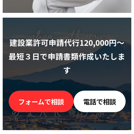
建設業許可申請代行120,000円〜
最短３日で申請書類作成いたしま
す
フォームで相談
電話で相談