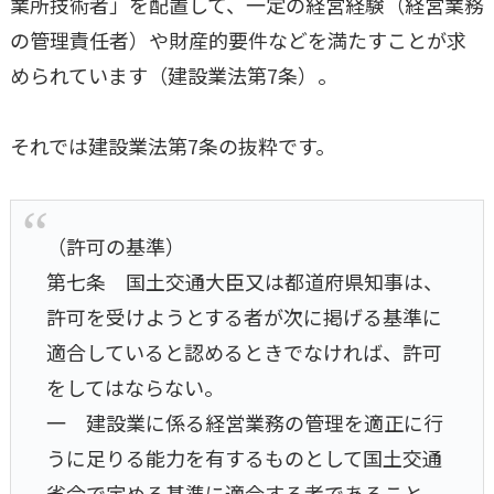
業所技術者」を配置して、一定の経営経験（経営業務
の管理責任者）や財産的要件などを満たすことが求
められています（建設業法第7条）。
それでは建設業法第7条の抜粋です。
（許可の基準）
第七条 国土交通大臣又は都道府県知事は、
許可を受けようとする者が次に掲げる基準に
適合していると認めるときでなければ、許可
をしてはならない。
一 建設業に係る経営業務の管理を適正に行
うに足りる能力を有するものとして国土交通
省令で定める基準に適合する者であること。