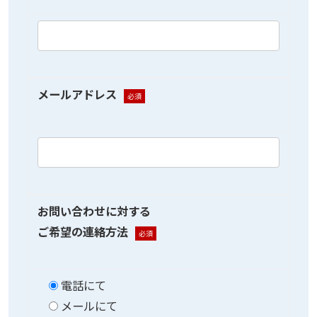
メールアドレス
必須
お問い合わせに対する
ご希望の連絡方法
必須
電話にて
メールにて