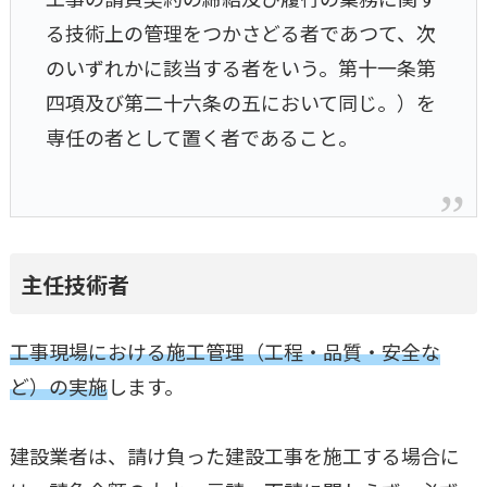
る技術上の管理をつかさどる者であつて、次
のいずれかに該当する者をいう。第十一条第
四項及び第二十六条の五において同じ。）を
専任の者として置く者であること。
主任技術者
工事現場における施工管理（工程・品質・安全な
ど）の実施
します。
建設業者は、請け負った建設工事を施工する場合に