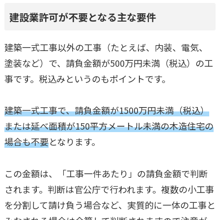
建設業許可が不要となる主な要件
建築一式工事以外の工事（たとえば、内装、電気、
塗装など）で、請負金額が500万円未満（税込）の工
事です。税込みというのもポイントです。
建築一式工事で、請負金額が1500万円未満（税込）
または延べ面積が150平方メートル未満の木造住宅の
場合も不要
となります。
この金額は、「工事一件あたり」の請負金額で判断
されます。判断は官公庁で行われます。複数の小工事
を分割して請け負う場合など、実質的に一体の工事と