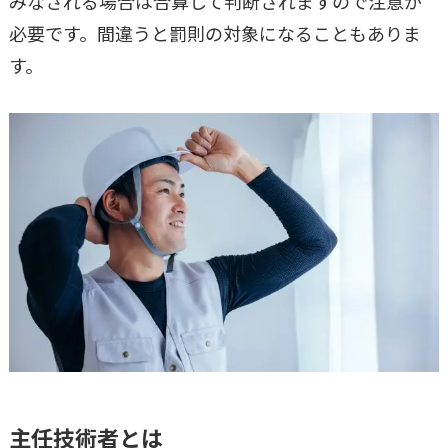
みなされる場合は合算して判断されますので注意が
必要です。間違うと罰則の対象になることもありま
す。
主任技術者とは