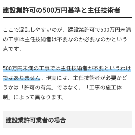
建設業許可の500万円基準と主任技術者
ここで混乱しやすいのが、建設業許可で500万円未満
の工事は主任技術者は不要なのか必要なのかという
点です。
500万円未満の工事では主任技術者が不要というわけ
ではありません
。現実には、主任技術者が必要かど
うかは「許可の有無」ではなく、「工事の施工体
制」によって異なります。
建設業許可業者の場合