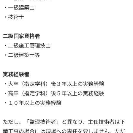
・一級建築士
・技術士
二級国家資格者
・二級施工管理技士
・二級建築士等
実務経験者
・大卒（指定学科）後３年以上の実務経験
・高卒（指定学科）後５年以上の実務経験
・１０年以上の実務経験
ただし、「監理技術者」と異なり、主任技術者は下
請工事の場合には現場への専任を要しません。ただ