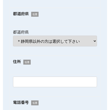
都道府県
任意
都道府県
住所
任意
電話番号
任意