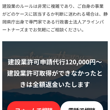
建設業のルールは非常に複雑であり、ご自身の事業
がどのケースに該当するか判断に迷われる場合は、静
岡県庁出身で専門家である行政書士法人アラインパ
ートナーズまでお気軽にご相談ください。
建設業許可申請代行120,000円〜
建設業許可取得ができなかったと
きは全額返金いたします