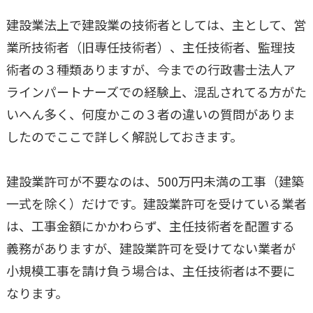
建設業法上で建設業の技術者としては、主として、営
業所技術者（旧専任技術者）、主任技術者、監理技
術者の３種類ありますが、今までの行政書士法人ア
ラインパートナーズでの経験上、混乱されてる方がた
いへん多く、何度かこの３者の違いの質問がありま
したのでここで詳しく解説しておきます。
建設業許可が不要なのは、500万円未満の工事（建築
一式を除く）だけです。建設業許可を受けている業者
は、工事金額にかかわらず、主任技術者を配置する
義務がありますが、建設業許可を受けてない業者が
小規模工事を請け負う場合は、主任技術者は不要に
なります。