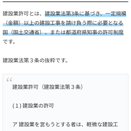
建設業許可とは、
建設業法第3条に基づき、一定規模
（金額）以上の建設工事を請け負う際に必要となる
国（国土交通省）、または都道府県知事の許可制度
です。
建設業法第３条の抜粋です。
建設業許可（建設業法第３条）
(１) 建設業の許可
ア 建設業を営もうとする者は、軽微な建設工