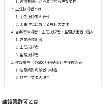
建設業許可が不要となる主な要件
主任技術者とは
主任技術者の要件
工事現場における専任の要件
営業所技術者・主任技術者・監理技術者の違い
営業所技術者
主任技術者
監理技術者
建設業許可の500万円基準と主任技術者
建設業許可業者の場合
無許可業者の場合
建設業許可とは