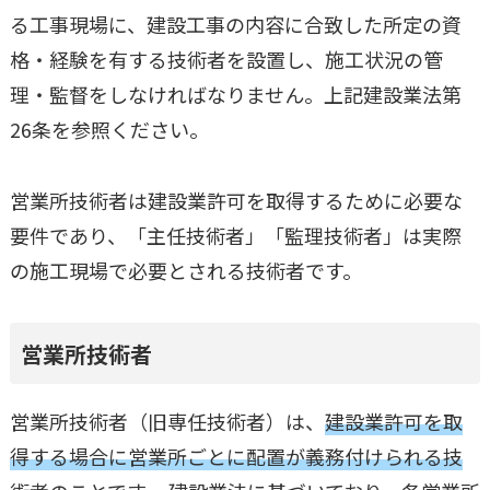
る工事現場に、建設工事の内容に合致した所定の資
格・経験を有する技術者を設置し、施工状況の管
理・監督をしなければなりません。上記建設業法第
26条を参照ください。
営業所技術者は建設業許可を取得するために必要な
要件であり、「主任技術者」「監理技術者」は実際
の施工現場で必要とされる技術者です。
営業所技術者
営業所技術者（旧専任技術者）は、
建設業許可を取
得する場合に営業所ごとに配置が義務付けられる技