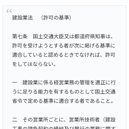
建設業法 （許可の基準）
第七条 国土交通大臣又は都道府県知事は、
許可を受けようとする者が次に掲げる基準に
適合していると認めるときでなければ、許可
をしてはならない。
一 建設業に係る経営業務の管理を適正に行
うに足りる能力を有するものとして国土交通
省令で定める基準に適合する者であること。
二 その営業所ごとに、営業所技術者（建設
工事の請負契約の締結及び履行の業務に関す