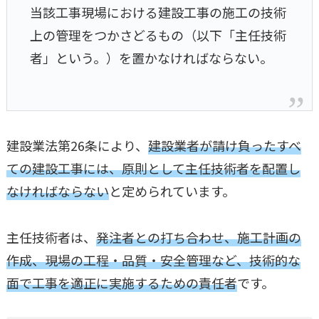
当該工事現場における建設工事の施工の技術
上の管理をつかさどるもの（以下「主任技術
者」という。）を置かなければならない。
建設業法第26条により、
建設業者が請け負ったすべ
ての建設工事には、原則として主任技術者を配置し
なければならない
と定められています。
主任技術者は、
発注者との打ち合わせ、施工計画の
作成、現場の工程・品質・安全管理など、技術的な
面で工事を適正に実施するための責任者
です。