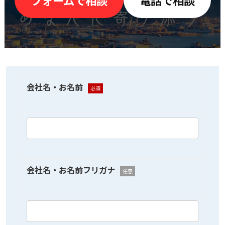
フォームで相談
電話で相談
会社名・お名前
必須
会社名・お名前フリガナ
任意