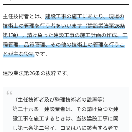
主任技術者とは、
建設工事の施工にあたり、現場の
技術上の管理を行う者をいいます（建設業法第26条
第1項）。請け負った建設工事の施工計画の作成、工
程管理、品質管理、その他の技術上の管理を行うこ
とが主な役割
です。
建設業法第26条の抜粋です。
（主任技術者及び監理技術者の設置等）
第二十六条 建設業者は、その請け負つた建
設工事を施工するときは、当該建設工事に関
し第七条第二号イ、ロ又はハに該当する者で