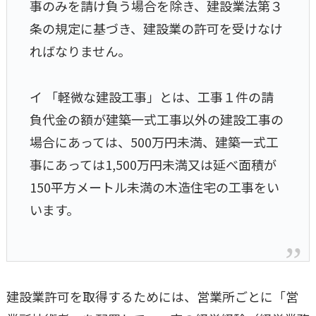
事のみを請け負う場合を除き、建設業法第３
条の規定に基づき、建設業の許可を受けなけ
ればなりません。
イ 「軽微な建設工事」とは、工事１件の請
負代金の額が建築一式工事以外の建設工事の
場合にあっては、500万円未満、建築一式工
事にあっては1,500万円未満又は延べ面積が
150平方メートル未満の木造住宅の工事をい
います。
建設業許可を取得するためには、営業所ごとに「営