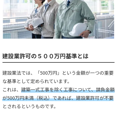
建設業許可の５００万円基準とは
建設業法では、「500万円」という金額が一つの重要
な基準として定められています。
これは、
建築一式工事を除く工事について、請負金額
が500万円未満（税込）であれば、建設業許可が不要
とされるというものです。