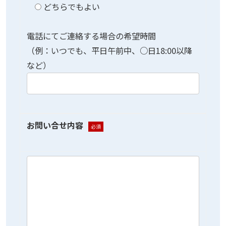
どちらでもよい
電話にてご連絡する場合の希望時間
（例：いつでも、平日午前中、○日18:00以降
など）
お問い合せ内容
必須