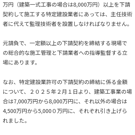
万円（建築一式工事の場合は8,000万円）以上を下請
契約して施工する特定建設業者にあっては、主任技術
者に代えて監理技術者を設置しなければなりません。
元請負で、一定額以上の下請契約を締結する現場で
の総合的な施工管理と下請業者への指導監督する立
場にあります。
なお、特定建設業許可の下請契約の締結に係る金額
について、２０２５年２月１日より、建築工事業の場
合は7,000万円から8,000万円に、それ以外の場合は
4,500万円から5,000０万円に、それぞれ引き上げら
れました。