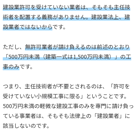
建設業許可を受けていない業者は、そもそも主任技
術者を配置する義務がありません。建設業法上、建
設業者ではないから
です。
ただし、
無許可業者が請け負えるのは前述のとおり
「500万円未満（建築一式は1,500万円未満）」の工
事のみ
です。
つまり、主任技術者が不要とされるのは、「許可を
受けていない小規模工事に限る」ということです。
500万円未満の軽微な建設工事のみを専門に請け負っ
ている事業者は、そもそも法律上の「建設業者」に
該当しないのです。