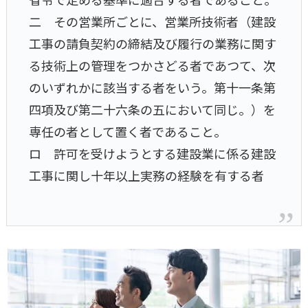
二 その営業所ごとに、営業所技術者（建設
工事の請負契約の締結及び履行の業務に関す
る技術上の管理をつかさどる者であつて、次
のいずれかに該当する者をいう。第十一条第
四項及び第二十六条の五において同じ。）を
専任の者として置く者であること。
ロ 許可を受けようとする建設業に係る建設
工事に関し十年以上実務の経験を有する者