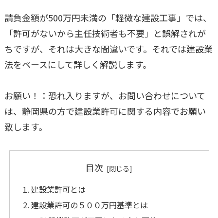
請負金額が500万円未満の「軽微な建設工事」では、
「許可がないから主任技術者も不要」と誤解されが
ちですが、それは大きな間違いです。それでは建設業
法をベースにして詳しく解説します。
お願い！：恐れ入りますが、お問い合わせについて
は、静岡県の方で建設業許可に関する内容でお願い
致します。
目次
建設業許可とは
建設業許可の５００万円基準とは