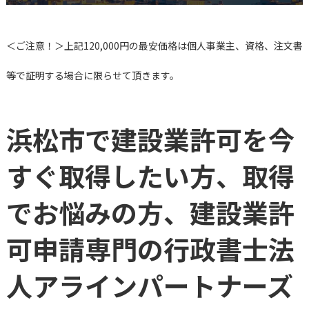
＜ご注意！＞上記120,000円の最安価格は個人事業主、資格、注文書
等で証明する場合に限らせて頂きます。
浜松市で建設業許可を今
すぐ取得したい方、取得
でお悩みの方、建設業許
可申請専門の行政書士法
人アラインパートナーズ