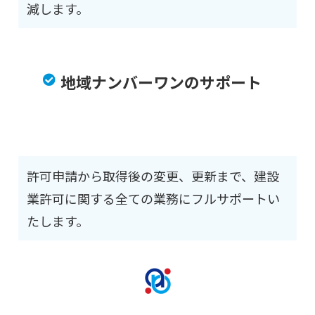
減します。
地域ナンバーワンのサポート
許可申請から取得後の変更、更新まで、建設
業許可に関する全ての業務にフルサポートい
たします。