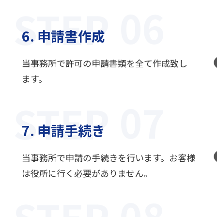
STEP
6. 申請書作成
当事務所で許可の申請書類を全て作成致し
ます。
STEP
7. 申請手続き
当事務所で申請の手続きを行います。お客様
は役所に行く必要がありません。
STEP