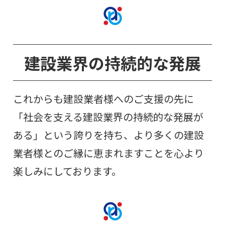
建設業界の持続的な発展
これからも建設業者様へのご支援の先に
「社会を支える建設業界の持続的な発展が
ある」という誇りを持ち、より多くの建設
業者様とのご縁に恵まれますことを心より
楽しみにしております。