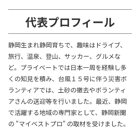
代表プロフィール
静岡生まれ静岡育ちで、趣味はドライブ、
旅行、温泉、登山、サッカー、グルメな
ど。プライベートでは日本一周を経験し多
くの知見を積み、台風１５号に伴う災害ボ
ランティアでは、土砂の撤去やボランティ
アさんの送迎等を行いました。最近、静岡
で活躍する地域の専門家として、静岡新聞
の ”マイベストプロ” の取材を受けました。