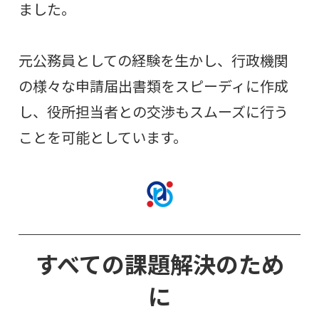
ました。
元公務員としての経験を生かし、行政機関
の様々な申請届出書類をスピーディに作成
し、役所担当者との交渉もスムーズに行う
ことを可能としています。
すべての課題解決のため
に