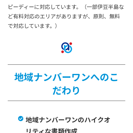
ピーディーに対応しています。（一部伊豆半島な
ど有料対応のエリアがありますが、原則、無料
で対応しています。）
地域ナンバーワンへのこ
だわり
地域ナンバーワンのハイクオ
リティな書類作成