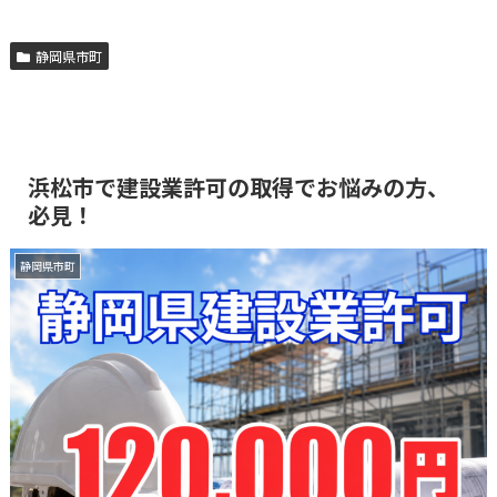
静岡県市町
浜松市で建設業許可の取得でお悩みの方、
必見！
静岡県市町