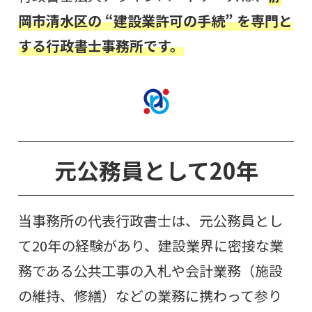
岡市清水区の “建設業許可の手続
”
を専門と
する行政書士事務所です。
元公務員として20年
当事務所の代表行政書士は、元公務員とし
て20年の経験があり、建設業界に密接な業
務である公共工事の入札や会計業務（施設
の維持、修繕）などの業務に携わって参り