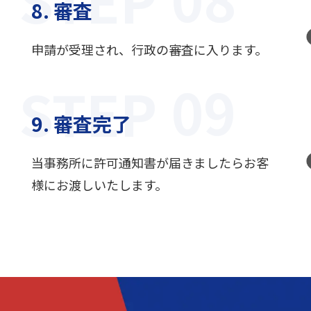
8. 審査
申請が受理され、行政の審査に入ります。
STEP
9. 審査完了
当事務所に許可通知書が届きましたらお客
様にお渡しいたします。