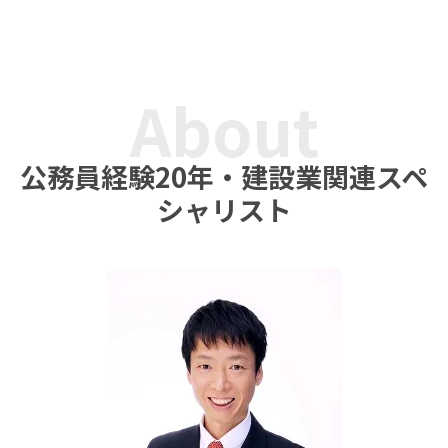
About
公務員経験20年・建設業関連スペ
シャリスト