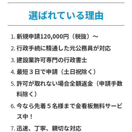
選ばれている理由
新規申請120,000円（税抜）～
行政手続に精通した元公務員が対応
建設業許可専門の行政書士
最短３日で申請（土日祝除く）
許可が取れない場合全額返金（申請手数
料除く）
今なら先着５名様まで金看板無料サービ
ス中！
迅速、丁寧、親切な対応