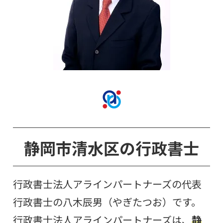
静岡市清水
区
の行政書士
行政書士法人アラインパートナーズの代表
行政書士の八木辰男（やぎたつお）です。
行政書士法人アラインパートナーズは、
静