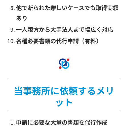
他で断られた難しいケースでも取得実績
あり
一人親方から大手法人まで幅広く対応
各種必要書類の代行申請（有料）
当事務所に依頼するメリ
ット
申請に必要な大量の書類を代行作成