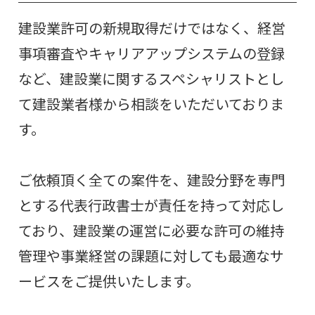
建設業許可の新規取得だけではなく、経営
事項審査やキャリアアップシステムの登録
など、建設業に関するスペシャリストとし
て建設業者様から相談をいただいておりま
す。
ご依頼頂く全ての案件を、建設分野を専門
とする代表行政書士が責任を持って対応し
ており、建設業の運営に必要な許可の維持
管理や事業経営の課題に対しても最適なサ
ービスをご提供いたします。