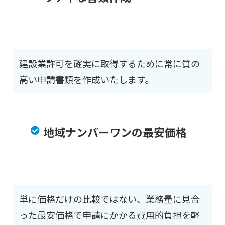
建設業許可を確実に取得するために常に質の
高い申請書類を作成いたします。
地域ナンバーワンの最安価格
単に価格だけの比較ではない、業務量に見合
った最安価格で申請にかかる費用的負担を軽