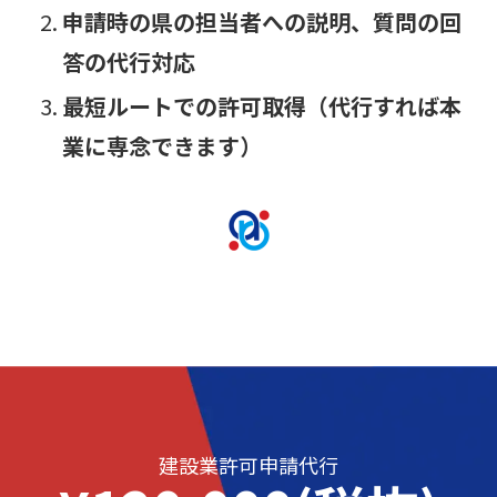
申請時の県の担当者への説明、質問の回
答の代行対応
最短ルートでの許可取得（代行すれば本
業に専念できます）
建設業許可申請代行