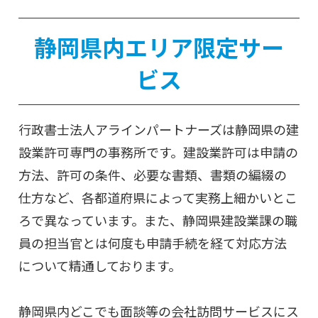
静岡県内エリア限定サー
ビス
行政書士法人アラインパートナーズは静岡県の建
設業許可専門の事務所です。建設業許可は申請の
方法、許可の条件、必要な書類、書類の編綴の
仕方など、各都道府県によって実務上細かいとこ
ろで異なっています。また、静岡県建設業課の職
員の担当官とは何度も申請手続を経て対応方法
について精通しております。
静岡県内どこでも面談等の会社訪問サービスにス