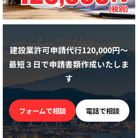
建設業許可申請代行120,000円〜
最短３日で申請書類作成いたしま
す
フォームで相談
電話で相談