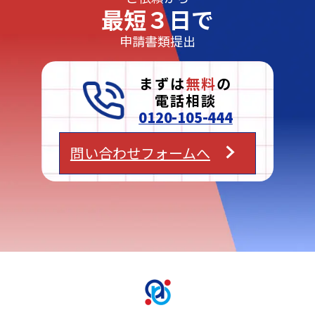
最短３日で
申請書類提出
まずは
無料
の
電話相談
0120-105-444
問い合わせフォームへ