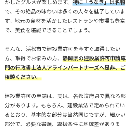
かしたグルメが楽しめます。
特に「うなぎ」は名物
で、その絶品の味わいは多くの人々を魅了していま
す。地元の食材を活かしたレストランや市場も豊富
で、美食を堪能できることでしょう。
そんな、浜松市で建設業許可を今すぐ取得したい
方、取得でお悩みの方、
静岡県の建設業許可申請専
門の
行政書士法人アラインパートナーズへ是非、ご
相談ください。
建設業許可の申請は、実は、各都道府県で異なる部
分があります。もちろん、建設業法で定められてい
るとおり、基本的な部分は当然同じですが、細かい
部分で、必要な書類、取扱条件に地域差がありま