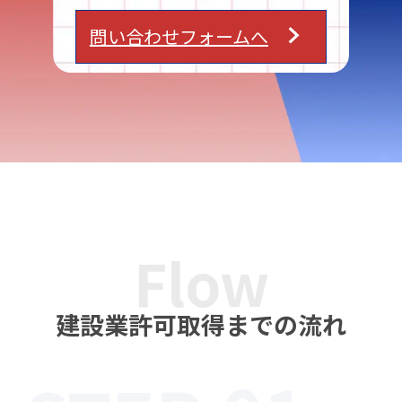
問い合わせフォームへ
Flow
建設業許可取得までの流れ