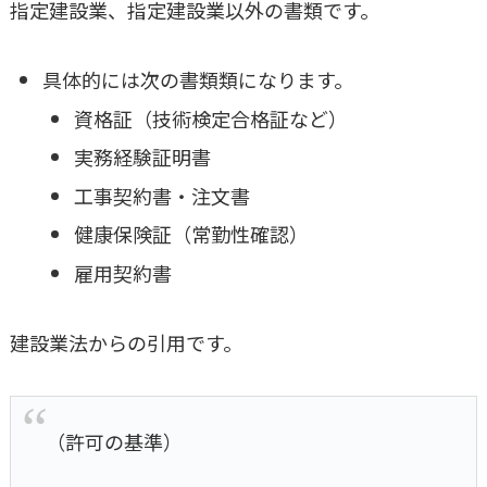
指定建設業、指定建設業以外の書類です。
具体的には次の書類類になります。
資格証（技術検定合格証など）
実務経験証明書
工事契約書・注文書
健康保険証（常勤性確認）
雇用契約書
建設業法からの引用です。
（許可の基準）