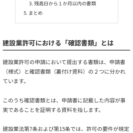
残高日から１か月以内の書類
まとめ
建設業許可における「確認書類」とは
建設業許可の申請において提出する書類は、申請書
（様式）と確認書類（裏付け資料）の２つに分かれ
ています。
このうち確認書類とは、申請書に記載した内容が事
実であることを証明する資料を指します。
建設業法第7条および第15条では、許可の要件が規定