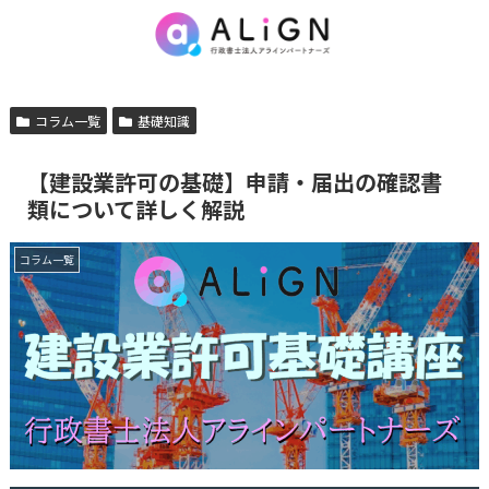
コラム一覧
基礎知識
【建設業許可の基礎】申請・届出の確認書
類について詳しく解説
コラム一覧