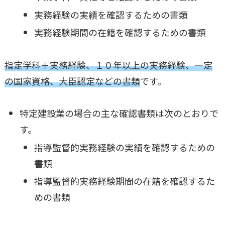
実務経験の実績を確認するための書類
実務経験期間の在籍を確認するための書類
指定学科＋実務経験、１０年以上の実務経験、一定
の国家資格、大臣認定などの書類
です。
特定建設業の場合の主な確認書類は次のとおりで
す。
指導監督的実務経験の実績を確認するための
書類
指導監督的実務経験期間の在籍を確認するた
めの書類