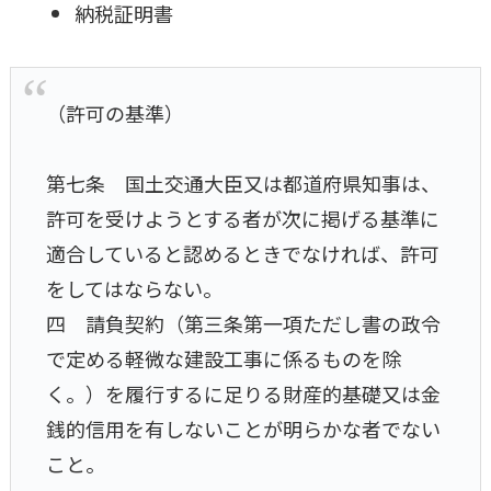
納税証明書
（許可の基準）
第七条 国土交通大臣又は都道府県知事は、
許可を受けようとする者が次に掲げる基準に
適合していると認めるときでなければ、許可
をしてはならない。
四 請負契約（第三条第一項ただし書の政令
で定める軽微な建設工事に係るものを除
く。）を履行するに足りる財産的基礎又は金
銭的信用を有しないことが明らかな者でない
こと。