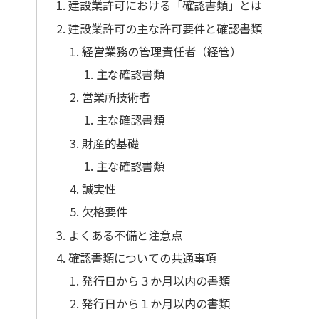
建設業許可における「確認書類」とは
建設業許可の主な許可要件と確認書類
経営業務の管理責任者（経管）
主な確認書類
営業所技術者
主な確認書類
財産的基礎
主な確認書類
誠実性
欠格要件
よくある不備と注意点
確認書類についての共通事項
発行日から３か月以内の書類
発行日から１か月以内の書類