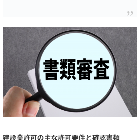
建設業許可の主な許可要件と確認書類