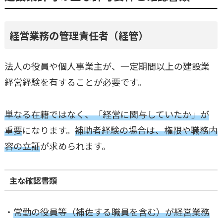
経営業務の管理責任者（経管）
法人の役員や個人事業主が、一定期間以上の建設業
経営経験を有することが必要です。
単なる在籍ではなく、「経営に関与していたか」が
重要
になります。
補助者経験の場合は、権限や職務内
容の立証
が求められます。
主な確認書類
・
常勤の役員等（補佐する職員を含む）が経営業務