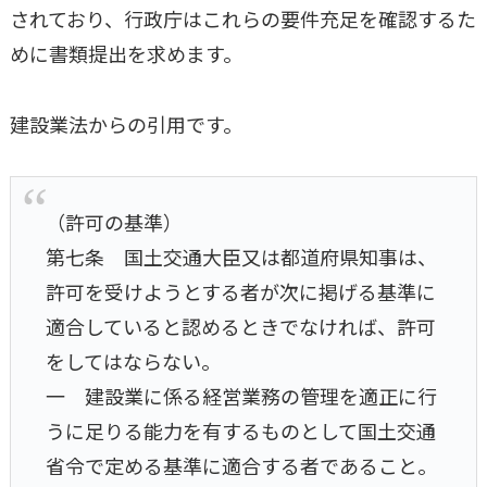
されており、行政庁はこれらの要件充足を確認するた
めに書類提出を求めます。
建設業法からの引用です。
（許可の基準）
第七条 国土交通大臣又は都道府県知事は、
許可を受けようとする者が次に掲げる基準に
適合していると認めるときでなければ、許可
をしてはならない。
一 建設業に係る経営業務の管理を適正に行
うに足りる能力を有するものとして国土交通
省令で定める基準に適合する者であること。