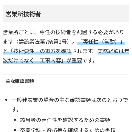
営業所技術者
営業所ごとに、専任の技術者を配置する必要があり
ます（建設業法第7条第2号）。
「専任性（常勤）」
と「技術要件」の両方を確認
されます。
実務経験は年
数だけでなく「工事内容」が重要
です。
主な確認書類
一般建設業の場合の主な確認書類は次のとおりで
す。
該当者の専任性を確認するための書類
卒業学科・資格等を確認するための書類