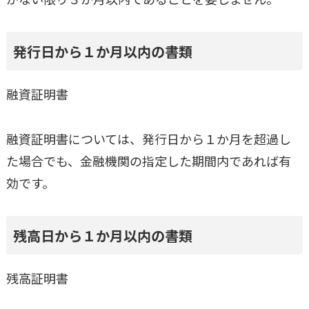
発行日から１か月以内の書類
融資証明書
融資証明書については、発行日から１か月を超過し
た場合でも、金融機関の指定した期間内であれば有
効です。
残高日から１か月以内の書類
残高証明書