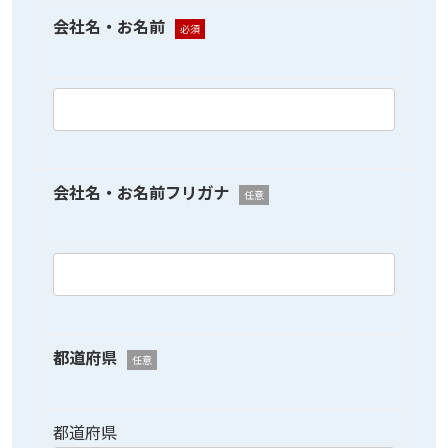
会社名・お名前
必須
会社名・お名前フリガナ
任意
都道府県
任意
都道府県