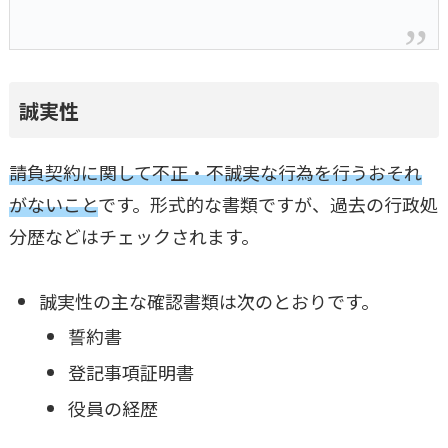
誠実性
請負契約に関して不正・不誠実な行為を行うおそれ
がないこと
です。形式的な書類ですが、過去の行政処
分歴などはチェックされます。
誠実性の主な確認書類は次のとおりです。
誓約書
登記事項証明書
役員の経歴