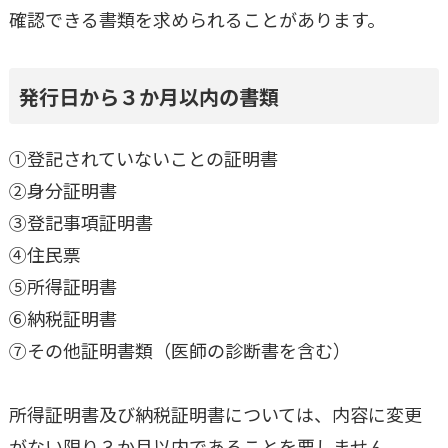
確認できる書類を求められることがあります。
発行日から３か月以内の書類
①登記されていないことの証明書
②身分証明書
③登記事項証明書
④住民票
⑤所得証明書
⑥納税証明書
⑦その他証明書類（医師の診断書を含む）
所得証明書及び納税証明書については、内容に変更
がない限り３か月以内であることを要しません。