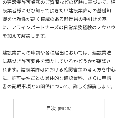
の建設業許可業務のご質問などの経験に基づいて、建
設業者様にぜひ知って頂きたい建設業許可の基礎知
識を信頼性が高く権威のある静岡県の手引きを基
に、アラインパートナーズの日常業務経験のノウハウ
を加えて解説します。
建設業許可の申請や各種届出においては、建設業法
に基づき許可要件を満たしているかどうかが確認さ
れます。建設業許可における確認書類の考え方を中心
に、許可要件ごとの具体的な確認資料、さらに申請
書の記載事項との関係について、詳しく解説します。
目次