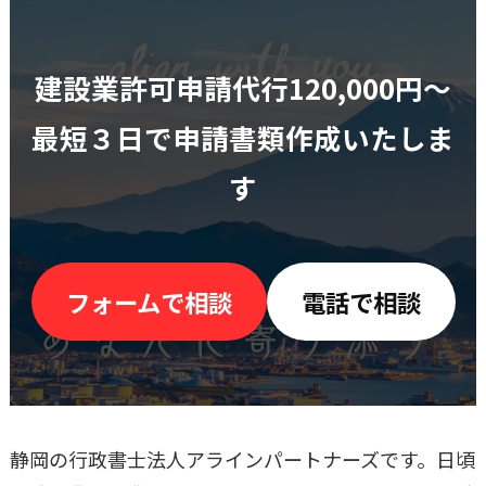
建設業許可申請代行120,000円〜
最短３日で申請書類作成いたしま
す
フォームで相談
電話で相談
静岡の行政書士法人アラインパートナーズです。日頃