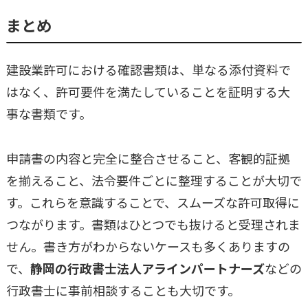
まとめ
建設業許可における確認書類は、単なる添付資料で
はなく、許可要件を満たしていることを証明する大
事な書類です。
申請書の内容と完全に整合させること、客観的証拠
を揃えること、法令要件ごとに整理することが大切で
す。これらを意識することで、スムーズな許可取得に
つながります。書類はひとつでも抜けると受理されま
せん。書き方がわからないケースも多くありますの
で、
静岡の行政書士法人アラインパートナーズ
などの
行政書士に事前相談することも大切です。