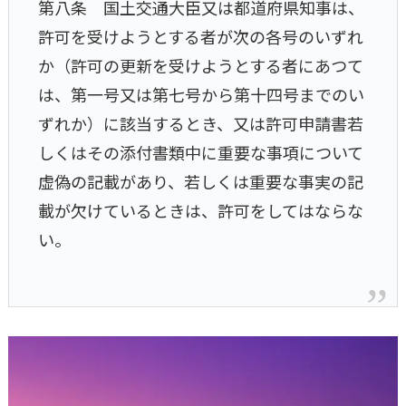
第八条 国土交通大臣又は都道府県知事は、
許可を受けようとする者が次の各号のいずれ
か（許可の更新を受けようとする者にあつて
は、第一号又は第七号から第十四号までのい
ずれか）に該当するとき、又は許可申請書若
しくはその添付書類中に重要な事項について
虚偽の記載があり、若しくは重要な事実の記
載が欠けているときは、許可をしてはならな
い。