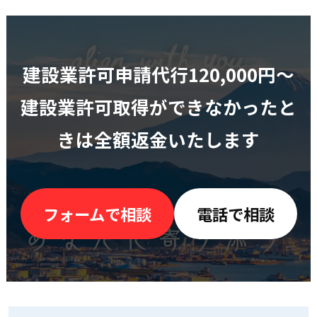
建設業許可申請代行120,000円〜
建設業許可取得ができなかったと
きは全額返金いたします
フォームで相談
電話で相談