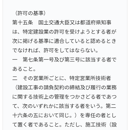
（許可の基準）
第十五条 国土交通大臣又は都道府県知事
は、特定建設業の許可を受けようとする者が
次に掲げる基準に適合していると認めるとき
でなければ、許可をしてはならない。
一 第七条第一号及び第三号に該当する者で
あること。
二 その営業所ごとに、特定営業所技術者
（建設工事の請負契約の締結及び履行の業務
に関する技術上の管理をつかさどる者であつ
て、次のいずれかに該当する者をいう。第二
十六条の五において同じ。）を専任の者とし
て置く者であること。ただし、施工技術（設