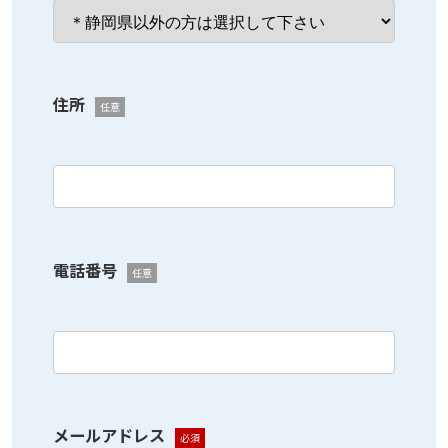
住所
任意
電話番号
任意
メールアドレス
必須