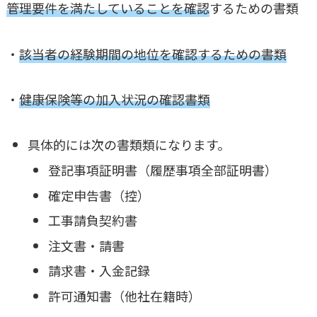
管理要件を満たしていることを確認
するための書類
・
該当者の経験期間の地位を確認するための書類
・
健康保険等の加入状況の確認書類
具体的には次の書類類になります。
登記事項証明書（履歴事項全部証明書）
確定申告書（控）
工事請負契約書
注文書・請書
請求書・入金記録
許可通知書（他社在籍時）