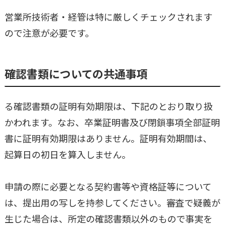
営業所技術者・経管は特に厳しくチェックされます
ので注意が必要です。
確認書類についての共通事項
る確認書類の証明有効期限は、下記のとおり取り扱
かわれます。なお、卒業証明書及び閉鎖事項全部証明
書に証明有効期限はありません。証明有効期間は、
起算日の初日を算入しません。
申請の際に必要となる契約書等や資格証等について
は、提出用の写しを持参してください。審査で疑義が
生じた場合は、所定の確認書類以外のもので事実を