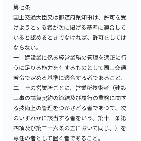
第七条
国土交通大臣又は都道府県知事は、許可を受
けようとする者が次に掲げる基準に適合して
いると認めるときでなければ、許可をしては
ならない。
一 建設業に係る経営業務の管理を適正に行
うに足りる能力を有するものとして国土交通
省令で定める基準に適合する者であること。
二 その営業所ごとに、営業所技術者（建設
工事の請負契約の締結及び履行の業務に関す
る技術上の管理をつかさどる者であつて、次
のいずれかに該当する者をいう。第十一条第
四項及び第二十六条の五において同じ。）を
専任の者として置く者であること。