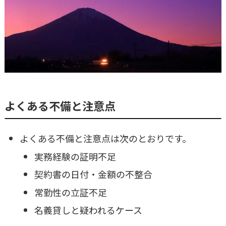
よくある不備と注意点
よくある不備と注意点は次のとおりです。
実務経験の証明不足
契約書の日付・金額の不整合
常勤性の立証不足
名義貸しと疑われるケース