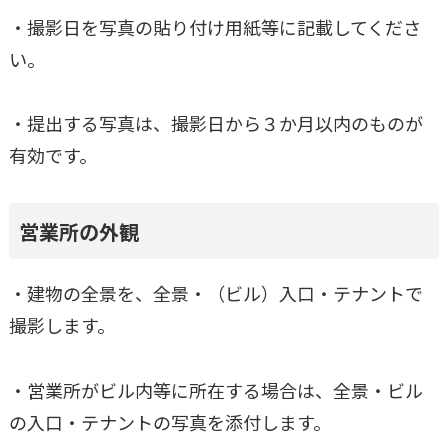
・撮影日を写真の貼り付け用紙等に記載してくださ
い。
・提出する写真は、撮影日から３か月以内のものが
有効です。
営業所の外観
・建物の全景を、全景・（ビル）入口・テナントで
撮影します。
・営業所がビル内等に所在する場合は、全景・ビル
の入口・テナントの写真を添付します。