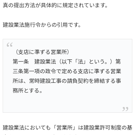
真の提出方法が具体的に規定されています。
建設業法施行令からの引用です。
（支店に準ずる営業所）
第一条 建設業法（以下「法」という。）第
三条第一項の政令で定める支店に準ずる営業
所は、常時建設工事の請負契約を締結する事
務所とする。
建設業法においても「営業所」は建設業許可制度の基