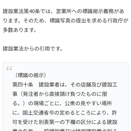
建設業法第40条では、営業所への標識掲示義務があ
ります。そのため、標識写真の提出を求める行政庁が
多数あります。
建設業法からの引用です。
（標識の掲示）
第四十条 建設業者は、その店舗及び建設工
事（発注者から直接請け負つたものに限
る。）の現場ごとに、公衆の見やすい場所
に、国土交通省令の定めるところにより、許
可を受けた別表第一の下欄の区分による建設
業の名称、一般建設業又は特定建設業の別そ