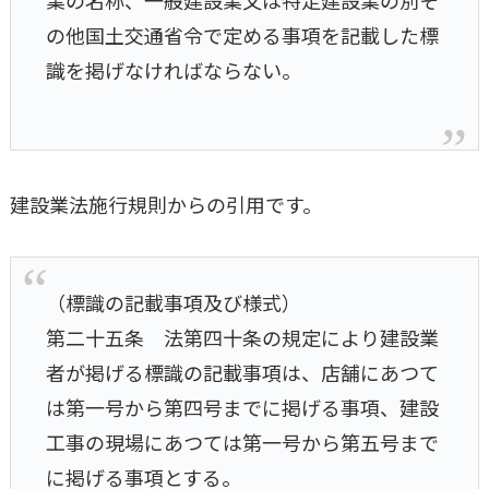
の他国土交通省令で定める事項を記載した標
識を掲げなければならない。
建設業法施行規則からの引用です。
（標識の記載事項及び様式）
第二十五条 法第四十条の規定により建設業
者が掲げる標識の記載事項は、店舗にあつて
は第一号から第四号までに掲げる事項、建設
工事の現場にあつては第一号から第五号まで
に掲げる事項とする。