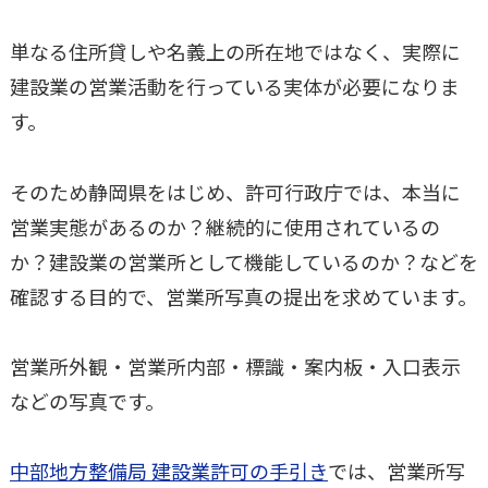
単なる住所貸しや名義上の所在地ではなく、実際に
建設業の営業活動を行っている実体が必要になりま
す。
そのため静岡県をはじめ、許可行政庁では、本当に
営業実態があるのか？継続的に使用されているの
か？建設業の営業所として機能しているのか？などを
確認する目的で、営業所写真の提出を求めています。
営業所外観・営業所内部・標識・案内板・入口表示
などの写真です。
中部地方整備局 建設業許可の手引き
では、営業所写