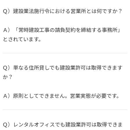
Ｑ）建設業法施行令における営業所とは何ですか？
Ａ）「常時建設工事の請負契約を締結する事務所」
とされています。
Ｑ）単なる住所貸しでも建設業許可は取得できます
か？
Ａ）原則としてできません。営業実態が必要です。
Ｑ）レンタルオフィスでも建設業許可は取得できま