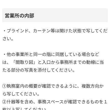
営業所の内部
・ブラインド、カーテン等は開けた状態で写してくだ
さい。
・他の事業所と同一の階に同居している場合など
は、「間取り図」と入口から事務所までの動線に当
たる部分の写真を添付してください。
①執務室内の概要が確認できるように、複数方向か
ら写してください。
②什器等を含め、事務スペースが確認できるものを１
枚以上写してください。