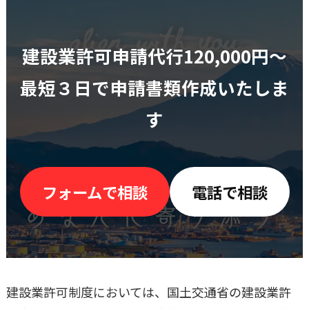
建設業許可申請代行120,000円〜
最短３日で申請書類作成いたしま
す
フォームで相談
電話で相談
建設業許可制度においては、国土交通省の建設業許