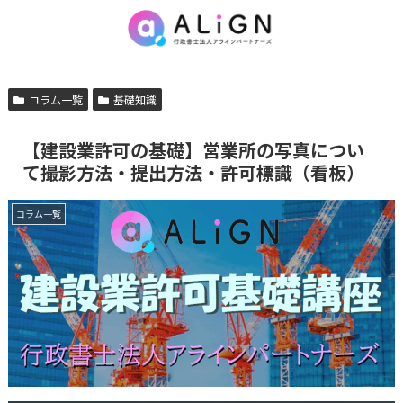
コラム一覧
基礎知識
【建設業許可の基礎】営業所の写真につい
て撮影方法・提出方法・許可標識（看板）
コラム一覧