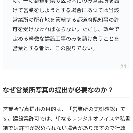
の、一の都道府県の区域内にのみ営業所を設
けて営業をしようとする場合にあつては当該
営業所の所在地を管轄する都道府県知事の許
可を受けなければならない。ただし、政令で
定める軽微な建設工事のみを請け負うことを
営業とする者は、この限りでない。
なぜ営業所写真の提出が必要なのか？
営業所写真提出の目的は、「営業所の実態確認」で
す。建設業許可では、単なるレンタルオフィスや私書
箱では許可が認められない場合がありますので行政