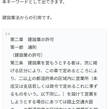
本キーワードとして出てきます。
建設業法からの引用です。
第二章 建設業の許可
第一節 通則
（建設業の許可）
第三条 建設業を営もうとする者は、次に掲
げる区分により、この章で定めるところによ
り、二以上の都道府県の区域内に営業所（本
店又は支店若しくは政令で定めるこれに準ず
るものをいう。以下同じ。）を設けて営業を
しようとする場合にあつては国土交通大臣