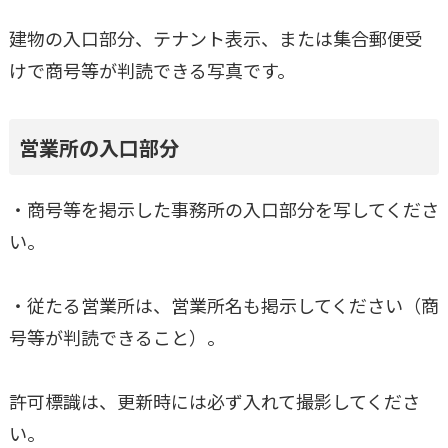
建物の入口部分、テナント表示、または集合郵便受
けで商号等が判読できる写真です。
営業所の入口部分
・商号等を掲示した事務所の入口部分を写してくださ
い。
・従たる営業所は、営業所名も掲示してください（商
号等が判読できること）。
許可標識は、更新時には必ず入れて撮影してくださ
い。