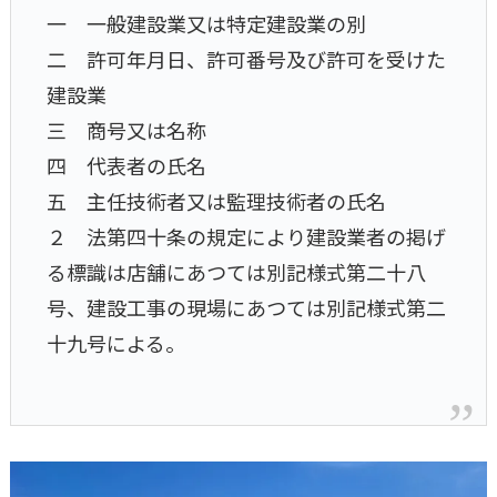
一 一般建設業又は特定建設業の別
二 許可年月日、許可番号及び許可を受けた
建設業
三 商号又は名称
四 代表者の氏名
五 主任技術者又は監理技術者の氏名
２ 法第四十条の規定により建設業者の掲げ
る標識は店舗にあつては別記様式第二十八
号、建設工事の現場にあつては別記様式第二
十九号による。