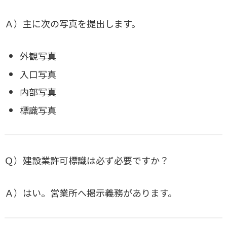
Ａ）主に次の写真を提出します。
外観写真
入口写真
内部写真
標識写真
Ｑ）建設業許可標識は必ず必要ですか？
Ａ）はい。営業所へ掲示義務があります。