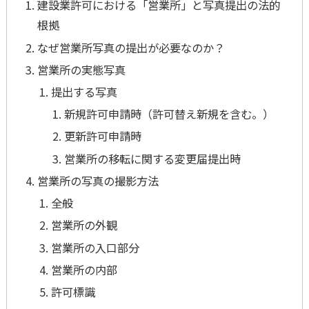
建設業許可における「営業所」と写真提出の法的
根拠
なぜ営業所写真の提出が必要なのか？
営業所の実態写真
提出する写真
新規許可申請時（許可替え新規を含む。）
更新許可申請時
営業所の移転に関する変更届提出時
営業所の写真の撮影方法
全般
営業所の外観
営業所の入口部分
営業所の内部
許可標識