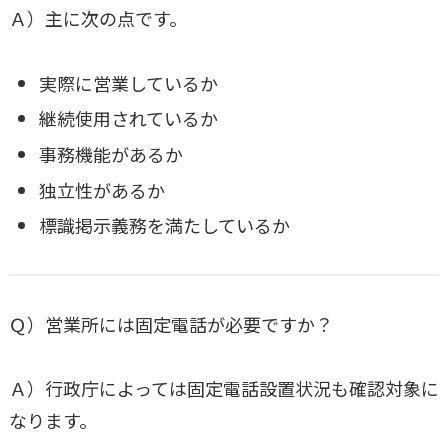
Ａ）主に次の点です。
実際に営業しているか
継続使用されているか
事務機能があるか
独立性があるか
標識掲示義務を満たしているか
Ｑ）営業所には固定電話が必要ですか？
Ａ）行政庁によっては固定電話設置状況も確認対象に
なります。