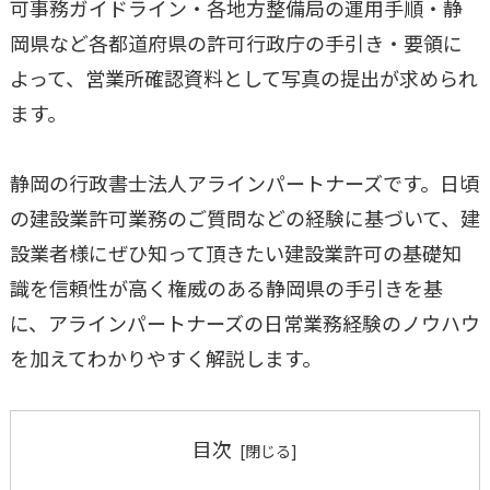
可事務ガイドライン・各地方整備局の運用手順・静
岡県など各都道府県の許可行政庁の手引き・要領に
よって、営業所確認資料として写真の提出が求められ
ます。
静岡の行政書士法人アラインパートナーズです。日頃
の建設業許可業務のご質問などの経験に基づいて、建
設業者様にぜひ知って頂きたい建設業許可の基礎知
識を信頼性が高く権威のある静岡県の手引きを基
に、アラインパートナーズの日常業務経験のノウハウ
を加えてわかりやすく解説します。
目次