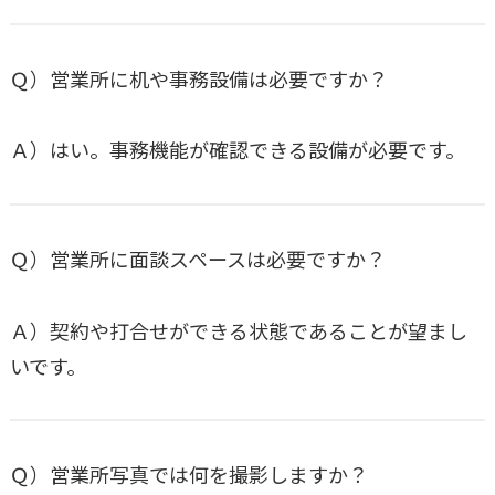
Ｑ）営業所に机や事務設備は必要ですか？
Ａ）はい。事務機能が確認できる設備が必要です。
Ｑ）営業所に面談スペースは必要ですか？
Ａ）契約や打合せができる状態であることが望まし
いです。
Ｑ）営業所写真では何を撮影しますか？