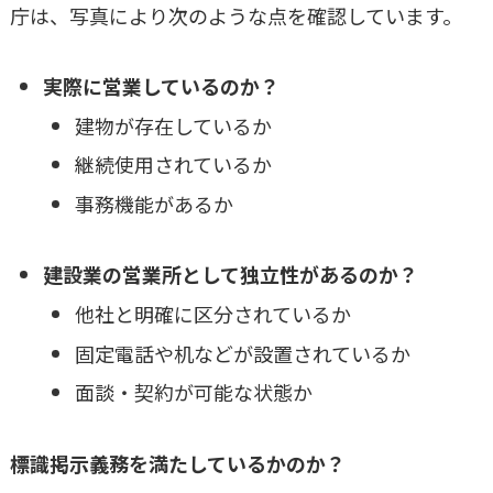
庁は、写真により次のような点を確認しています。
実際に営業しているのか？
建物が存在しているか
継続使用されているか
事務機能があるか
建設業の営業所として独立性があるのか？
他社と明確に区分されているか
固定電話や机などが設置されているか
面談・契約が可能な状態か
標識掲示義務を満たしているかのか？