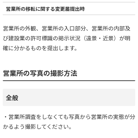
営業所の移転に関する変更届提出時
営業所の外観、営業所の入口部分、営業所の内部及
び建設業の許可標識の掲示状況（遠景・近景）が明
確に分かるものを提出します。
営業所の写真の撮影方法
全般
・営業所調査をしなくても写真から営業所の実態が分
かるよう撮影してください。