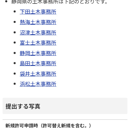
静岡県の土木事務所は下記のとおりです。
下田土木事務所
熱海土木事務所
沼津土木事務所
富士土木事務所
静岡土木事務所
島田土木事務所
袋井土木事務所
浜松土木事務所
提出する写真
新規許可申請時（許可替え新規を含む。）