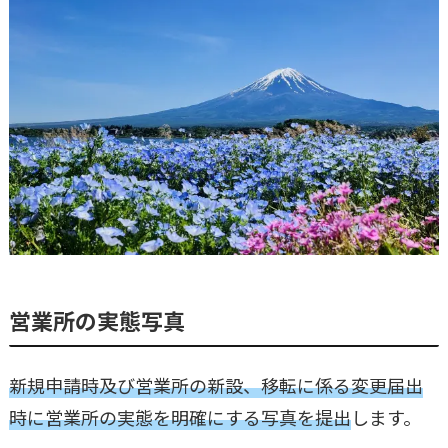
営業所の実態写真
新規申請時及び営業所の新設、移転に係る変更届出
時に営業所の実態を明確にする写真を提出
します。