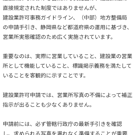
直接規定された制度ではありませんが、
建設業許可事務ガイドライン、（中部）地方整備局
の申請手引き、静岡県など都道府県の運用に基づき、
営業所実態確認のため広く実施されています。
重要なのは、実際に営業していること、建設業の営業
所として機能していること、標識掲示義務を満たして
いることを客観的に示すことです。
建設業許可申請では、営業所写真の不備によって補正
指示が出ることも少なくありません。
申請前には、必ず管轄行政庁の最新手引きを確認
し、求められる写真を漏れなく準備することが重要