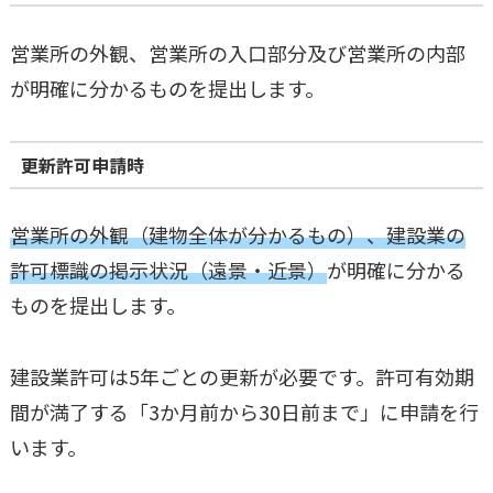
営業所の外観、営業所の入口部分及び営業所の内部
が明確に分かるものを提出します。
更新許可申請時
営業所の外観（建物全体が分かるもの）、建設業の
許可標識の掲示状況（遠景・近景）
が明確に分かる
ものを提出します。
建設業許可は5年ごとの更新が必要です。許可有効期
間が満了する「3か月前から30日前まで」に申請を行
います。