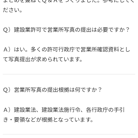
ださい。
Ｑ）建設業許可で営業所写真の提出は必要ですか？
Ａ）はい。多くの許可行政庁で営業所確認資料とし
て写真提出が求められています。
Ｑ）営業所写真の提出根拠は何ですか？
Ａ）建設業法、建設業法施行令、各行政庁の手引
き・要領などが根拠となっています。