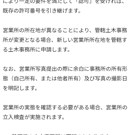
により一定の要件を満たして「認可」を受ければ、
既存の許可番号を引き継げます。
営業所の所在地が異なることにより、管轄土木事務
所が変更となる場合、新しい営業所所在地を管轄す
る土木事務所に申請します。
なお、営業所写真提出の際に余白に事務所の所有形
態（自己所有、または他者所有）及び写真の撮影日
を明記します。
営業所の実態を確認する必要がある場合、営業所の
立入検査が実施されます。