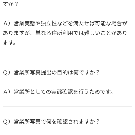
すか？
Ａ）営業実態や独立性などを満たせば可能な場合が
ありますが、単なる住所利用では難しいことがあり
ます。
Ｑ）営業所写真提出の目的は何ですか？
Ａ）営業所としての実態確認を行うためです。
Ｑ）営業所写真で何を確認されますか？