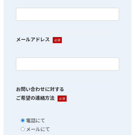
メールアドレス
必須
お問い合わせに対する
ご希望の連絡方法
必須
電話にて
メールにて