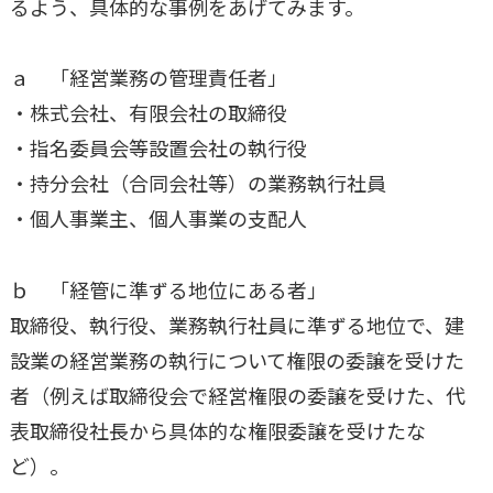
るよう、具体的な事例をあげてみます。
ａ 「経営業務の管理責任者」
・株式会社、有限会社の取締役
・指名委員会等設置会社の執行役
・持分会社（合同会社等）の業務執行社員
・個人事業主、個人事業の支配人
ｂ 「経管に準ずる地位にある者」
取締役、執行役、業務執行社員に準ずる地位で、建
設業の経営業務の執行について権限の委譲を受けた
者（例えば取締役会で経営権限の委譲を受けた、代
表取締役社長から具体的な権限委譲を受けたな
ど）。