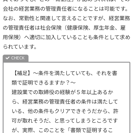
会社の経営業務の管理責任者になることは可能です。
なお、常勤性と関連して言えることですが、経営業務
の管理責任者は社会保険（健康保険、厚生年金、雇
用保険）へ適切に加入していることも条件として求め
られています。
【補足】～条件を満たしていても、それを書
類で証明できるますか？～
建設業での取締役の経験が５年以上あるか
ら、経営業務の管理責任者の条件は満たして
いる、他の条件もクリアできそうだから、許
可が取れそうだ、と思ってしまうところです
が、実際、このことを「書類で証明するこ