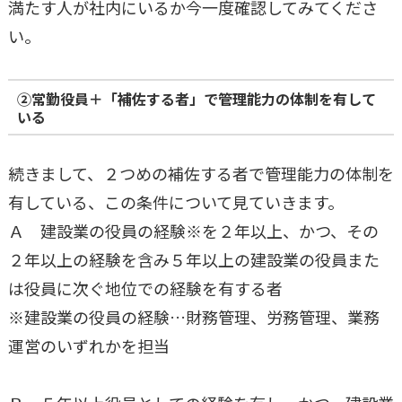
満たす人が社内にいるか今一度確認してみてくださ
い。
②常勤役員＋「補佐する者」で管理能力の体制を有して
いる
続きまして、２つめの補佐する者で管理能力の体制を
有している、この条件について見ていきます。
Ａ 建設業の役員の経験※を２年以上、かつ、その
２年以上の経験を含み５年以上の建設業の役員また
は役員に次ぐ地位での経験を有する者
※建設業の役員の経験…財務管理、労務管理、業務
運営のいずれかを担当