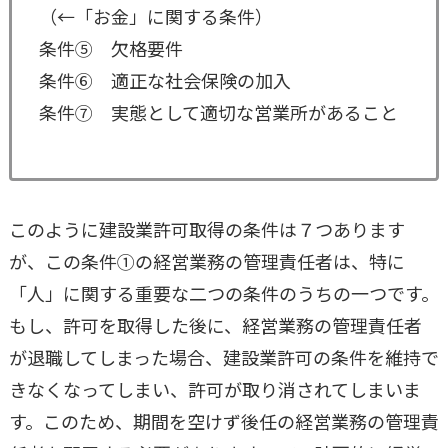
（←「お金」に関する条件）
条件⑤ 欠格要件
条件⑥ 適正な社会保険の加入
条件⑦ 実態として適切な営業所があること
このように建設業許可取得の条件は７つあります
が、この条件①の経営業務の管理責任者は、特に
「人」に関する重要な二つの条件のうちの一つです。
もし、許可を取得した後に、経営業務の管理責任者
が退職してしまった場合、建設業許可の条件を維持で
きなくなってしまい、許可が取り消されてしまいま
す。このため、期間を空けず後任の経営業務の管理責