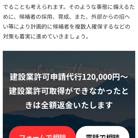
でることも考えられます。そのような事態に備えるた
めに、候補者の採用、育成、また、外部からの招へ
い等により計画的に候補者を複数人確保するなどの
対策も着実に進めていきましょう。
建設業許可申請代行120,000円〜
建設業許可取得ができなかったと
きは全額返金いたします
フォームで相談
電話で相談