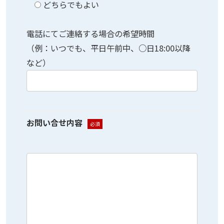
どちらでもよい
電話にてご連絡する場合の希望時間
（例：いつでも、平日午前中、○日18:00以降
など）
お問い合せ内容
必須