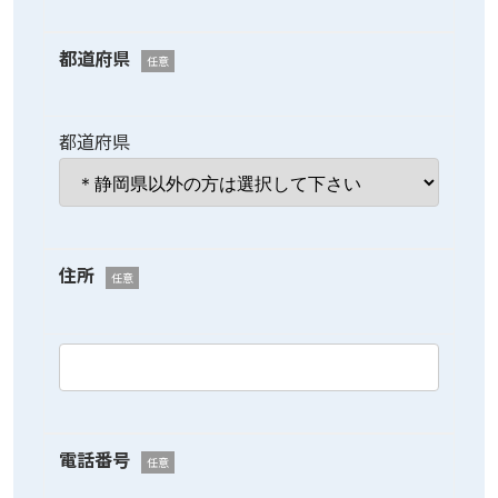
都道府県
任意
都道府県
住所
任意
電話番号
任意