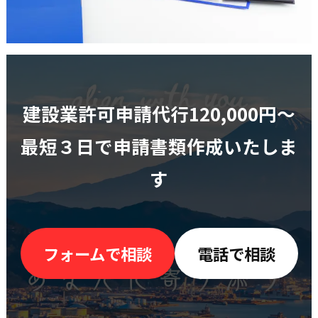
建設業許可申請代行120,000円〜
最短３日で申請書類作成いたしま
す
フォームで相談
電話で相談