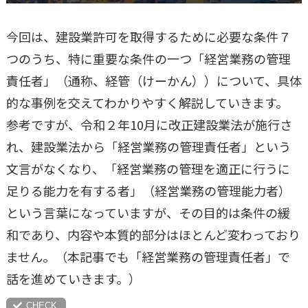
今回は、建設業許可を取得するために必要な条件７
つのうち、特に重要な条件の一つ「経営業務の管理
責任者」（通称、経管（けーかん））について、具体
的な事例を交えてわかりやすく解説していきます。
参考ですが、令和２年10月に改正建設業法が施行さ
れ、建設業法から「経営業務の管理責任者」という
文言がなくなり、「経営業務の管理を適正に行うに
足りる能力を有する者」（経営業務の管理能力者）
という言葉になっていますが、その目的は条件の緩
和であり、内容や本質的部分はほとんど変わっており
ません。（本記事でも「経営業務の管理責任者」で
話を進めていきます。）