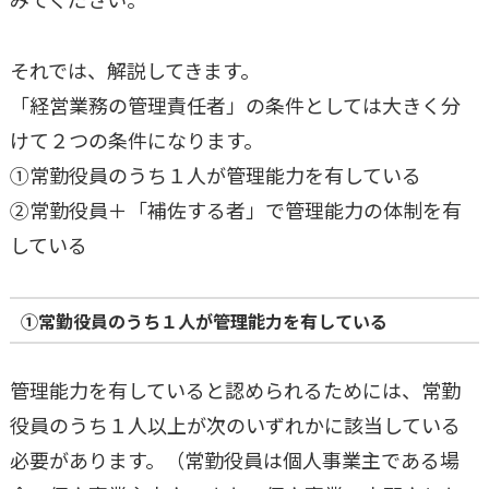
それでは、解説してきます。
「経営業務の管理責任者」の条件としては大きく分
けて２つの条件になります。
①常勤役員のうち１人が管理能力を有している
②常勤役員＋「補佐する者」で管理能力の体制を有
している
①常勤役員のうち１人が管理能力を有している
管理能力を有していると認められるためには、常勤
役員のうち１人以上が次のいずれかに該当している
必要があります。（常勤役員は個人事業主である場