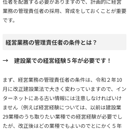
任者を配置する必要がありますので、計画的に経営
業務の管理責任者の採用、育成をしておくことが重要
です。
経営業務の管理責任者の条件とは？
→ 建設業での経営経験５年が必要です！
まず、経営業務の管理責任者の条件は、令和２年10
月に改正建設業法で大きく変わっていますので、イン
ターネットにある古い情報には注意しなければいけ
ません（例えば経営経験については、以前は建設業
29業種のうち取りたい業種での経営経験が必要でし
たが、改正後はどの業種でもよいのでとにかく５年