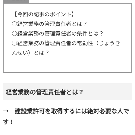
【今回の記事のポイント】
○経営業務の管理責任者とは？
○経営業務の管理責任者の条件とは？
○経営業務の管理責任者の常勤性（じょうき
んせい）とは？
経営業務の管理責任者とは？
→ 建設業許可を取得するには絶対必要な人で
す！