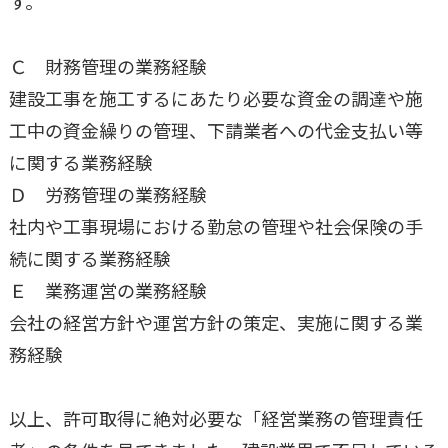
す。
Ｃ 財務管理の業務経験
建設工事を施工するにあたり必要な資金の調達や施
工中の資金繰りの管理、下請業者への代金支払い等
に関する業務経験
Ｄ 労務管理の業務経験
社内や工事現場における勤怠の管理や社会保険の手
続に関する業務経験
Ｅ 業務運営の業務経験
会社の経営方針や運営方針の策定、実施に関する業
務経験
以上、許可取得に絶対必要な「経営業務の管理責任