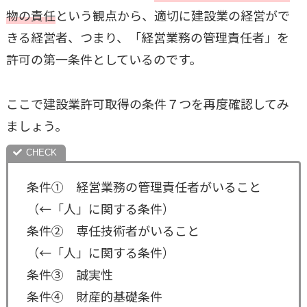
物の責任
という観点から、適切に建設業の経営がで
きる経営者、つまり、「経営業務の管理責任者」を
許可の第一条件としているのです。
ここで建設業許可取得の条件７つを再度確認してみ
ましょう。
条件① 経営業務の管理責任者がいること
（←「人」に関する条件）
条件② 専任技術者がいること
（←「人」に関する条件）
条件③ 誠実性
条件④ 財産的基礎条件