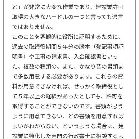
と」が非常に大変な作業であり、建設業許可
取得の大きなハードルの一つと言っても過言
ではありません。
このことを客観的に役所に証明するために、
過去の取締役期間５年分の謄本（登記事項証
明書）や工事の請求書、入金確認書といっ
た、複数の種類の、また、かなり昔の書類ま
で多数用意する必要があります。これらの資
料が用意できなければ、せっかく取締役とし
て５年以上の経験があったとしても、許可を
取得することができないのです。書類が思う
ように用意できない、どの書類を用意すれば
よいかわからない、というような場合は、建
設業に特化した専門の行政書士に相談するよ