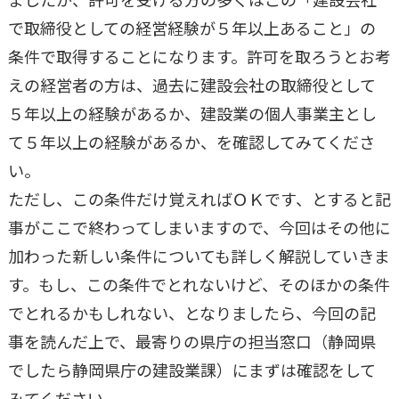
で取締役としての経営経験が５年以上あること」の
条件で取得することになります。許可を取ろうとお考
えの経営者の方は、過去に建設会社の取締役として
５年以上の経験があるか、建設業の個人事業主とし
て５年以上の経験があるか、を確認してみてくださ
い。
ただし、この条件だけ覚えればＯＫです、とすると記
事がここで終わってしまいますので、今回はその他に
加わった新しい条件についても詳しく解説していきま
す。もし、この条件でとれないけど、そのほかの条件
でとれるかもしれない、となりましたら、今回の記
事を読んだ上で、最寄りの県庁の担当窓口（静岡県
でしたら静岡県庁の建設業課）にまずは確認をして
みてください。