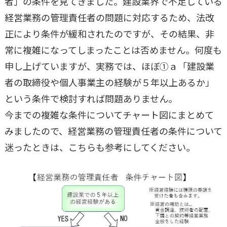
者」の条件を見てきました。建設業界で不足している
経営業務の管理責任者の問題に対応するため、法改
正により条件が緩和されたのですが、その結果、非
常に複雑になってしまったことは否めません。何度も
申し上げていますが、実務では、ほぼ①ａ「建設業
者の取締役や個人事業主の経験が５年以上あるか」
という条件で検討すれば問題ありません。
今までの複雑な条件についてチャート図にまとめて
みましたので、経営業務の管理責任者の条件について
迷ったときは、こちらも参考にしてください。