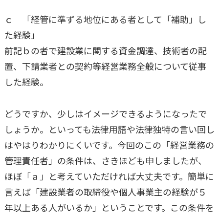
ｃ 「経管に準ずる地位にある者として「補助」し
た経験」
前記ｂの者で建設業に関する資金調達、技術者の配
置、下請業者との契約等経営業務全般について従事
した経験。
どうですか、少しはイメージできるようになったで
しょうか。といっても法律用語や法律独特の言い回し
はやはりわかりにくいです。今回のこの「経営業務の
管理責任者」の条件は、さきほども申しましたが、
ほぼ「ａ」と考えていただければ大丈夫です。簡単に
言えば「建設業者の取締役や個人事業主の経験が５
年以上ある人がいるか」ということです。この条件を