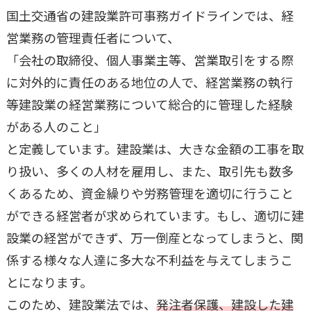
国土交通省の建設業許可事務ガイドラインでは、経
営業務の管理責任者について、
「会社の取締役、個人事業主等、営業取引をする際
に対外的に責任のある地位の人で、経営業務の執行
等建設業の経営業務について総合的に管理した経験
がある人のこと」
と定義しています。建設業は、大きな金額の工事を取
り扱い、多くの人材を雇用し、また、取引先も数多
くあるため、資金繰りや労務管理を適切に行うこと
ができる経営者が求められています。もし、適切に建
設業の経営ができず、万一倒産となってしまうと、関
係する様々な人達に多大な不利益を与えてしまうこ
とになります。
このため、建設業法では、
発注者保護、建設した建