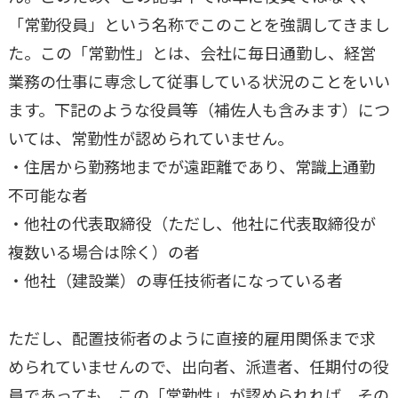
「常勤役員」という名称でこのことを強調してきまし
た。この「常勤性」とは、会社に毎日通勤し、経営
業務の仕事に専念して従事している状況のことをいい
ます。下記のような役員等（補佐人も含みます）につ
いては、常勤性が認められていません。
・住居から勤務地までが遠距離であり、常識上通勤
不可能な者
・他社の代表取締役（ただし、他社に代表取締役が
複数いる場合は除く）の者
・他社（建設業）の専任技術者になっている者
ただし、配置技術者のように直接的雇用関係まで求
められていませんので、出向者、派遣者、任期付の役
員であっても、この「常勤性」が認められれば、その