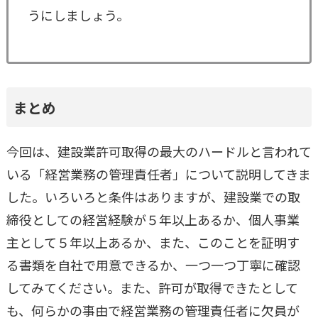
うにしましょう。
まとめ
今回は、建設業許可取得の最大のハードルと言われて
いる「経営業務の管理責任者」について説明してきま
した。いろいろと条件はありますが、建設業での取
締役としての経営経験が５年以上あるか、個人事業
主として５年以上あるか、また、このことを証明す
る書類を自社で用意できるか、一つ一つ丁寧に確認
してみてください。また、許可が取得できたとして
も、何らかの事由で経営業務の管理責任者に欠員が