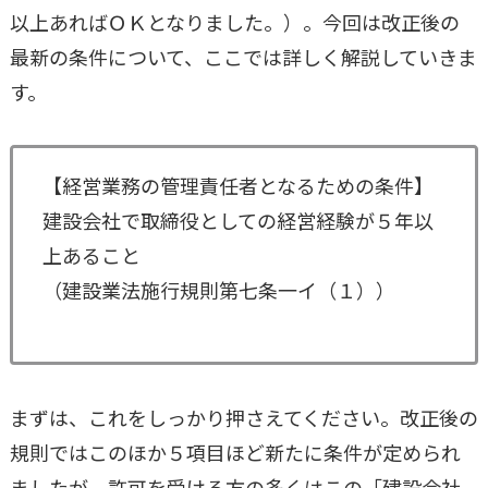
以上あればＯＫとなりました。）。今回は改正後の
最新の条件について、ここでは詳しく解説していきま
す。
【経営業務の管理責任者となるための条件】
建設会社で取締役としての経営経験が５年以
上あること
（建設業法施行規則第七条一イ（１））
まずは、これをしっかり押さえてください。改正後の
規則ではこのほか５項目ほど新たに条件が定められ
ましたが、許可を受ける方の多くはこの「建設会社