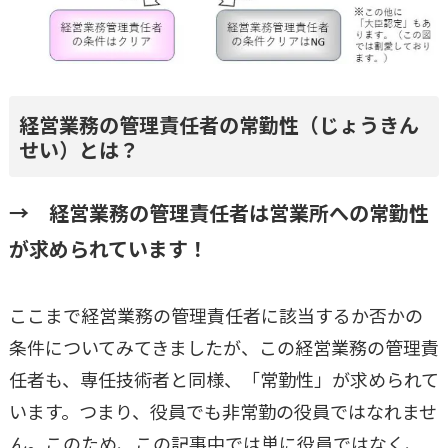
経営業務の管理責任者の常勤性（じょうきん
せい）とは？
→ 経営業務の管理責任者は営業所への常勤性
が求められています！
ここまで経営業務の管理責任者に該当するか否かの
条件についてみてきましたが、この経営業務の管理責
任者も、専任技術者と同様、「常勤性」が求められて
います。つまり、役員でも非常勤の役員ではなれませ
ん。このため、この記事中では単に役員ではなく、