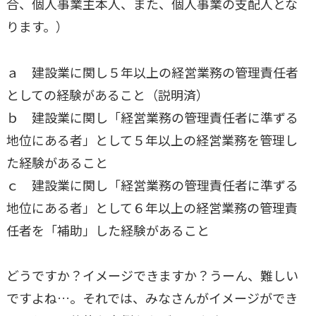
合、個人事業主本人、また、個人事業の支配人とな
ります。）
ａ 建設業に関し５年以上の経営業務の管理責任者
としての経験があること（説明済）
ｂ 建設業に関し「経営業務の管理責任者に準ずる
地位にある者」として５年以上の経営業務を管理し
た経験があること
ｃ 建設業に関し「経営業務の管理責任者に準ずる
地位にある者」として６年以上の経営業務の管理責
任者を「補助」した経験があること
どうですか？イメージできますか？うーん、難しい
ですよね…。それでは、みなさんがイメージができ