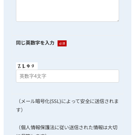
同じ英数字を入力
必須
（メール暗号化(SSL)によって安全に送信されま
す）
（個人情報保護法に従い送信された情報は大切