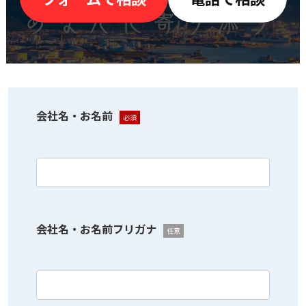
会社名・お名前
必須
会社名・お名前フリガナ
任意