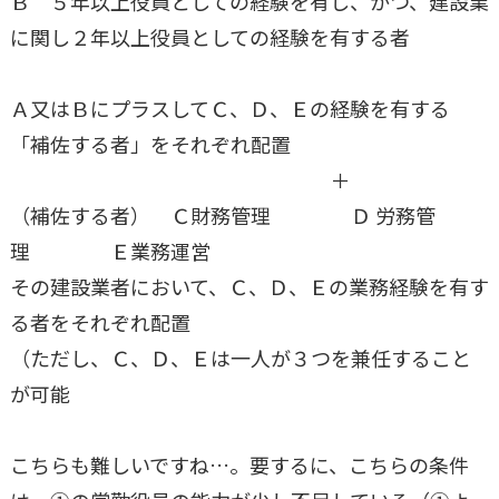
Ｂ ５年以上役員としての経験を有し、かつ、建設業
に関し２年以上役員としての経験を有する者
Ａ又はＢにプラスしてＣ、Ｄ、Ｅの経験を有する
「補佐する者」をそれぞれ配置
＋
（補佐する者） Ｃ財務管理 Ｄ 労務管
理 Ｅ業務運営
その建設業者において、Ｃ、Ｄ、Ｅの業務経験を有す
る者をそれぞれ配置
（ただし、Ｃ、Ｄ、Ｅは一人が３つを兼任すること
が可能
こちらも難しいですね…。要するに、こちらの条件